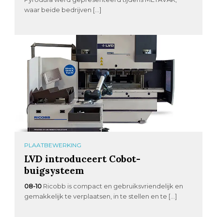
waar beide bedrijven […]
PLAATBEWERKING
LVD introduceert Cobot-
buigsysteem
08-10
Ricobb is compact en gebruiksvriendelijk en
gemakkelijk te verplaatsen, in te stellen en te […]