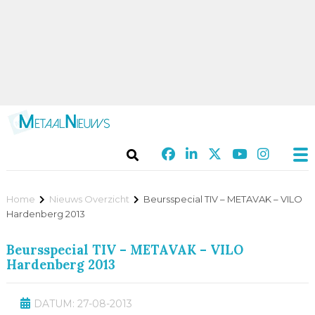
Home
Nieuws Overzicht
Beursspecial TIV – METAVAK – VILO
Hardenberg 2013
Beursspecial TIV – METAVAK – VILO
Hardenberg 2013
DATUM: 27-08-2013