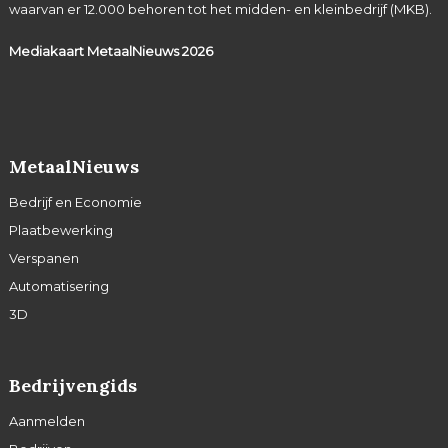
waarvan er 12.000 behoren tot het midden- en kleinbedrijf (MKB).
Mediakaart MetaalNieuws
2026
MetaalNieuws
Bedrijf en Economie
Plaatbewerking
Verspanen
Automatisering
3D
Bedrijvengids
Aanmelden