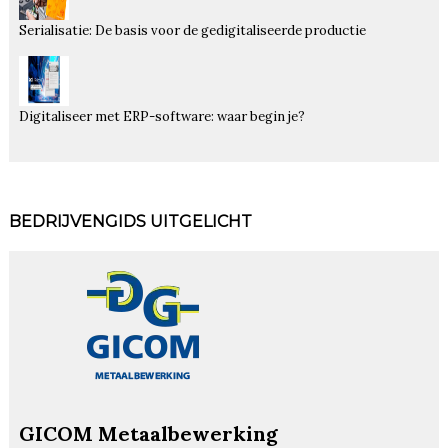
Serialisatie: De basis voor de gedigitaliseerde productie
Digitaliseer met ERP-software: waar begin je?
BEDRIJVENGIDS UITGELICHT
GICOM Metaalbewerking