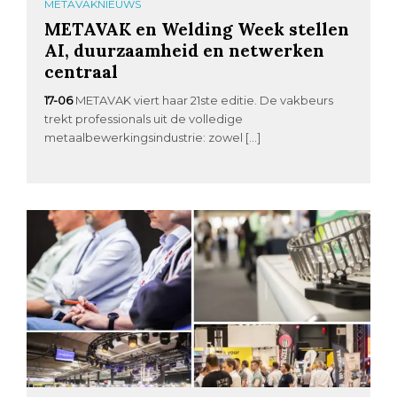
METAVAKNIEUWS
METAVAK en Welding Week stellen
AI, duurzaamheid en netwerken
centraal
17-06
METAVAK viert haar 21ste editie. De vakbeurs
trekt professionals uit de volledige
metaalbewerkingsindustrie: zowel […]