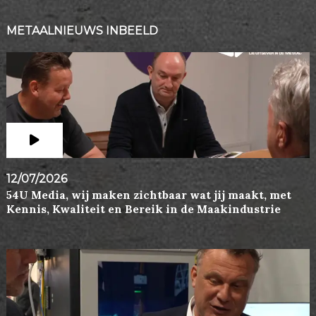
METAALNIEUWS INBEELD
12/07/2026
54U Media, wij maken zichtbaar wat jij maakt, met
Kennis, Kwaliteit en Bereik in de Maakindustrie