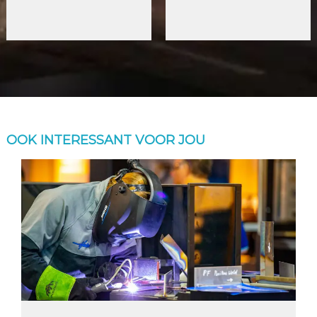
OOK INTERESSANT VOOR JOU