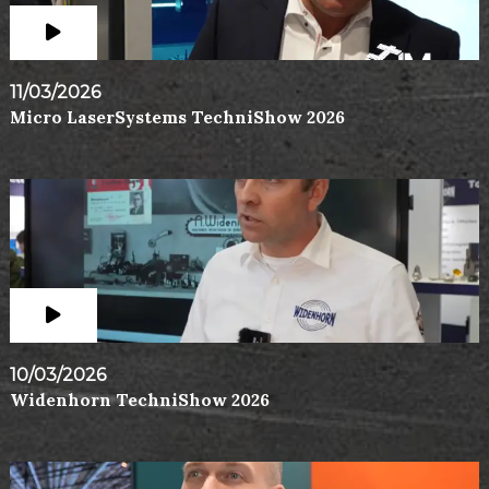
11/03/2026
Micro LaserSystems TechniShow 2026
10/03/2026
Widenhorn TechniShow 2026