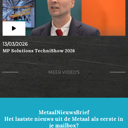
13/03/2026
MP Solutions TechniShow 2026
MEER VIDEO'S
MetaalNieuwsBrief
Het laatste nieuws uit de Metaal als eerste in
je mailbox?