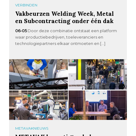
VERBINDEN
Vakbeurzen Welding Week, Metal
en Subcontracting onder één dak
06-05
Door deze combinatie ontstaat een platform
waar productiebedrijven, toeleveranciers en
technologiepartners elkaar ontmoeten en […]
METAVAKNIEUWS