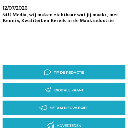
12/07/2026
54U Media, wij maken zichtbaar wat jij maakt, met
Kennis, Kwaliteit en Bereik in de Maakindustrie
TIP DE REDACTIE
DIGITALE KRANT
METAALNIEUWSBRIEF
ADVERTEREN