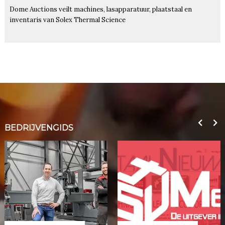
Dome Auctions veilt machines, lasapparatuur, plaatstaal en
inventaris van Solex Thermal Science
BEDRIJVENGIDS