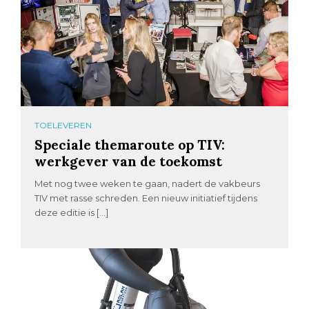
TOELEVEREN
Speciale themaroute op TIV:
werkgever van de toekomst
Met nog twee weken te gaan, nadert de vakbeurs
TIV met rasse schreden. Een nieuw initiatief tijdens
deze editie is […]