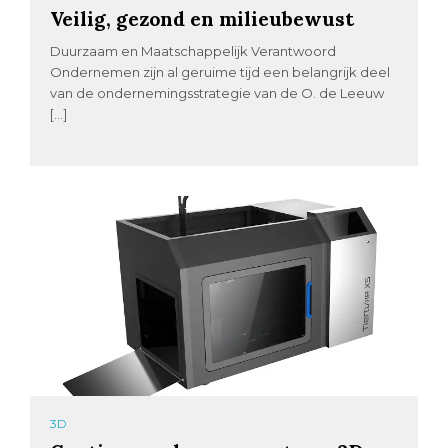
Veilig, gezond en milieubewust
Duurzaam en Maatschappelijk Verantwoord
Ondernemen zijn al geruime tijd een belangrijk deel
van de ondernemingsstrategie van de O. de Leeuw
[…]
3D