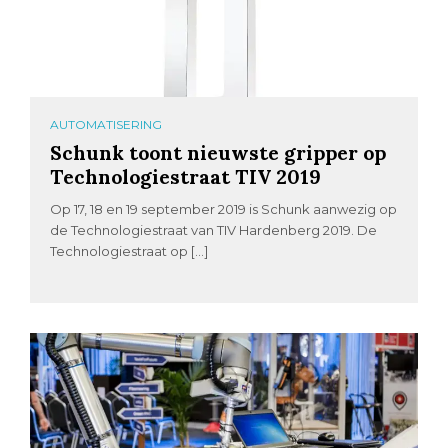
AUTOMATISERING
Schunk toont nieuwste gripper op
Technologiestraat TIV 2019
Op 17, 18 en 19 september 2019 is Schunk aanwezig op
de Technologiestraat van TIV Hardenberg 2019. De
Technologiestraat op […]