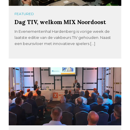
FEATURED
Dag TIV, welkom MIX Noordoost
In Evenementenhal Hardenberg is vorige week de
laatste editie van de vakbeurs TIV gehouden. Naast
een beursvloer met innovatieve spelers […]