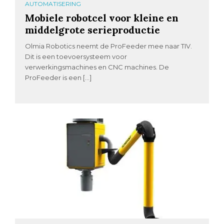
AUTOMATISERING
Mobiele robotcel voor kleine en
middelgrote serieproductie
Olmia Robotics neemt de ProFeeder mee naar TIV.
Dit is een toevoersysteem voor
verwerkingsmachines en CNC machines. De
ProFeeder is een […]