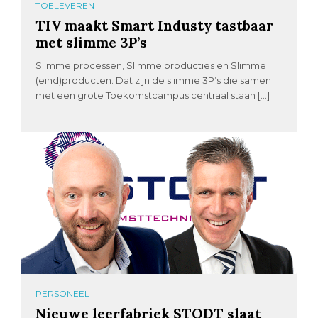
TOELEVEREN
TIV maakt Smart Industy tastbaar
met slimme 3P’s
Slimme processen, Slimme producties en Slimme
(eind)producten. Dat zijn de slimme 3P’s die samen
met een grote Toekomstcampus centraal staan […]
PERSONEEL
Nieuwe leerfabriek STODT slaat