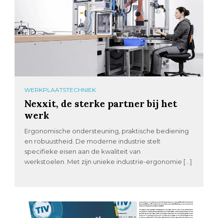
WERKPLAATSTECHNIEK
Nexxit, de sterke partner bij het
werk
Ergonomische ondersteuning, praktische bediening
en robuustheid. De moderne industrie stelt
specifieke eisen aan de kwaliteit van
werkstoelen. Met zijn unieke industrie-ergonomie […]