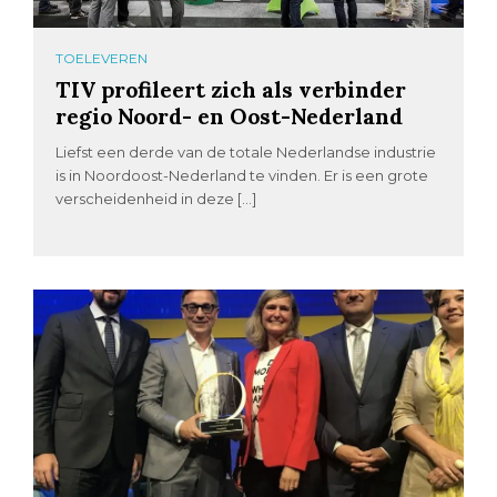
TOELEVEREN
TIV profileert zich als verbinder
regio Noord- en Oost-Nederland
Liefst een derde van de totale Nederlandse industrie
is in Noordoost-Nederland te vinden. Er is een grote
verscheidenheid in deze […]