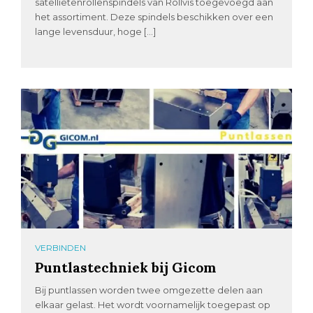
satellietenrollenspindels van Rollvis toegevoegd aan
het assortiment. Deze spindels beschikken over een
lange levensduur, hoge […]
VERBINDEN
Puntlastechniek bij Gicom
Bij puntlassen worden twee omgezette delen aan
elkaar gelast. Het wordt voornamelijk toegepast op