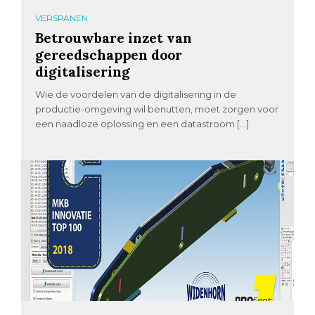
VERSPANEN
Betrouwbare inzet van
gereedschappen door
digitalisering
Wie de voordelen van de digitalisering in de
productie-omgeving wil benutten, moet zorgen voor
een naadloze oplossing en een datastroom […]