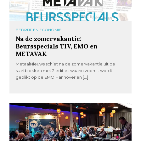
BEDRIJF EN ECONOMIE
Na de zomervakantie:
Beursspecials TIV, EMO en
METAVAK
MetaalNieuws schiet na de zomervakantie uit de
startblokken met 2 edities waarin vooruit wordt
geblikt op de EMO Hannover en […]