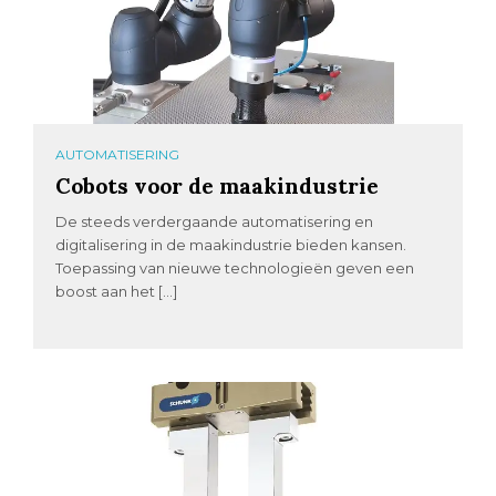
AUTOMATISERING
Cobots voor de maakindustrie
De steeds verdergaande automatisering en
digitalisering in de maakindustrie bieden kansen.
Toepassing van nieuwe technologieën geven een
boost aan het […]