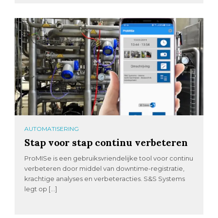
AUTOMATISERING
Stap voor stap continu verbeteren
ProMISe is een gebruiksvriendelijke tool voor continu
verbeteren door middel van downtime-registratie,
krachtige analyses en verbeteracties. S&S Systems
legt op […]