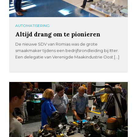
AUTOMATISERING
Altijd drang om te pionieren
De nieuwe SDV van Romias was de grote
smaakmaker tijdens een bedrijfsrondleiding bij Itter.
Een delegatie van Verenigde Maakindustrie Oost […]