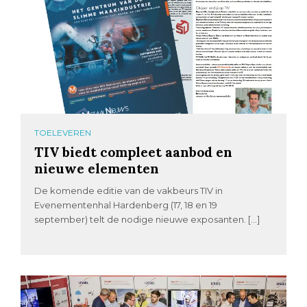
TOELEVEREN
TIV biedt compleet aanbod en
nieuwe elementen
De komende editie van de vakbeurs TIV in
Evenementenhal Hardenberg (17, 18 en 19
september) telt de nodige nieuwe exposanten. […]