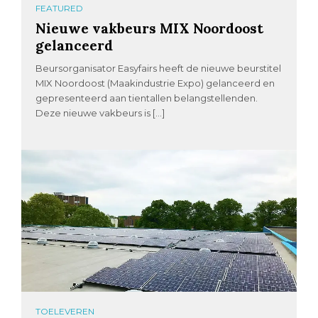
FEATURED
Nieuwe vakbeurs MIX Noordoost
gelanceerd
Beursorganisator Easyfairs heeft de nieuwe beurstitel
MIX Noordoost (Maakindustrie Expo) gelanceerd en
gepresenteerd aan tientallen belangstellenden.
Deze nieuwe vakbeurs is […]
TOELEVEREN