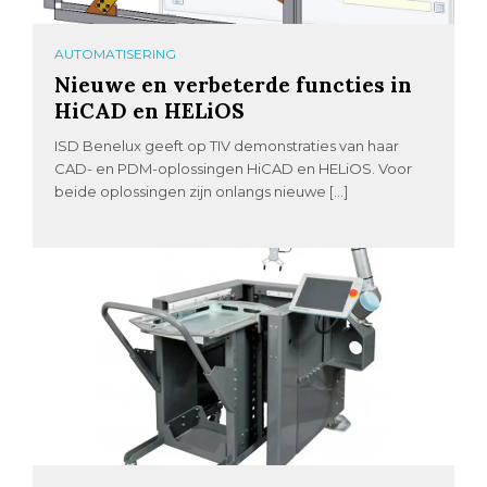
AUTOMATISERING
Nieuwe en verbeterde functies in
HiCAD en HELiOS
ISD Benelux geeft op TIV demonstraties van haar
CAD- en PDM-oplossingen HiCAD en HELiOS. Voor
beide oplossingen zijn onlangs nieuwe […]