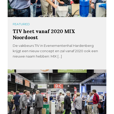
FEATURED
TIV heet vanaf 2020 MIX
Noordoost
De vakbeurs TIV in Evenementenhal Hardenberg
krijgt een nieuw concept en zal vanaf 2020 ook een
nieuwe naam hebben: MIX […]