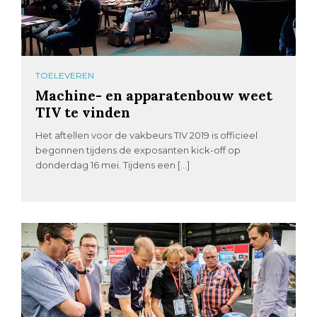
TOELEVEREN
Machine- en apparatenbouw weet
TIV te vinden
Het aftellen voor de vakbeurs TIV 2019 is officieel
begonnen tijdens de exposanten kick-off op
donderdag 16 mei. Tijdens een […]