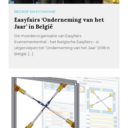
BEDRIJF EN ECONOMIE
Easyfairs ‘Onderneming van het
Jaar’ in België
De moederorganisatie van Easyfairs
Evenementenhal – het Belgische Easyfairs – is
uitgeroepen tot ‘Onderneming van het Jaar’ 2018 in
België. […]