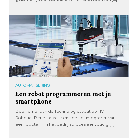
AUTOMATISERING
Een robot programmeren met je
smartphone
Deelnemer aan de Technologiestraat op TIV
Robotics Benelux laat zien hoe het integreren van
een robotarm in het bedrijfsproces eenvoudig […]