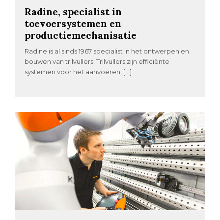
Radine, specialist in
toevoersystemen en
productiemechanisatie
Radine is al sinds 1967 specialist in het ontwerpen en
bouwen van trilvullers. Trilvullers zijn efficiënte
systemen voor het aanvoeren, […]