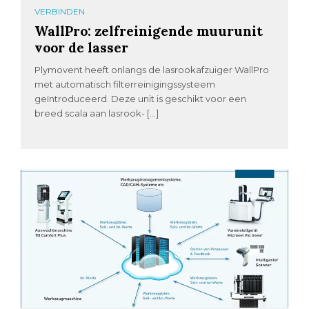
VERBINDEN
WallPro: zelfreinigende muurunit
voor de lasser
Plymovent heeft onlangs de lasrookafzuiger WallPro
met automatisch filterreinigingssysteem
geïntroduceerd. Deze unit is geschikt voor een
breed scala aan lasrook- […]