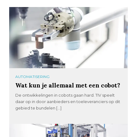
AUTOMATISERING
Wat kun je allemaal met een cobot?
De ontwikkelingen in cobots gaan hard. TIV speelt
daar op in door aanbieders en toeleveranciers op dit
gebied te bundelen […]