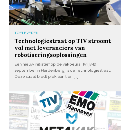
TOELEVEREN
Technologiestraat op TIV stroomt
vol met leveranciers van
robotiseringsoplossingen
Een nieuw initiatief op de vakbeurs TIV (17-19
september in Hardenberg) is de Technologiestraat.
Deze straat biedt plek aan tien […]