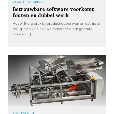
PLAATBEWERKING
Betrouwbare software voorkomt
fouten en dubbel werk
Het blijft erg druk bij productiebedrijven en dat zie je
terug in de vele nieuwe machines die in gebruik
worden […]
TOELEVEREN