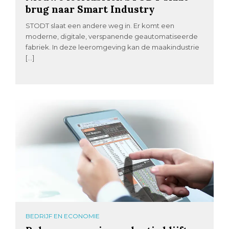
brug naar Smart Industry
STODT slaat een andere weg in. Er komt een
moderne, digitale, verspanende geautomatiseerde
fabriek. In deze leeromgeving kan de maakindustrie
[…]
BEDRIJF EN ECONOMIE