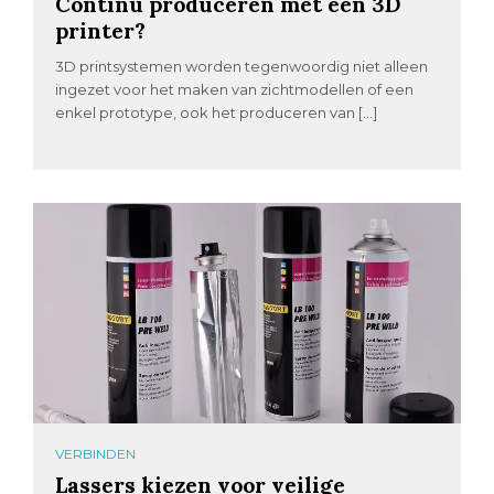
Continu produceren met een 3D
printer?
3D printsystemen worden tegenwoordig niet alleen
ingezet voor het maken van zichtmodellen of een
enkel prototype, ook het produceren van […]
VERBINDEN
Lassers kiezen voor veilige