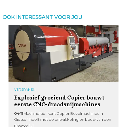
OOK INTERESSANT VOOR JOU
VERSPANEN
Explosief groeiend Copier bouwt
eerste CNC-draadsnijmachines
04-11
Machinefabrikant Copier Bevelmachines in
Giessen heeft met de ontwikkeling en bouw van een
nieuwe […]