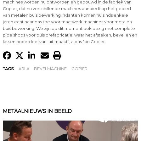
machines worden nu ontworpen en gebouwd in de fabriek van
Copier, dat nu verschillende machines aanbiedt op het gebied
van metalen buis bewerking. “Klanten komen nu sinds enkele
jaren echt naar ons toe voor maatwerk machines voor metalen
buis bewerking. We zijn op dit moment ook bezig met complete
pipe shops voor buis prefabricatie, waar het afsteken, bevellen en
lassen onderdeel van uit maakt”, aldus Jan Copier.
TAGS
ARLA
BEVELMACHINE
COPIER
METAALNIEUWS IN BEELD