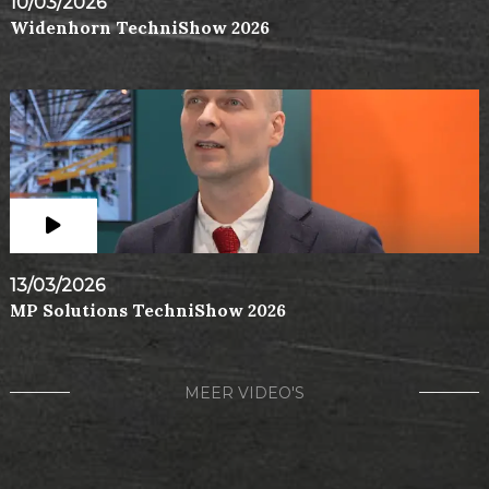
10/03/2026
Widenhorn TechniShow 2026
13/03/2026
MP Solutions TechniShow 2026
MEER VIDEO'S