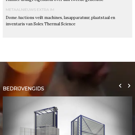
METAALNIEUWS EXTRA IM
Dome Auctions veilt machines, lasapparatuur, plaatstaal en
inventaris van Solex Thermal Science
BEDRIJVENGIDS