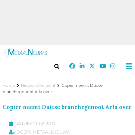
Home
Nieuws Overzicht
Copier neemt Duitse
branchegenoot Arla over
Copier neemt Duitse branchegenoot Arla over
DATUM: 21-02-2017
DOOR: METAALNIEUWS