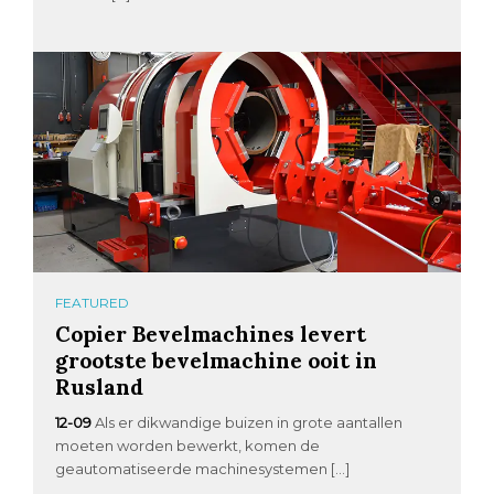
FEATURED
Copier Bevelmachines levert
grootste bevelmachine ooit in
Rusland
12-09
Als er dikwandige buizen in grote aantallen
moeten worden bewerkt, komen de
geautomatiseerde machinesystemen […]