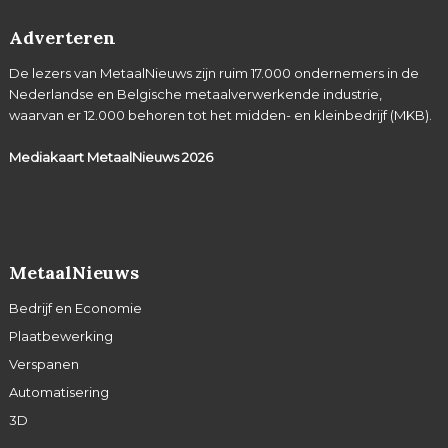
Adverteren
De lezers van MetaalNieuws zijn ruim 17.000 ondernemers in de
Nederlandse en Belgische metaalverwerkende industrie,
waarvan er 12.000 behoren tot het midden- en kleinbedrijf (MKB).
Mediakaart MetaalNieuws
2026
MetaalNieuws
Bedrijf en Economie
Plaatbewerking
Verspanen
Automatisering
3D