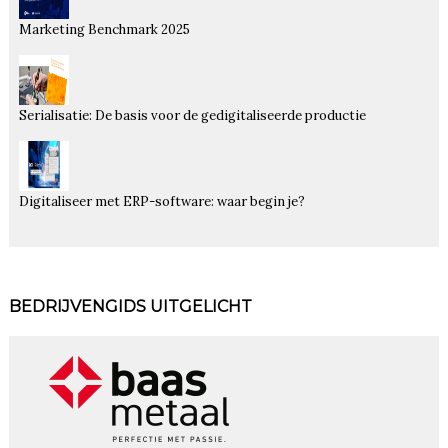
Marketing Benchmark 2025
Serialisatie: De basis voor de gedigitaliseerde productie
Digitaliseer met ERP-software: waar begin je?
BEDRIJVENGIDS UITGELICHT