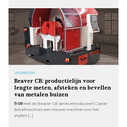
VERBINDEN
Beaver CB: productielijn voor
lengte meten, afsteken en bevellen
van metalen buizen
11-09
Met de Beaver CB series introduceert Copier
Bevelmachines een nieuwe machine voor het
snijden […]