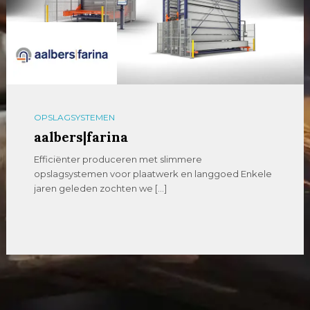
OPSLAGSYSTEMEN
aalbers|farina
Efficiënter produceren met slimmere
opslagsystemen voor plaatwerk en langgoed Enkele
jaren geleden zochten we […]