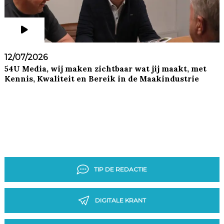
12/07/2026
54U Media, wij maken zichtbaar wat jij maakt, met
Kennis, Kwaliteit en Bereik in de Maakindustrie
TIP DE REDACTIE
DIGITALE KRANT