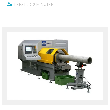
LEESTIJD: 2 MINUTEN