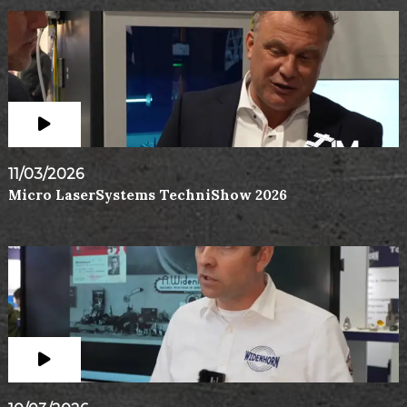
11/03/2026
Micro LaserSystems TechniShow 2026