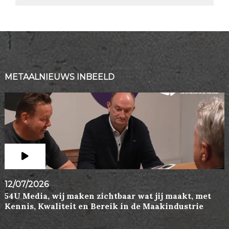
METAALNIEUWS INBEELD
12/07/2026
54U Media, wij maken zichtbaar wat jij maakt, met
Kennis, Kwaliteit en Bereik in de Maakindustrie