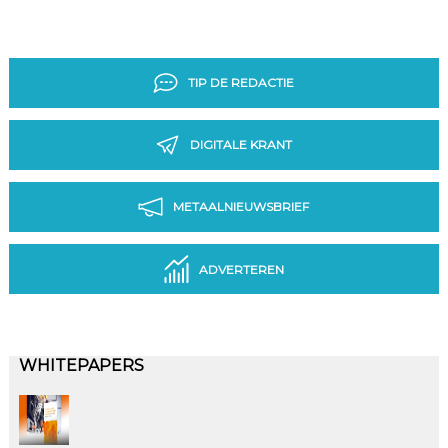
TIP DE REDACTIE
DIGITALE KRANT
METAALNIEUWSBRIEF
ADVERTEREN
WHITEPAPERS