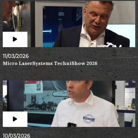
11/03/2026
Micro LaserSystems TechniShow 2026
10/03/2026