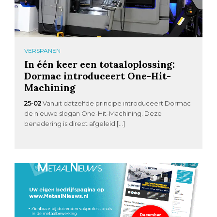
VERSPANEN
In één keer een totaaloplossing:
Dormac introduceert One-Hit-
Machining
25-02
Vanuit datzelfde principe introduceert Dormac
de nieuwe slogan One-Hit-Machining. Deze
benadering is direct afgeleid […]