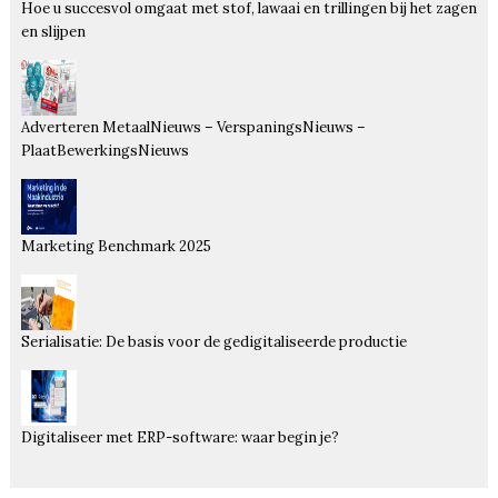
Hoe u succesvol omgaat met stof, lawaai en trillingen bij het zagen
en slijpen
Adverteren MetaalNieuws – VerspaningsNieuws –
PlaatBewerkingsNieuws
Marketing Benchmark 2025
Serialisatie: De basis voor de gedigitaliseerde productie
Digitaliseer met ERP-software: waar begin je?