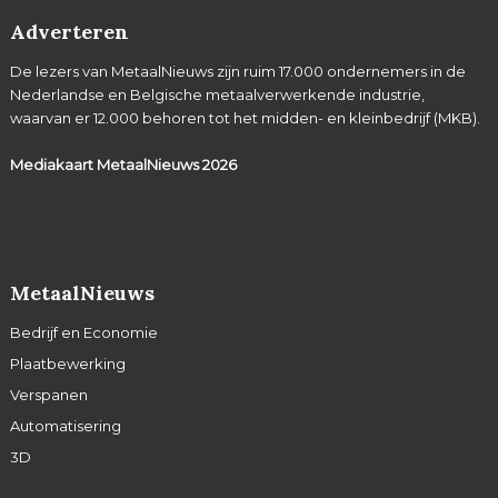
Adverteren
De lezers van MetaalNieuws zijn ruim 17.000 ondernemers in de
Nederlandse en Belgische metaalverwerkende industrie,
waarvan er 12.000 behoren tot het midden- en kleinbedrijf (MKB).
Mediakaart MetaalNieuws
2026
MetaalNieuws
Bedrijf en Economie
Plaatbewerking
Verspanen
Automatisering
3D