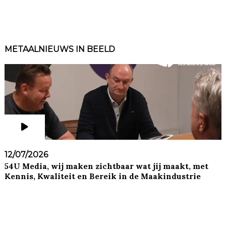
METAALNIEUWS IN BEELD
12/07/2026
54U Media, wij maken zichtbaar wat jij maakt, met
Kennis, Kwaliteit en Bereik in de Maakindustrie