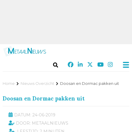
Home
Nieuws Overzicht
Doosan en Dormac pakken uit
Doosan en Dormac pakken uit
DATUM: 24-06-2019
DOOR: METAALNIEUWS
LEESTIJD: 2 MINUTEN