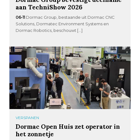
aan TechniShow 2026
06-11
Dormac Group, bestaande uit Dormac CNC
Solutions, Dormatec Environment Systems en
Dormac Robotics, beschouwt […]
VERSPANEN
Dormac Open Huis zet operator in
het zonnetje