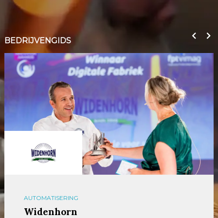
BEDRIJVENGIDS
AUTOMATISERING
Widenhorn