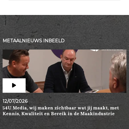
METAALNIEUWS INBEELD
12/07/2026
54U Media, wij maken zichtbaar wat jij maakt, met
Kennis, Kwaliteit en Bereik in de Maakindustrie