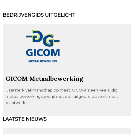
BEDRIJVENGIDS UITGELICHT
GICOM Metaalbewerking
IJzersterk vakmanschap op maat. GICOM is een veelzijdig
metaalbewerkingsbedrijf met een uitgebreid assortiment
plaatwerk […]
LAATSTE NIEUWS