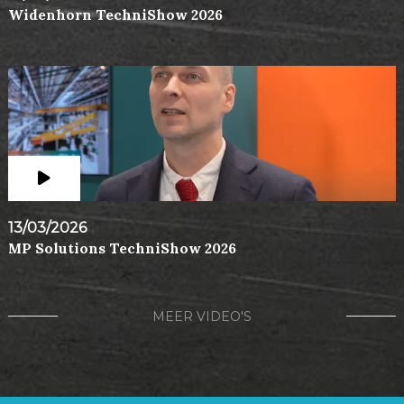
Widenhorn TechniShow 2026
13/03/2026
MP Solutions TechniShow 2026
MEER VIDEO'S