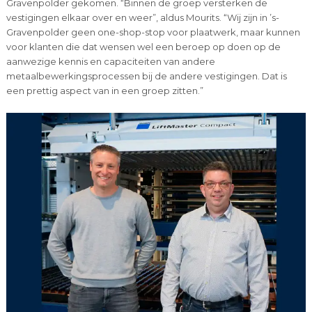
Gravenpolder gekomen. “Binnen de groep versterken de
vestigingen elkaar over en weer”, aldus Mourits. “Wij zijn in ’s-
Gravenpolder geen one-shop-stop voor plaatwerk, maar kunnen
voor klanten die dat wensen wel een beroep op doen op de
aanwezige kennis en capaciteiten van andere
metaalbewerkingsprocessen bij de andere vestigingen. Dat is
een prettig aspect van in een groep zitten.”