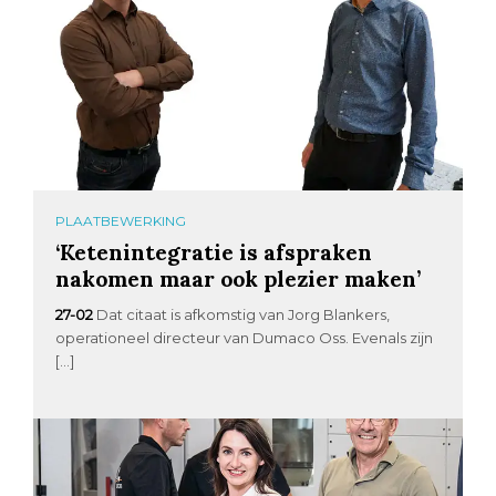
PLAATBEWERKING
‘Ketenintegratie is afspraken
nakomen maar ook plezier maken’
27-02
Dat citaat is afkomstig van Jorg Blankers,
operationeel directeur van Dumaco Oss. Evenals zijn
[…]