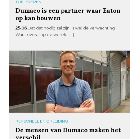
TOELEVEREN
Dumaco is een partner waar Eaton
op kan bouwen
25-06
Dat dat nodig zal zijn, is wel de verwachting.
Want overal op de wereld […]
PERSONEEL EN OPLEIDING
De mensen van Dumaco maken het
verschil