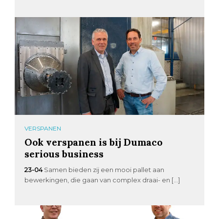
VERSPANEN
Ook verspanen is bij Dumaco
serious business
23-04
Samen bieden zij een mooi pallet aan
bewerkingen, die gaan van complex draai- en […]