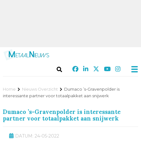
Home
Nieuws Overzicht
Dumaco ’s-Gravenpolder is
interessante partner voor totaalpakket aan snijwerk
Dumaco ’s-Gravenpolder is interessante
partner voor totaalpakket aan snijwerk
DATUM: 24-05-2022