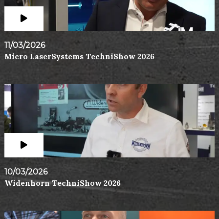
11/03/2026
Micro LaserSystems TechniShow 2026
10/03/2026
Widenhorn TechniShow 2026