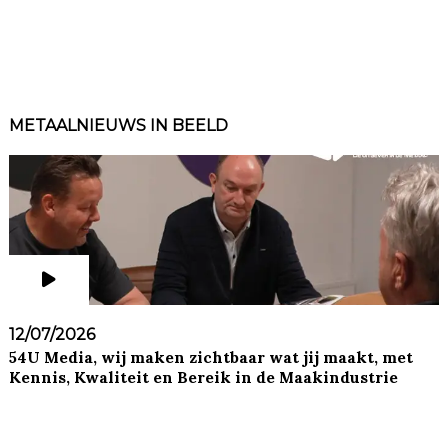
METAALNIEUWS IN BEELD
12/07/2026
54U Media, wij maken zichtbaar wat jij maakt, met
Kennis, Kwaliteit en Bereik in de Maakindustrie