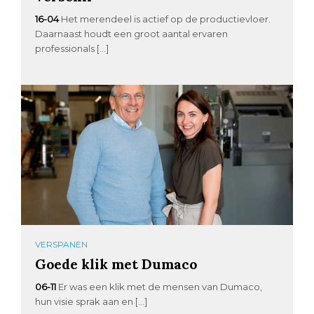
16-04
Het merendeel is actief op de productievloer.
Daarnaast houdt een groot aantal ervaren
professionals […]
VERSPANEN
Goede klik met Dumaco
06-11
Er was een klik met de mensen van Dumaco,
hun visie sprak aan en […]