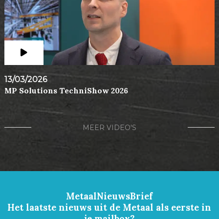
13/03/2026
MP Solutions TechniShow 2026
MEER VIDEO'S
MetaalNieuwsBrief
Het laatste nieuws uit de Metaal als eerste in
je mailbox?