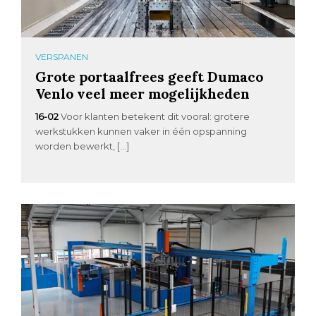
VERSPANEN
Grote portaalfrees geeft Dumaco
Venlo veel meer mogelijkheden
16-02
Voor klanten betekent dit vooral: grotere
werkstukken kunnen vaker in één opspanning
worden bewerkt, […]