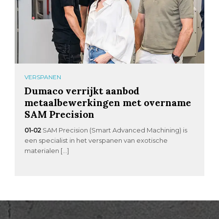
VERSPANEN
Dumaco verrijkt aanbod
metaalbewerkingen met overname
SAM Precision
01-02
SAM Precision (Smart Advanced Machining) is
een specialist in het verspanen van exotische
materialen […]