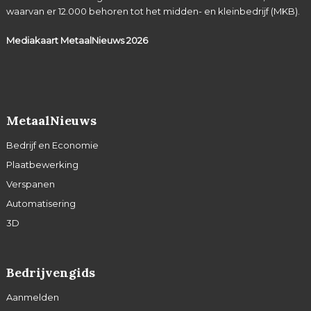
waarvan er 12.000 behoren tot het midden- en kleinbedrijf (MKB).
Mediakaart MetaalNieuws
2026
MetaalNieuws
Bedrijf en Economie
Plaatbewerking
Verspanen
Automatisering
3D
Bedrijvengids
Aanmelden