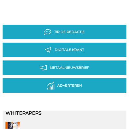
TIP DE REDACTIE
DIGITALE KRANT
METAALNIEUWSBRIEF
ADVERTEREN
WHITEPAPERS