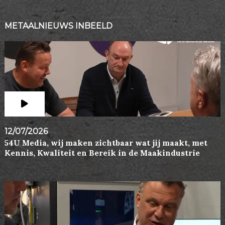
METAALNIEUWS INBEELD
12/07/2026
54U Media, wij maken zichtbaar wat jij maakt, met
Kennis, Kwaliteit en Bereik in de Maakindustrie