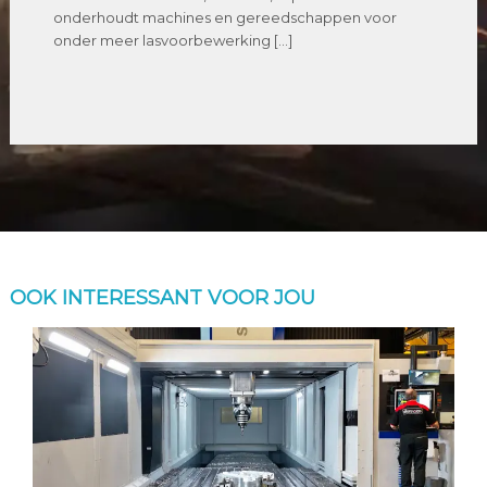
onderhoudt machines en gereedschappen voor
onder meer lasvoorbewerking […]
OOK INTERESSANT VOOR JOU