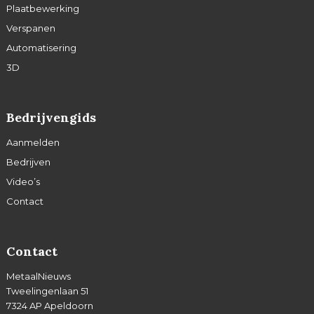
Plaatbewerking
Verspanen
Automatisering
3D
Bedrijvengids
Aanmelden
Bedrijven
Video’s
Contact
Contact
MetaalNieuws
Tweelingenlaan 51
7324 AP Apeldoorn