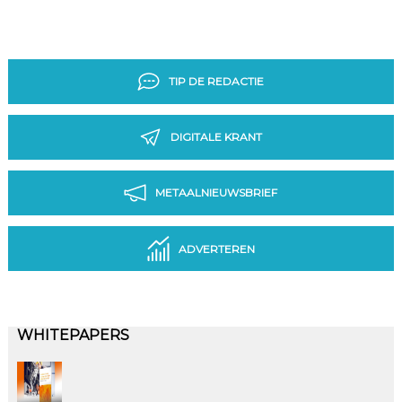
TIP DE REDACTIE
DIGITALE KRANT
METAALNIEUWSBRIEF
ADVERTEREN
WHITEPAPERS