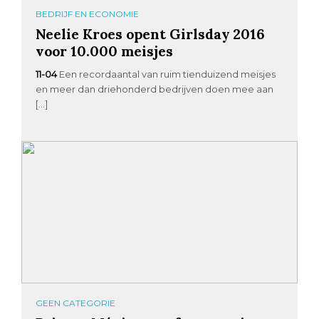
BEDRIJF EN ECONOMIE
Neelie Kroes opent Girlsday 2016
voor 10.000 meisjes
11-04
Een recordaantal van ruim tienduizend meisjes
en meer dan driehonderd bedrijven doen mee aan
[…]
GEEN CATEGORIE