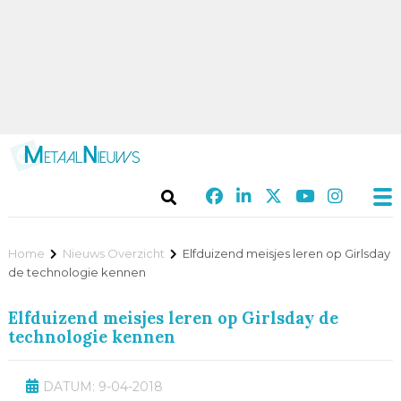
Home
Nieuws Overzicht
Elfduizend meisjes leren op Girlsday
de technologie kennen
Elfduizend meisjes leren op Girlsday de
technologie kennen
DATUM: 9-04-2018