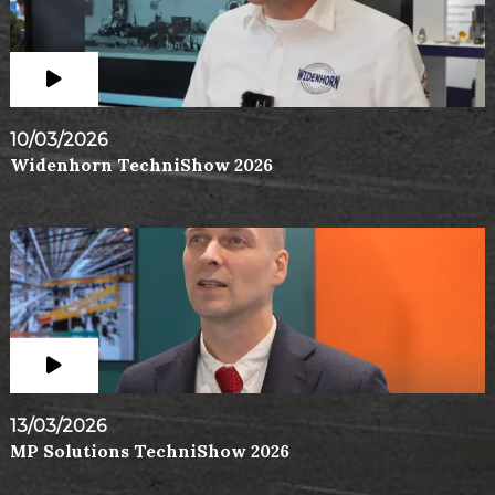
10/03/2026
Widenhorn TechniShow 2026
13/03/2026
MP Solutions TechniShow 2026