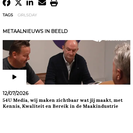
TAGS
GIRLSDAY
METAALNIEUWS IN BEELD
12/07/2026
54U Media, wij maken zichtbaar wat jij maakt, met
Kennis, Kwaliteit en Bereik in de Maakindustrie