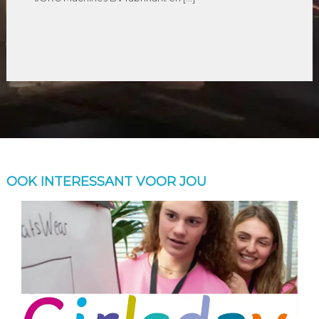
OOK INTERESSANT VOOR JOU