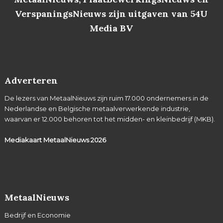
VerspaningsNieuws zijn uitgaven van 54U
Media BV
Adverteren
De lezers van MetaalNieuws zijn ruim 17.000 ondernemers in de
Nederlandse en Belgische metaalverwerkende industrie,
waarvan er 12.000 behoren tot het midden- en kleinbedrijf (MKB).
Mediakaart MetaalNieuws
2026
MetaalNieuws
Bedrijf en Economie