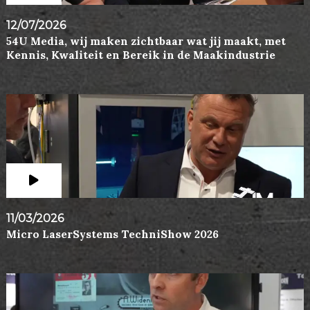
12/07/2026
54U Media, wij maken zichtbaar wat jij maakt, met
Kennis, Kwaliteit en Bereik in de Maakindustrie
11/03/2026
Micro LaserSystems TechniShow 2026