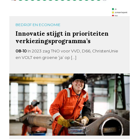
BEDRIJF EN ECONOMIE
Innovatie stijgt in prioriteiten
verkiezingsprogramma’s
08-10
In 2023 zag TNO voor VVD, D66, ChristenUnie
en VOLT een groene ‘ja’ op […]