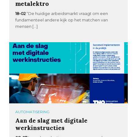
metalektro
18-02
“De huidige arbeidsmarkt vraagt om een
fundamenteel andere kijk op het matchen van
mensen […]
AUTOMATISERING
Aan de slag met digitale
werkinstructies