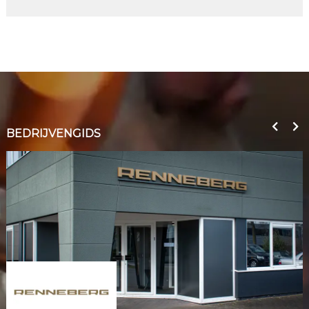
BEDRIJVENGIDS