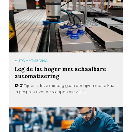
AUTOMATISERING
Leg de lat hoger met schaalbare
automatisering
12-01
Tijdens deze middag gaan bedrijven met elkaar
in gesprek over de stappen die zij […]