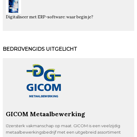
Digitaliseer met ERP-software: waar begin je?
BEDRIJVENGIDS UITGELICHT
GICOM Metaalbewerking
IJzersterk vakmanschap op maat. GICOM is een veelzijdig
metaalbewerkingsbedrijf met een uitgebreid assortiment