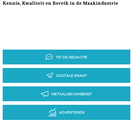
Kennis, Kwaliteit en Bereik in de Maakindustrie
TIP DE REDACTIE
DIGITALE KRANT
METAALNIEUWSBRIEF
ADVERTEREN