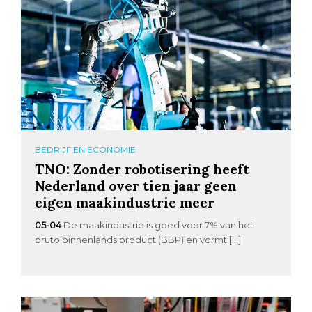
BEDRIJF EN ECONOMIE
TNO: Zonder robotisering heeft
Nederland over tien jaar geen
eigen maakindustrie meer
05-04
De maakindustrie is goed voor 7% van het
bruto binnenlands product (BBP) en vormt […]