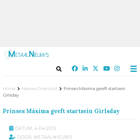
Home
Nieuws Overzicht
Prinses Máxima geeft startsein
Girlsday
Prinses Máxima geeft startsein Girlsday
DATUM: 4-04-2013
DOOR: METAALNIEUWS