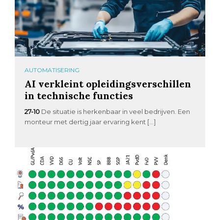
AUTOMATISERING
AI verkleint opleidingsverschillen
in technische functies
27-10
De situatie is herkenbaar in veel bedrijven. Een
monteur met dertig jaar ervaring kent […]