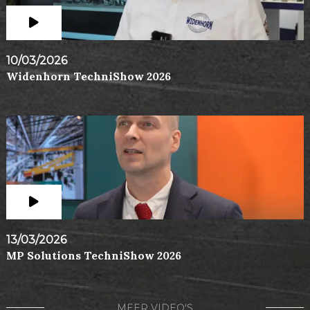
10/03/2026
Widenhorn TechniShow 2026
13/03/2026
MP Solutions TechniShow 2026
MEER VIDEO'S