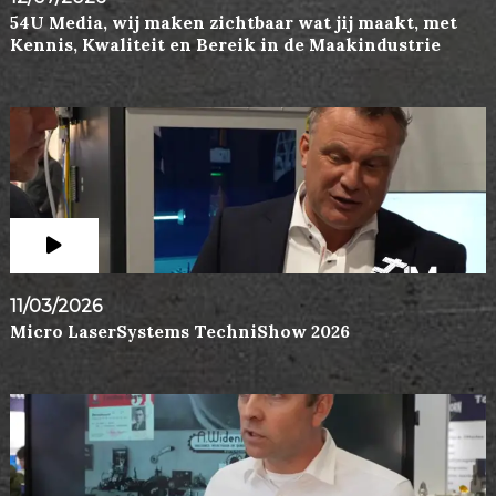
54U Media, wij maken zichtbaar wat jij maakt, met
Kennis, Kwaliteit en Bereik in de Maakindustrie
11/03/2026
Micro LaserSystems TechniShow 2026