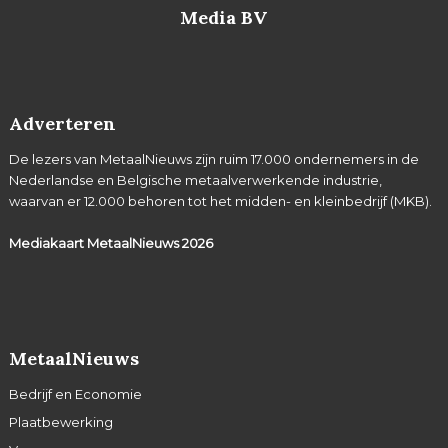
Media BV
Adverteren
De lezers van MetaalNieuws zijn ruim 17.000 ondernemers in de
Nederlandse en Belgische metaalverwerkende industrie,
waarvan er 12.000 behoren tot het midden- en kleinbedrijf (MKB).
Mediakaart MetaalNieuws
2026
MetaalNieuws
Bedrijf en Economie
Plaatbewerking