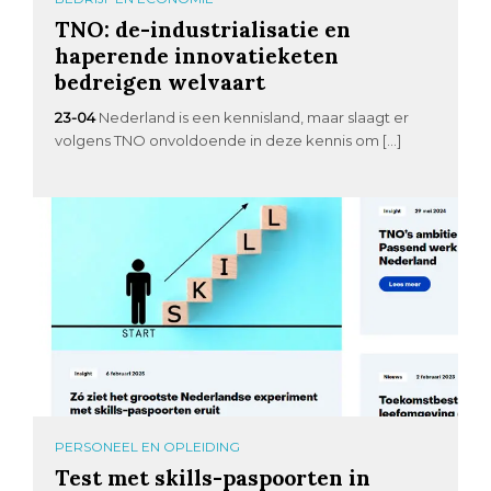
TNO: de-industrialisatie en
haperende innovatieketen
bedreigen welvaart
23-04
Nederland is een kennisland, maar slaagt er
volgens TNO onvoldoende in deze kennis om […]
PERSONEEL EN OPLEIDING
Test met skills-paspoorten in