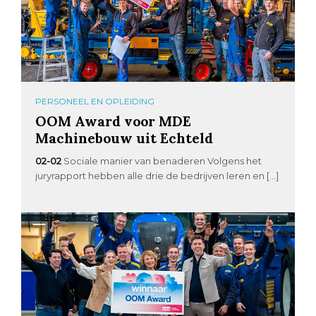
PERSONEEL EN OPLEIDING
OOM Award voor MDE
Machinebouw uit Echteld
02-02
Sociale manier van benaderen Volgens het
juryrapport hebben alle drie de bedrijven leren en […]