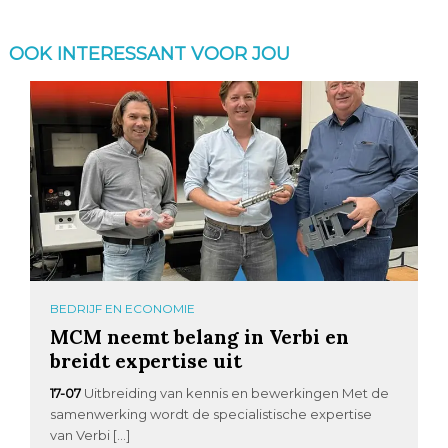
OOK INTERESSANT VOOR JOU
BEDRIJF EN ECONOMIE
MCM neemt belang in Verbi en
breidt expertise uit
17-07
Uitbreiding van kennis en bewerkingen Met de
samenwerking wordt de specialistische expertise
van Verbi […]