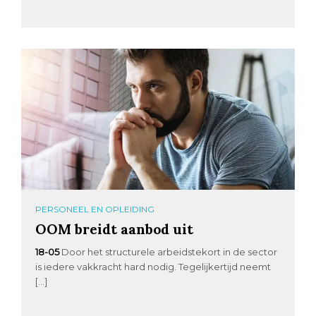
PERSONEEL EN OPLEIDING
OOM breidt aanbod uit
18-05
Door het structurele arbeidstekort in de sector
is iedere vakkracht hard nodig. Tegelijkertijd neemt
[…]