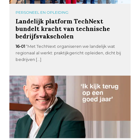
PERSONEEL EN OPLEIDING
Landelijk platform TechNext
bundelt kracht van technische
bedrijfsvakscholen
16-01
“Met TechNext organiseren we landelijk wat
regionaal al werkt: praktijkgericht opleiden, dicht bij
bedrijven […]