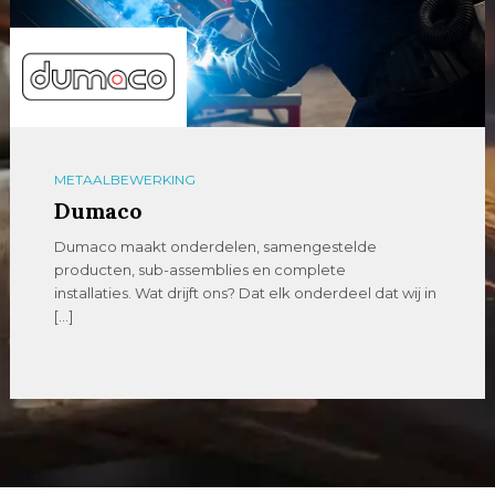
METAALBEWERKING
Dumaco
Dumaco maakt onderdelen, samengestelde
producten, sub-assemblies en complete
installaties. Wat drijft ons? Dat elk onderdeel dat wij in
[…]