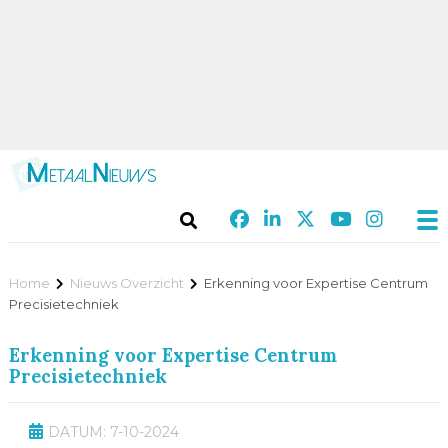
Home
Nieuws Overzicht
Erkenning voor Expertise Centrum
Precisietechniek
Erkenning voor Expertise Centrum
Precisietechniek
DATUM: 7-10-2024