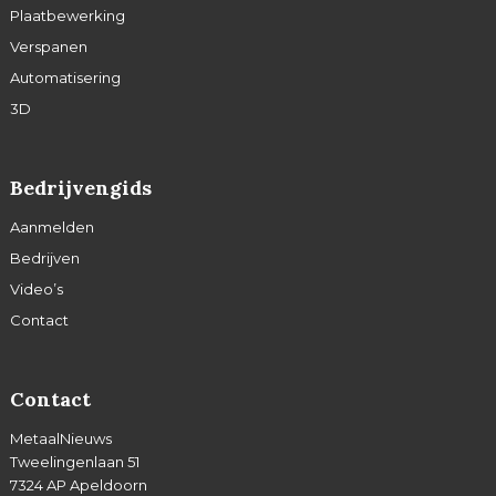
Plaatbewerking
Verspanen
Automatisering
3D
Bedrijvengids
Aanmelden
Bedrijven
Video’s
Contact
Contact
MetaalNieuws
Tweelingenlaan 51
7324 AP Apeldoorn