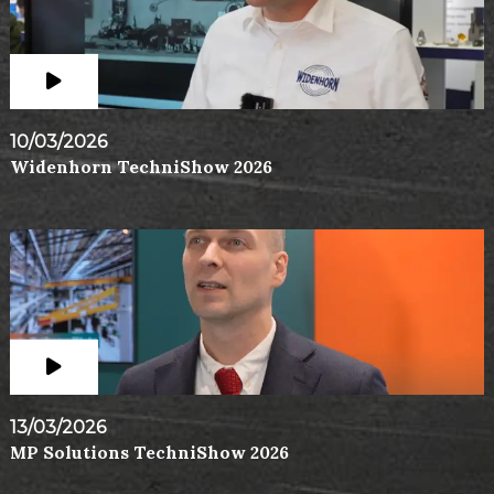
10/03/2026
Widenhorn TechniShow 2026
13/03/2026
MP Solutions TechniShow 2026