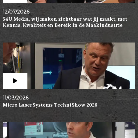
12/07/2026
54U Media, wij maken zichtbaar wat jij maakt, met
Kennis, Kwaliteit en Bereik in de Maakindustrie
11/03/2026
Micro LaserSystems TechniShow 2026