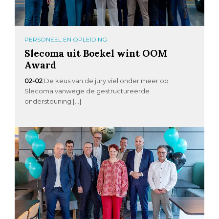
PERSONEEL EN OPLEIDING
Slecoma uit Boekel wint OOM
Award
02-02
De keus van de jury viel onder meer op
Slecoma vanwege de gestructureerde
ondersteuning […]