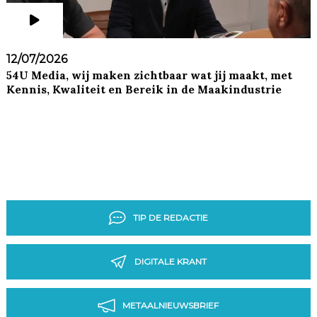
12/07/2026
54U Media, wij maken zichtbaar wat jij maakt, met
Kennis, Kwaliteit en Bereik in de Maakindustrie
TIP DE REDACTIE
DIGITALE KRANT
METAALNIEUWSBRIEF