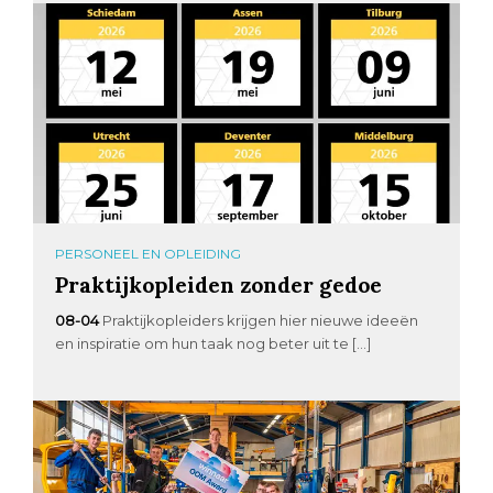
PERSONEEL EN OPLEIDING
Praktijkopleiden zonder gedoe
08-04
Praktijkopleiders krijgen hier nieuwe ideeën
en inspiratie om hun taak nog beter uit te […]