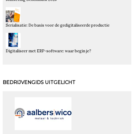
Serialisatie: De basis voor de gedigitaliseerde productie
Digitaliseer met ERP-software: waar begin je?
BEDRIJVENGIDS UITGELICHT