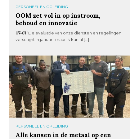
PERSONEEL EN OPLEIDING
OOM zet vol in op instroom,
behoud en innovatie
07-01
“De evaluatie van onze diensten en regelingen
verschijnt in januari, maar ik kan al […]
PERSONEEL EN OPLEIDING
Alle kansen in de metaal op een