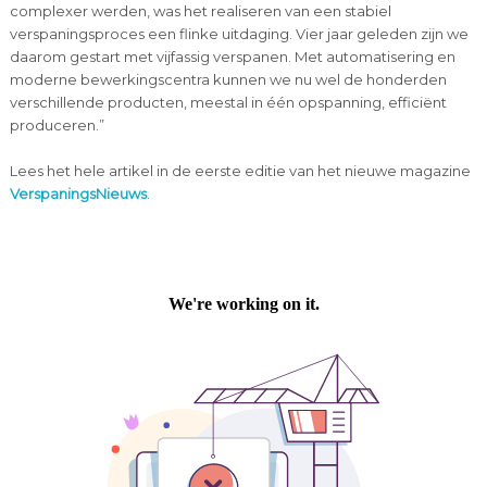
complexer werden, was het realiseren van een stabiel
verspaningsproces een flinke uitdaging. Vier jaar geleden zijn we
daarom gestart met vijfassig verspanen. Met automatisering en
moderne bewerkingscentra kunnen we nu wel de honderden
verschillende producten, meestal in één opspanning, efficiënt
produceren.”
Lees het hele artikel in de eerste editie van het nieuwe magazine
VerspaningsNieuws
.