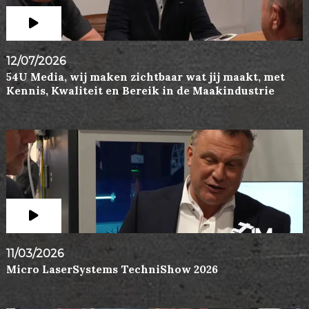
12/07/2026
54U Media, wij maken zichtbaar wat jij maakt, met
Kennis, Kwaliteit en Bereik in de Maakindustrie
11/03/2026
Micro LaserSystems TechniShow 2026