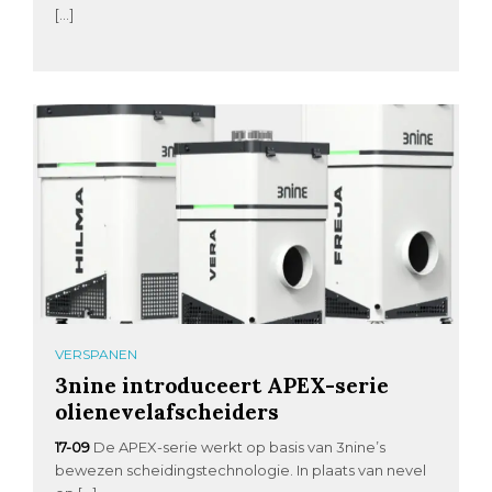
[…]
VERSPANEN
3nine introduceert APEX-serie
olienevelafscheiders
17-09
De APEX-serie werkt op basis van 3nine’s
bewezen scheidingstechnologie. In plaats van nevel