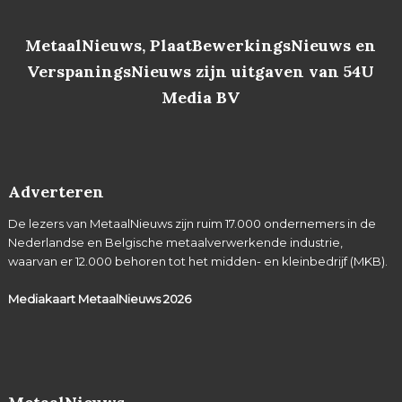
MetaalNieuws, PlaatBewerkingsNieuws en
VerspaningsNieuws zijn uitgaven van 54U
Media BV
Adverteren
De lezers van MetaalNieuws zijn ruim 17.000 ondernemers in de
Nederlandse en Belgische metaalverwerkende industrie,
waarvan er 12.000 behoren tot het midden- en kleinbedrijf (MKB).
Mediakaart MetaalNieuws
2026