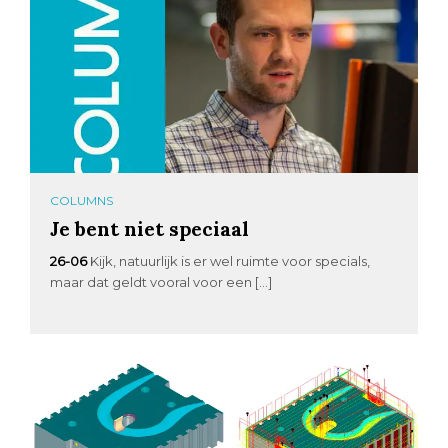
COLUMNS
Je bent niet speciaal
26-06
Kijk, natuurlijk is er wel ruimte voor specials,
maar dat geldt vooral voor een […]