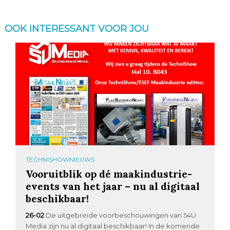
OOK INTERESSANT VOOR JOU
TECHNISHOWNIEUWS
Vooruitblik op dé maakindustrie-
events van het jaar – nu al digitaal
beschikbaar!
26-02
De uitgebreide voorbeschouwingen van 54U
Media zijn nu al digitaal beschikbaar! In de komende