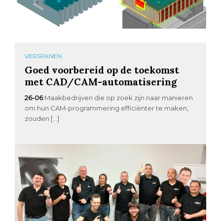
VERSPANEN
Goed voorbereid op de toekomst
met CAD/CAM-automatisering
26-06
Maakbedrijven die op zoek zijn naar manieren
om hun CAM-programmering efficiënter te maken,
zouden […]