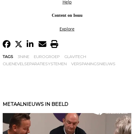
TAGS
3NINE
EUROGROEP
GLAVITECH
OLIENEVELSEPARATIESYSTEMEN
VERSPANINGSNIEUWS
METAALNIEUWS IN BEELD