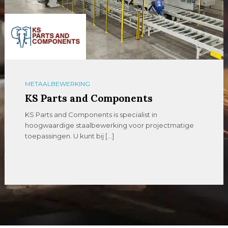
METAALBEWERKING
KS Parts and Components
KS Parts and Components is specialist in
hoogwaardige staalbewerking voor projectmatige
toepassingen. U kunt bij […]