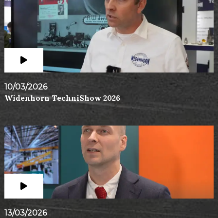
10/03/2026
Widenhorn TechniShow 2026
13/03/2026