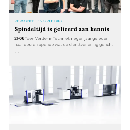
PERSONEEL EN OPLEIDING
Spindeltijd is gelieerd aan kennis
21-06
Toen Verder in Techniek negen jaar geleden
haar deuren opende was de dienstverlening gericht
[…]