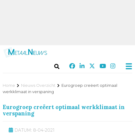
Home
Nieuws Overzicht
Eurogroep creëert optimaal
werkklimaat in verspaning
Eurogroep creëert optimaal werkklimaat in
verspaning
DATUM: 8-04-2021