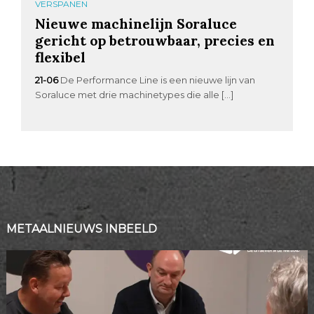
VERSPANEN
Nieuwe machinelijn Soraluce
gericht op betrouwbaar, precies en
flexibel
21-06
De Performance Line is een nieuwe lijn van
Soraluce met drie machinetypes die alle […]
METAALNIEUWS INBEELD