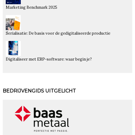
Marketing Benchmark 2025
Serialisatie: De basis voor de gedigitaliseerde productie
Digitaliseer met ERP-software: waar begin je?
BEDRIJVENGIDS UITGELICHT