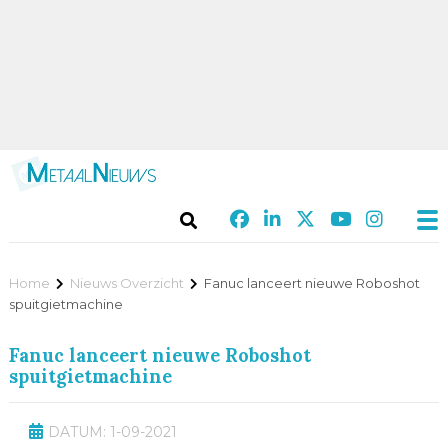
Home
Nieuws Overzicht
Fanuc lanceert nieuwe Roboshot
spuitgietmachine
Fanuc lanceert nieuwe Roboshot
spuitgietmachine
DATUM: 1-09-2021