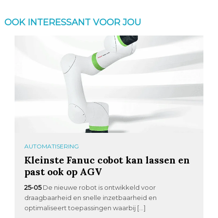
OOK INTERESSANT VOOR JOU
AUTOMATISERING
Kleinste Fanuc cobot kan lassen en
past ook op AGV
25-05
De nieuwe robot is ontwikkeld voor
draagbaarheid en snelle inzetbaarheid en
optimaliseert toepassingen waarbij […]