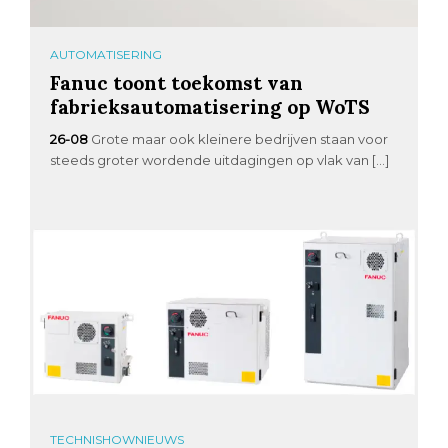
AUTOMATISERING
Fanuc toont toekomst van
fabrieksautomatisering op WoTS
26-08
Grote maar ook kleinere bedrijven staan voor
steeds groter wordende uitdagingen op vlak van […]
TECHNISHOWNIEUWS