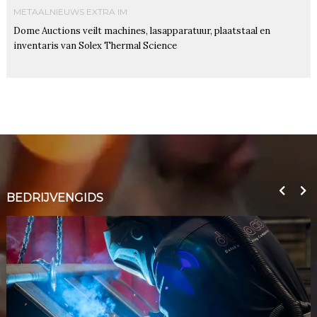
METAALNIEUWS EXTRA IM
Dome Auctions veilt machines, lasapparatuur, plaatstaal en
inventaris van Solex Thermal Science
BEDRIJVENGIDS