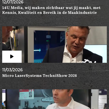
12/07/2026
54U Media, wij maken zichtbaar wat jij maakt, met
Kennis, Kwaliteit en Bereik in de Maakindustrie
11/03/2026
Micro LaserSystems TechniShow 2026