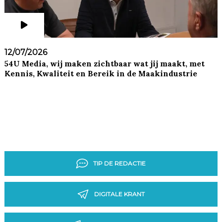
12/07/2026
54U Media, wij maken zichtbaar wat jij maakt, met
Kennis, Kwaliteit en Bereik in de Maakindustrie
TIP DE REDACTIE
DIGITALE KRANT