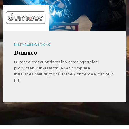
METAALBEWERKING
Dumaco
Dumaco maakt onderdelen, samengestelde
producten, sub-assemblies en complete
installaties. Wat drijft ons? Dat elk onderdeel dat wij in
[…]