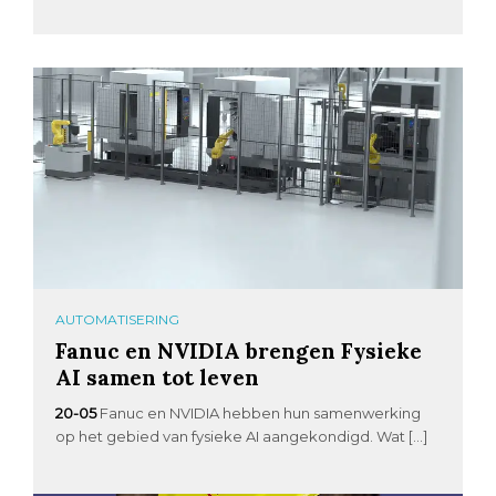
AUTOMATISERING
Fanuc en NVIDIA brengen Fysieke
AI samen tot leven
20-05
Fanuc en NVIDIA hebben hun samenwerking
op het gebied van fysieke AI aangekondigd. Wat […]