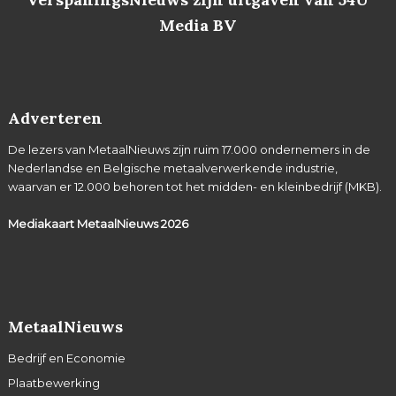
Media BV
Adverteren
De lezers van MetaalNieuws zijn ruim 17.000 ondernemers in de
Nederlandse en Belgische metaalverwerkende industrie,
waarvan er 12.000 behoren tot het midden- en kleinbedrijf (MKB).
Mediakaart MetaalNieuws
2026
MetaalNieuws
Bedrijf en Economie
Plaatbewerking