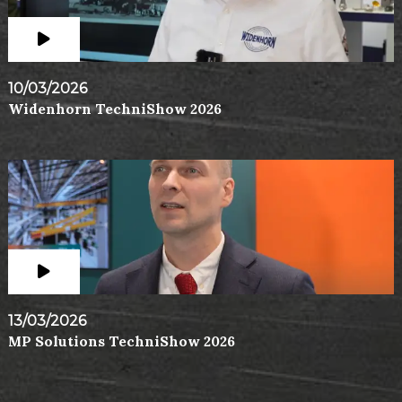
10/03/2026
Widenhorn TechniShow 2026
13/03/2026
MP Solutions TechniShow 2026