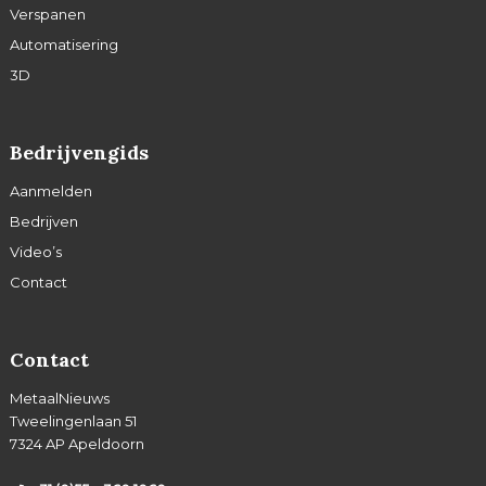
Verspanen
Automatisering
3D
Bedrijvengids
Aanmelden
Bedrijven
Video’s
Contact
Contact
MetaalNieuws
Tweelingenlaan 51
7324 AP Apeldoorn