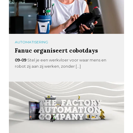
AUTOMATISERING
Fanuc organiseert cobotdays
09-09
Stel je een werkvloer voor waar mens en
robot zij aan zij werken, zonder […]