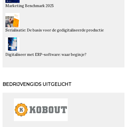
Marketing Benchmark 2025
Serialisatie: De basis voor de gedigitaliseerde productie
Digitaliseer met ERP-software: waar begin je?
BEDRIJVENGIDS UITGELICHT