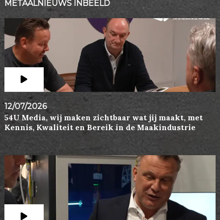
METAALNIEUWS INBEELD
12/07/2026
54U Media, wij maken zichtbaar wat jij maakt, met
Kennis, Kwaliteit en Bereik in de Maakindustrie