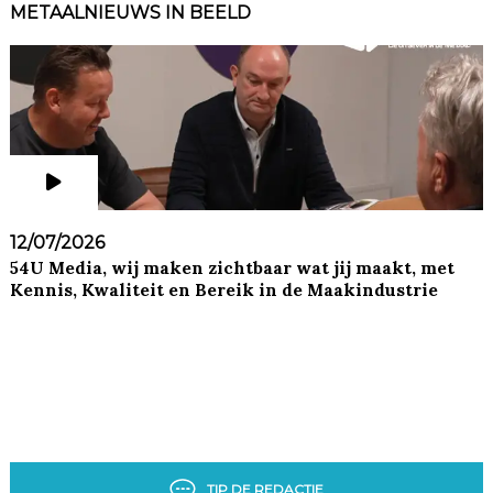
METAALNIEUWS IN BEELD
12/07/2026
54U Media, wij maken zichtbaar wat jij maakt, met
Kennis, Kwaliteit en Bereik in de Maakindustrie
TIP DE REDACTIE