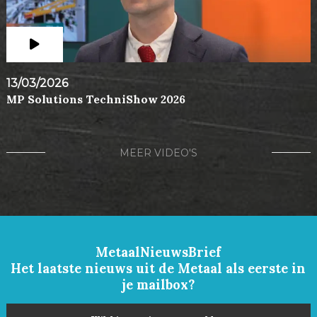
13/03/2026
MP Solutions TechniShow 2026
MEER VIDEO'S
MetaalNieuwsBrief
Het laatste nieuws uit de Metaal als eerste in
je mailbox?