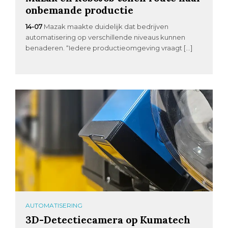
onbemande productie
14-07
Mazak maakte duidelijk dat bedrijven
automatisering op verschillende niveaus kunnen
benaderen. “Iedere productieomgeving vraagt […]
AUTOMATISERING
3D-Detectiecamera op Kumatech