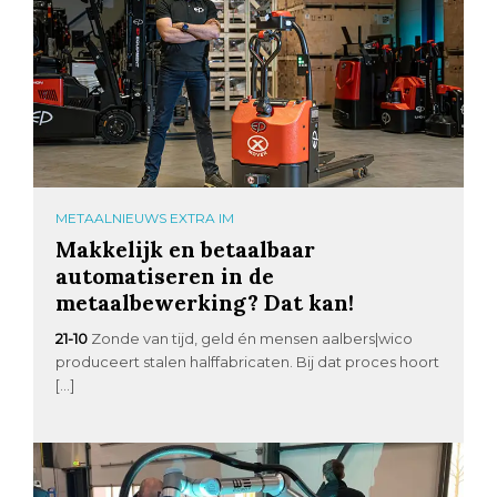
METAALNIEUWS EXTRA IM
Makkelijk en betaalbaar
automatiseren in de
metaalbewerking? Dat kan!
21-10
Zonde van tijd, geld én mensen aalbers|wico
produceert stalen halffabricaten. Bij dat proces hoort
[…]