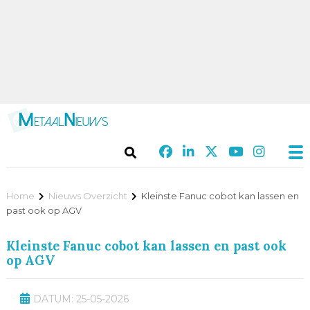
Home
Nieuws Overzicht
Kleinste Fanuc cobot kan lassen en
past ook op AGV
Kleinste Fanuc cobot kan lassen en past ook
op AGV
DATUM: 25-05-2026