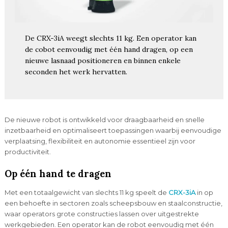
De CRX-3iA weegt slechts 11 kg. Een operator kan
de cobot eenvoudig met één hand dragen, op een
nieuwe lasnaad positioneren en binnen enkele
seconden het werk hervatten.
De nieuwe robot is ontwikkeld voor draagbaarheid en snelle
inzetbaarheid en optimaliseert toepassingen waarbij eenvoudige
verplaatsing, flexibiliteit en autonomie essentieel zijn voor
productiviteit.
Op één hand te dragen
Met een totaalgewicht van slechts 11 kg speelt de
CRX-3iA
in op
een behoefte in sectoren zoals scheepsbouw en staalconstructie,
waar operators grote constructies lassen over uitgestrekte
werkgebieden. Een operator kan de robot eenvoudig met één