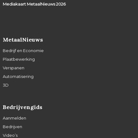
Mediakaart MetaalNieuws
2026
MetaalNieuws
Bedrijf en Economie
Plaatbewerking
Verspanen
Automatisering
3D
Bedrijvengids
Aanmelden
Bedrijven
Video’s