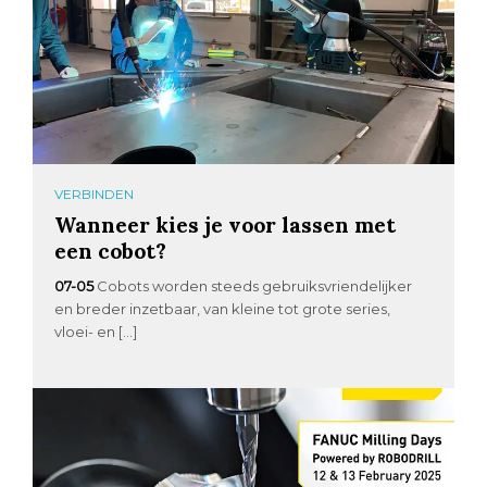
VERBINDEN
Wanneer kies je voor lassen met
een cobot?
07-05
Cobots worden steeds gebruiksvriendelijker
en breder inzetbaar, van kleine tot grote series,
vloei- en […]