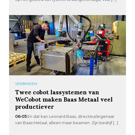
VERBINDEN
Twee cobot lassystemen van
WeCobot maken Baas Metaal veel
productiever
06-05
En dat kan Leonard Baas, directeur/eigenaar
van Baas Metaal, alleen maar beamen. Zijn bedrijf […]