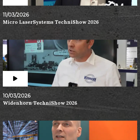
11/03/2026
Micro LaserSystems TechniShow 2026
10/03/2026
Widenhorn TechniShow 2026