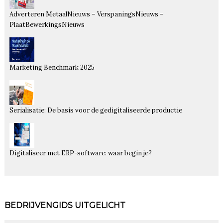
Adverteren MetaalNieuws – VerspaningsNieuws –
PlaatBewerkingsNieuws
Marketing Benchmark 2025
Serialisatie: De basis voor de gedigitaliseerde productie
Digitaliseer met ERP-software: waar begin je?
BEDRIJVENGIDS UITGELICHT