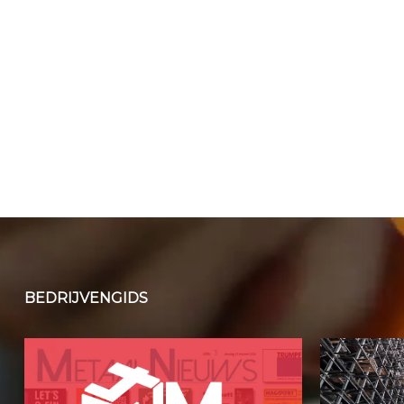
BEDRIJVENGIDS