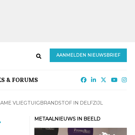
AANMELDEN NIEUWSBRIEF
KS & FORUMS
AME VLIEGTUIGBRANDSTOF IN DELFZIJL
r
METAALNIEUWS IN BEELD