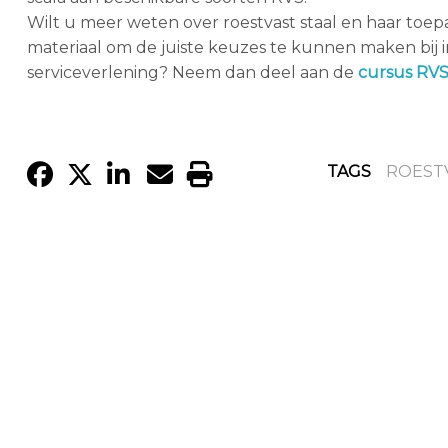
Wilt u meer weten over roestvast staal en haar toep
materiaal om de juiste keuzes te kunnen maken bij 
serviceverlening? Neem dan deel aan de
cursus RVS
TAGS
ROESTV