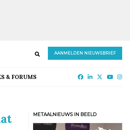
AANMELDEN NIEUWSBRIEF
KS & FORUMS
at
METAALNIEUWS IN BEELD