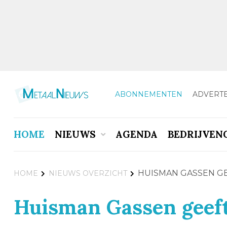
ABONNEMENTEN
ADVERT
HOME
NIEUWS
AGENDA
BEDRIJVEN
HUISMAN GASSEN GE
HOME
NIEUWS OVERZICHT
Huisman Gassen geeft