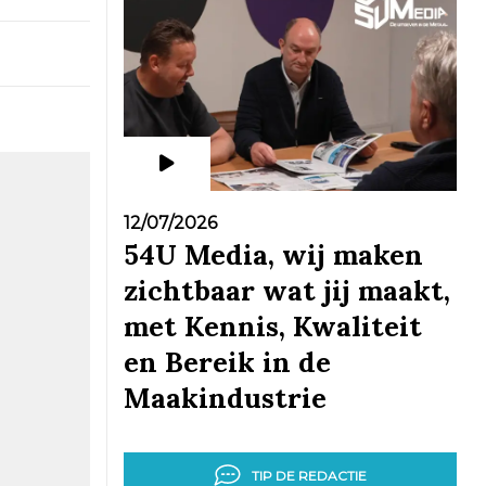
12/07/2026
54U Media, wij maken
zichtbaar wat jij maakt,
met Kennis, Kwaliteit
en Bereik in de
Maakindustrie
TIP DE REDACTIE