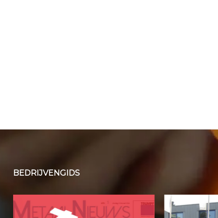
BEDRIJVENGIDS