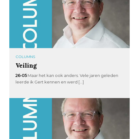
COLUMNS
Veiling
26-05
Maar het kan ook anders. Vele jaren geleden
leerde ik Gert kennen en werd […]