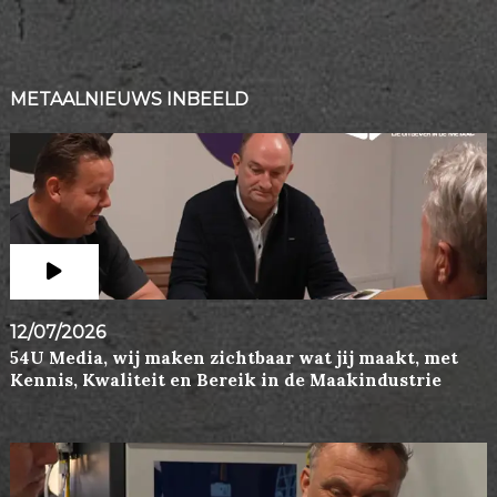
METAALNIEUWS INBEELD
12/07/2026
54U Media, wij maken zichtbaar wat jij maakt, met
Kennis, Kwaliteit en Bereik in de Maakindustrie