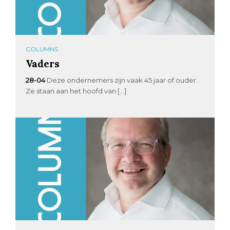
COLUMNS
Vaders
28-04
Deze ondernemers zijn vaak 45 jaar of ouder.
Ze staan aan het hoofd van […]