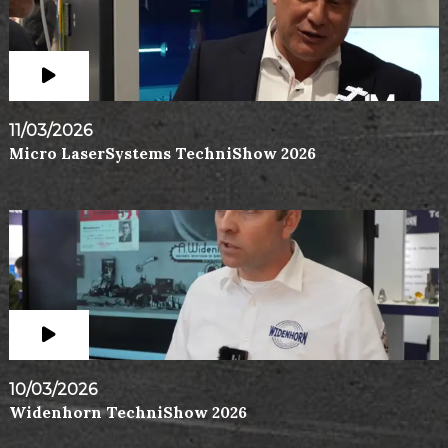
11/03/2026
Micro LaserSystems TechniShow 2026
10/03/2026
Widenhorn TechniShow 2026