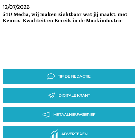
12/07/2026
54U Media, wij maken zichtbaar wat jij maakt, met
Kennis, Kwaliteit en Bereik in de Maakindustrie
TIP DE REDACTIE
DIGITALE KRANT
METAALNIEUWSBRIEF
ADVERTEREN