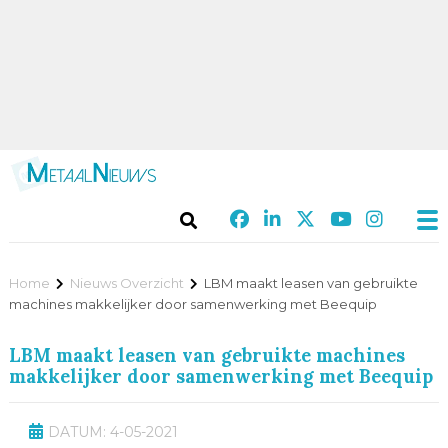
Home
Nieuws Overzicht
LBM maakt leasen van gebruikte
machines makkelijker door samenwerking met Beequip
LBM maakt leasen van gebruikte machines
makkelijker door samenwerking met Beequip
DATUM: 4-05-2021