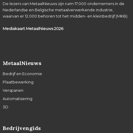
De lezers van MetaalNieuws zijn ruim 17.000 ondernemers in de
Nederlandse en Belgische metaalverwerkende industrie,
waarvan er 12.000 behoren tot het midden- en kleinbedrijf (MKB).
Mediakaart MetaalNieuws
2026
MetaalNieuws
Bedrijf en Economie
Plaatbewerking
Verspanen
Automatisering
3D
Bedrijvengids