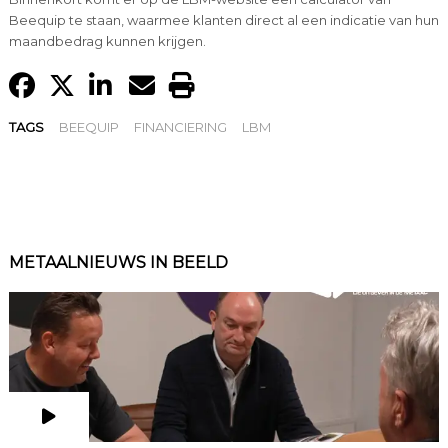
Beequip te staan, waarmee klanten direct al een indicatie van hun
maandbedrag kunnen krijgen.
TAGS
BEEQUIP
FINANCIERING
LBM
METAALNIEUWS IN BEELD