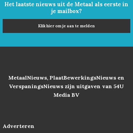
Het laatste nieuws uit de Metaal als eerste in
je mailbox?
Klik hier om je aan te melden
MetaalNieuws, PlaatBewerkingsNieuws en
VerspaningsNieuws zijn uitgaven van 54U
Media BV
Adverteren