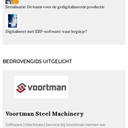
Serialisatie: De basis voor de gedigitaliseerde productie
Digitaliseer met ERP-software: waar begin je?
BEDRIJVENGIDS UITGELICHT
Voortman Steel Machinery
Software | Machines | Service Bij Voortman nemen we