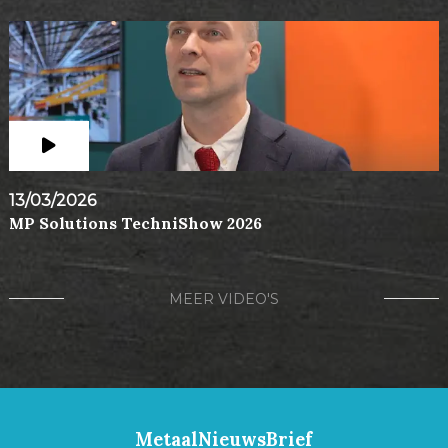
13/03/2026
MP Solutions TechniShow 2026
MEER VIDEO'S
MetaalNieuwsBrief