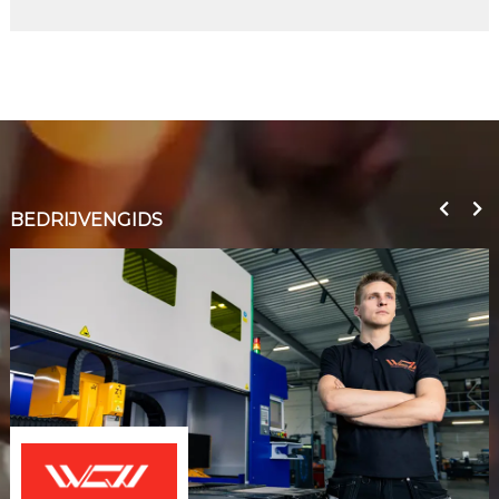
BEDRIJVENGIDS