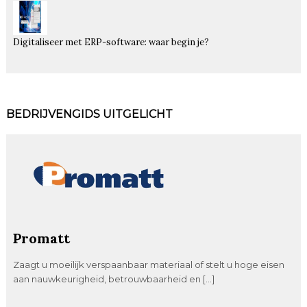
Digitaliseer met ERP-software: waar begin je?
BEDRIJVENGIDS UITGELICHT
Promatt
Zaagt u moeilijk verspaanbaar materiaal of stelt u hoge eisen
aan nauwkeurigheid, betrouwbaarheid en […]