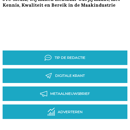
Kennis, Kwaliteit en Bereik in de Maakindustrie
TIP DE REDACTIE
DIGITALE KRANT
METAALNIEUWSBRIEF
ADVERTEREN