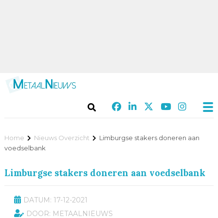
Home
Nieuws Overzicht
Limburgse stakers doneren aan
voedselbank
Limburgse stakers doneren aan voedselbank
DATUM: 17-12-2021
DOOR: METAALNIEUWS