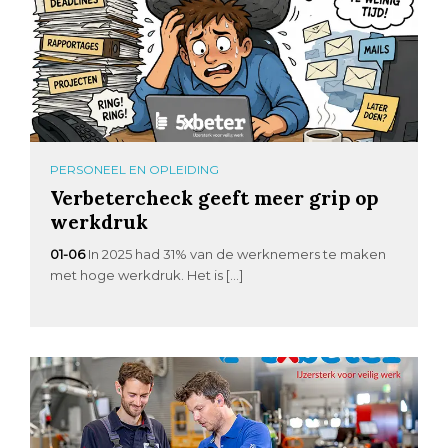
PERSONEEL EN OPLEIDING
Verbetercheck geeft meer grip op
werkdruk
01-06
In 2025 had 31% van de werknemers te maken
met hoge werkdruk. Het is […]