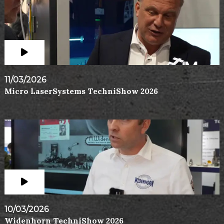
11/03/2026
Micro LaserSystems TechniShow 2026
10/03/2026
Widenhorn TechniShow 2026