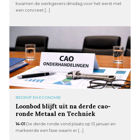
kwamen de werkgevers dinsdag voor het eerst met
een concreet […]
BEDRIJF EN ECONOMIE
Loonbod blijft uit na derde cao-
ronde Metaal en Techniek
14-01
De derde ronde vond plaats op 13 januari en
markeerde een fase waarin er […]