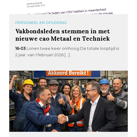
PERSONEEL EN OPLEIDING
Vakbondsleden stemmen in met
nieuwe cao Metaal en Techniek
16-03
Lonen twee keer omhoog De totale looptijd is
2 jaar; van 1 februari 2026 […]