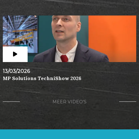
13/03/2026
MP Solutions TechniShow 2026
MEER VIDEO'S