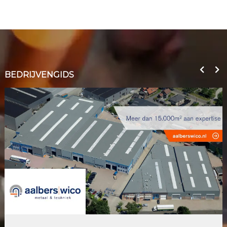
BEDRIJVENGIDS