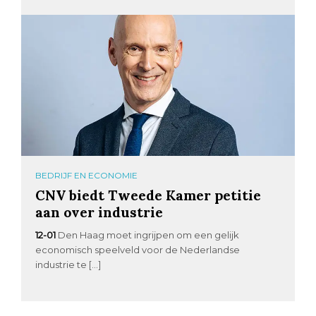
BEDRIJF EN ECONOMIE
CNV biedt Tweede Kamer petitie
aan over industrie
12-01
Den Haag moet ingrijpen om een gelijk
economisch speelveld voor de Nederlandse
industrie te […]