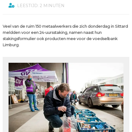
LEESTIJD: 2 MINUTEN
Veel van de ruim 150 metaalwerkers die zich donderdag in Sittard
meldden voor een 24-uursstaking, namen naast hun
stakingsformulier ook producten mee voor de voedselbank
Limburg.