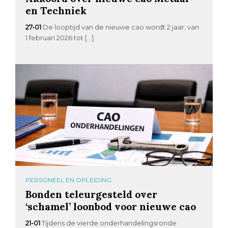
en Techniek
27-01
De looptijd van de nieuwe cao wordt 2 jaar; van
1 februari 2026 tot […]
PERSONEEL EN OPLEIDING
Bonden teleurgesteld over
‘schamel’ loonbod voor nieuwe cao
21-01
Tijdens de vierde onderhandelingsronde