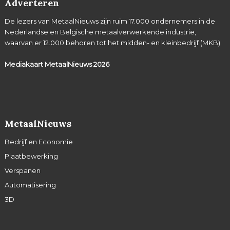
Adverteren
De lezers van MetaalNieuws zijn ruim 17.000 ondernemers in de
Nederlandse en Belgische metaalverwerkende industrie,
waarvan er 12.000 behoren tot het midden- en kleinbedrijf (MKB).
Mediakaart MetaalNieuws
2026
MetaalNieuws
Bedrijf en Economie
Plaatbewerking
Verspanen
Automatisering
3D