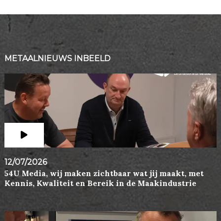
METAALNIEUWS INBEELD
12/07/2026
54U Media, wij maken zichtbaar wat jij maakt, met
Kennis, Kwaliteit en Bereik in de Maakindustrie