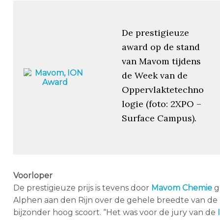
De prestigieuze
award op de stand
van Mavom tijdens
de Week van de
Oppervlaktetechno
logie (foto: 2XPO –
Surface Campus).
Voorloper
De prestigieuze prijs is tevens door
Mavom Chemie
g
Alphen aan den Rijn over de gehele breedte van de g
bijzonder hoog scoort. “Het was voor de jury van de