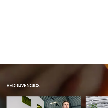
BEDRIJVENGIDS