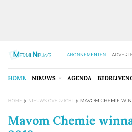
ABONNEMENTEN
ADVERT
HOME
NIEUWS
AGENDA
BEDRIJVEN
MAVOM CHEMIE WIN
HOME
NIEUWS OVERZICHT
Mavom Chemie winna