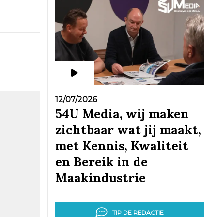
12/07/2026
54U Media, wij maken
zichtbaar wat jij maakt,
met Kennis, Kwaliteit
en Bereik in de
Maakindustrie
TIP DE REDACTIE