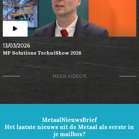
13/03/2026
MP Solutions TechniShow 2026
MEER VIDEO'S
MetaalNieuwsBrief
Het laatste nieuws uit de Metaal als eerste in
je mailbox?