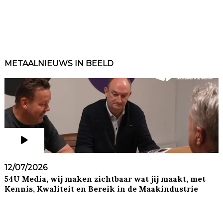
METAALNIEUWS IN BEELD
12/07/2026
54U Media, wij maken zichtbaar wat jij maakt, met
Kennis, Kwaliteit en Bereik in de Maakindustrie