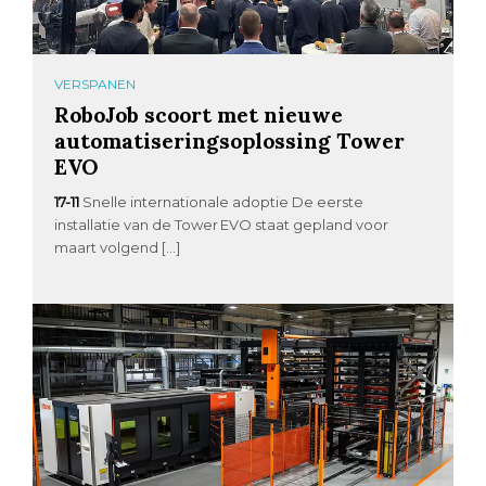
VERSPANEN
RoboJob scoort met nieuwe
automatiseringsoplossing Tower
EVO
17-11
Snelle internationale adoptie De eerste
installatie van de Tower EVO staat gepland voor
maart volgend […]