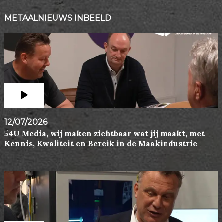
METAALNIEUWS INBEELD
12/07/2026
54U Media, wij maken zichtbaar wat jij maakt, met
Kennis, Kwaliteit en Bereik in de Maakindustrie