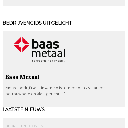
BEDRIJVENGIDS UITGELICHT
Baas Metaal
Metaalbedrijf Baas in Almelo is al meer dan 25 jaar een
betrouwbare en klantgericht […]
LAATSTE NIEUWS
BEDRIJF EN ECONOMIE