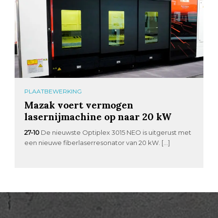
PLAATBEWERKING
Mazak voert vermogen
lasernijmachine op naar 20 kW
27-10
De nieuwste Optiplex 3015 NEO is uitgerust met
een nieuwe fiberlaserresonator van 20 kW. […]