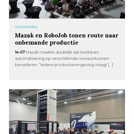
VERSPANEN
Mazak en RoboJob tonen route naar
onbemande productie
14-07
Mazak maakte duidelijk dat bedrijven
automatisering op verschillende niveaus kunnen
benaderen. “Iedere productieomgeving vraagt […]