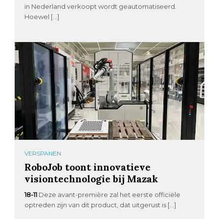
in Nederland verkoopt wordt geautomatiseerd.
Hoewel […]
VERSPANEN
RoboJob toont innovatieve
visiontechnologie bij Mazak
18-11
Deze avant-première zal het eerste officiële
optreden zijn van dit product, dat uitgerust is […]