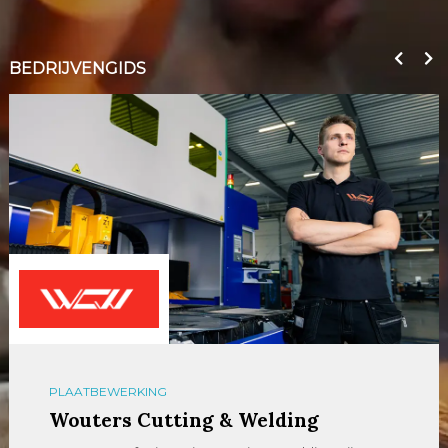
BEDRIJVENGIDS
PLAATBEWERKING
Wouters Cutting & Welding