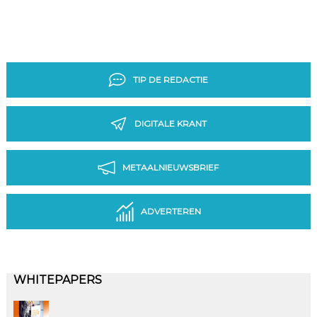
TIP DE REDACTIE
DIGITALE KRANT
METAALNIEUWSBRIEF
ADVERTEREN
WHITEPAPERS