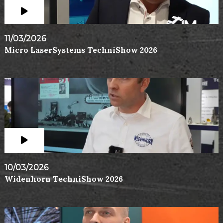
11/03/2026
Micro LaserSystems TechniShow 2026
10/03/2026
Widenhorn TechniShow 2026