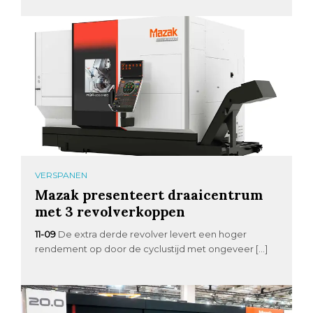
VERSPANEN
Mazak presenteert draaicentrum
met 3 revolverkoppen
11-09
De extra derde revolver levert een hoger
rendement op door de cyclustijd met ongeveer […]