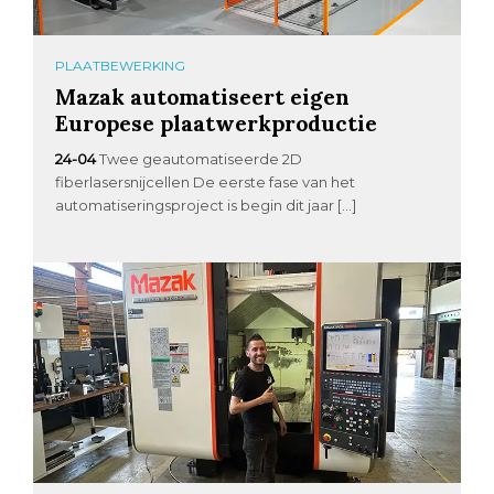
PLAATBEWERKING
Mazak automatiseert eigen
Europese plaatwerkproductie
24-04
Twee geautomatiseerde 2D
fiberlasersnijcellen De eerste fase van het
automatiseringsproject is begin dit jaar […]