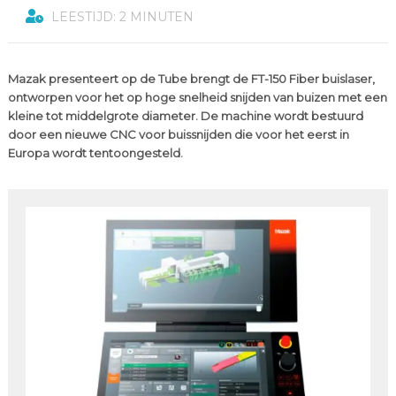
LEESTIJD: 2 MINUTEN
Mazak presenteert op de Tube brengt de FT-150 Fiber buislaser,
ontworpen voor het op hoge snelheid snijden van buizen met een
kleine tot middelgrote diameter. De machine wordt bestuurd
door een nieuwe CNC voor buissnijden die voor het eerst in
Europa wordt tentoongesteld.