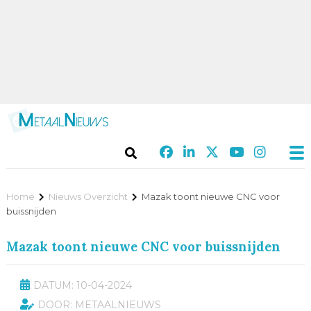
Home
Nieuws Overzicht
Mazak toont nieuwe CNC voor
buissnijden
Mazak toont nieuwe CNC voor buissnijden
DATUM: 10-04-2024
DOOR: METAALNIEUWS