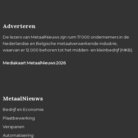
Adverteren
De lezers van MetaalNieuws zijn ruim 17.000 ondernemers in de
Nederlandse en Belgische metaalverwerkende industrie,
waarvan er 12.000 behoren tot het midden- en kleinbedrijf (MKB).
Mediakaart MetaalNieuws
2026
MetaalNieuws
Bedrijf en Economie
Plaatbewerking
Verspanen
Automatisering