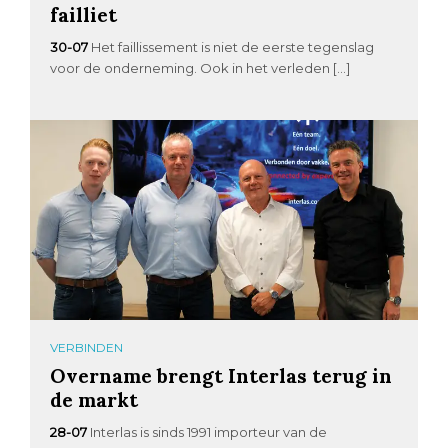
failliet
30-07
Het faillissement is niet de eerste tegenslag
voor de onderneming. Ook in het verleden […]
VERBINDEN
Overname brengt Interlas terug in
de markt
28-07
Interlas is sinds 1991 importeur van de