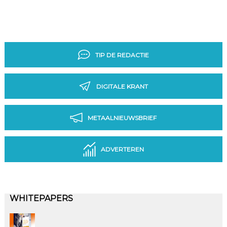
TIP DE REDACTIE
DIGITALE KRANT
METAALNIEUWSBRIEF
ADVERTEREN
WHITEPAPERS