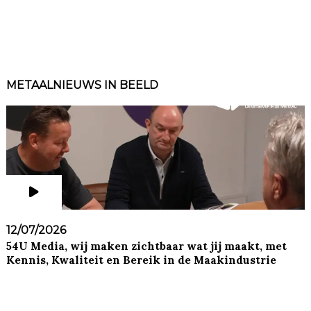
METAALNIEUWS IN BEELD
12/07/2026
54U Media, wij maken zichtbaar wat jij maakt, met
Kennis, Kwaliteit en Bereik in de Maakindustrie