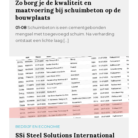
Zo borg je de kwaliteit en
maatvoering bij schuimbeton op de
bouwplaats
01-08
Schuimbeton is een cementgebonden
mengsel met toegevoegd schuim. Na verharding
ontstaat een lichte laag […]
BEDRIJF EN ECONOMIE
SSi Steel Solutions International