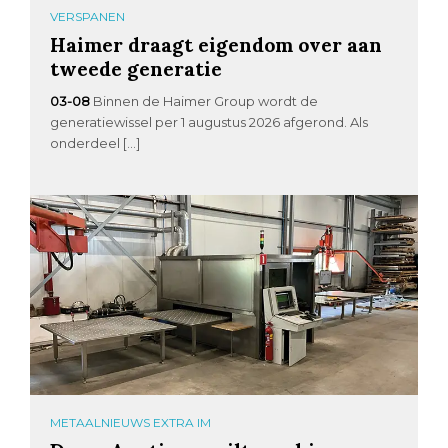
VERSPANEN
Haimer draagt eigendom over aan
tweede generatie
03-08
Binnen de Haimer Group wordt de
generatiewissel per 1 augustus 2026 afgerond. Als
onderdeel […]
METAALNIEUWS EXTRA IM