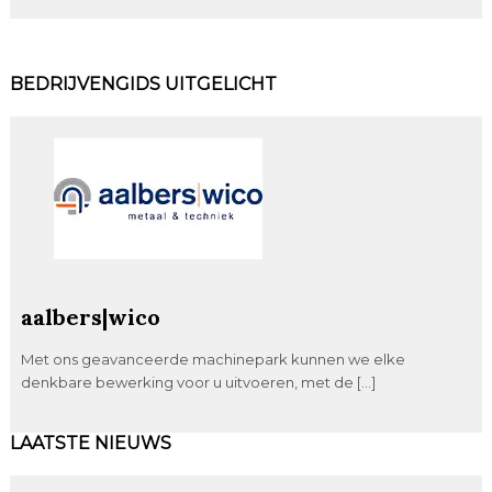
BEDRIJVENGIDS UITGELICHT
aalbers|wico
Met ons geavanceerde machinepark kunnen we elke
denkbare bewerking voor u uitvoeren, met de […]
LAATSTE NIEUWS