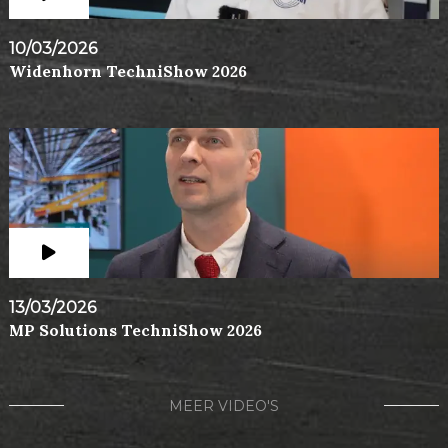
10/03/2026
Widenhorn TechniShow 2026
13/03/2026
MP Solutions TechniShow 2026
MEER VIDEO'S