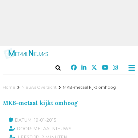
Home
Nieuws Overzicht
MKB-metaal kijkt omhoog
MKB-metaal kijkt omhoog
DATUM: 19-01-2015
DOOR: METAALNIEUWS
LEESTIJD: 2 MINUTEN