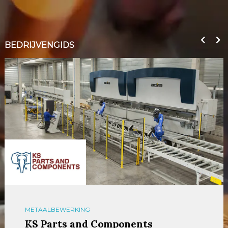
BEDRIJVENGIDS
METAALBEWERKING
KS Parts and Components