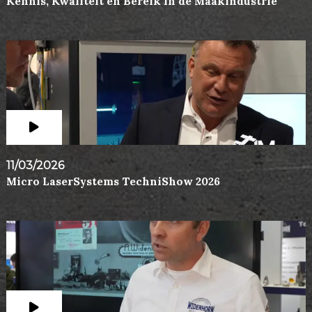
Kennis, Kwaliteit en Bereik in de Maakindustrie
11/03/2026
Micro LaserSystems TechniShow 2026