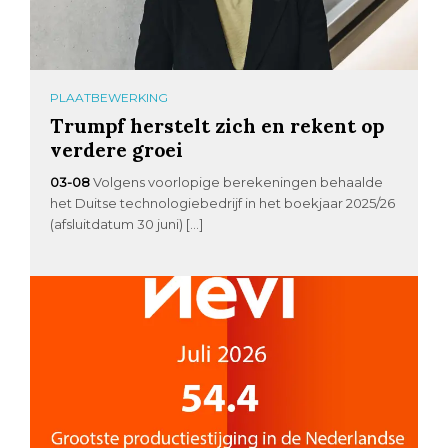
PLAATBEWERKING
Trumpf herstelt zich en rekent op
verdere groei
03-08
Volgens voorlopige berekeningen behaalde
het Duitse technologiebedrijf in het boekjaar 2025/26
(afsluitdatum 30 juni) […]