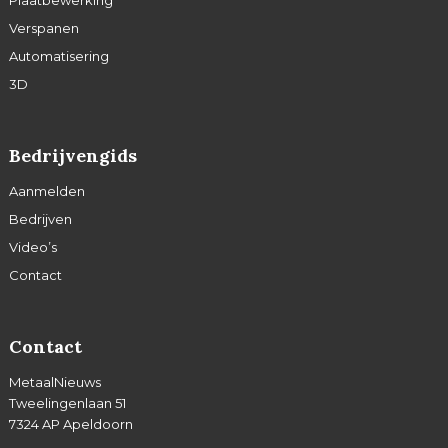
Plaatbewerking
Verspanen
Automatisering
3D
Bedrijvengids
Aanmelden
Bedrijven
Video’s
Contact
Contact
MetaalNieuws
Tweelingenlaan 51
7324 AP Apeldoorn