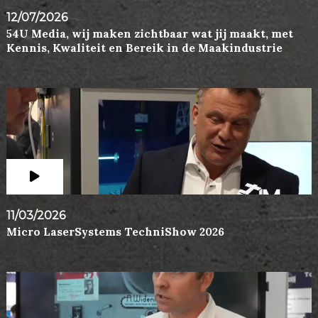
12/07/2026
54U Media, wij maken zichtbaar wat jij maakt, met
Kennis, Kwaliteit en Bereik in de Maakindustrie
11/03/2026
Micro LaserSystems TechniShow 2026