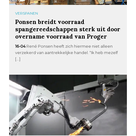
VERSPANEN
Ponsen breidt voorraad
spangereedschappen sterk uit door
overname voorraad van Proger
16-04
René Ponsen heeft zich hiermee niet alleen
verzekerd van aantrekkelijke handel. “Ik heb mezelf
[…]