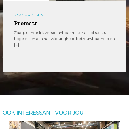
ZAAGMACHINES
Promatt
Zaagt u moeilijk verspaanbaar materiaal of stelt u
hoge eisen aan nauwkeurigheid, betrouwbaarheid en
[…]
OOK INTERESSANT VOOR JOU