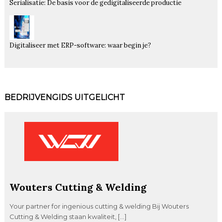
Serialisatie: De basis voor de gedigitaliseerde productie
Digitaliseer met ERP-software: waar begin je?
BEDRIJVENGIDS UITGELICHT
Wouters Cutting & Welding
Your partner for ingenious cutting & welding Bij Wouters
Cutting & Welding staan kwaliteit, […]