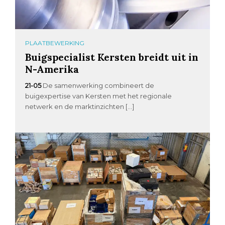
PLAATBEWERKING
Buigspecialist Kersten breidt uit in
N-Amerika
21-05
De samenwerking combineert de
buigexpertise van Kersten met het regionale
netwerk en de marktinzichten […]