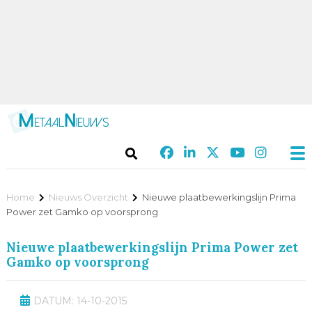
Home
Nieuws Overzicht
Nieuwe plaatbewerkingslijn Prima
Power zet Gamko op voorsprong
Nieuwe plaatbewerkingslijn Prima Power zet
Gamko op voorsprong
DATUM: 14-10-2015