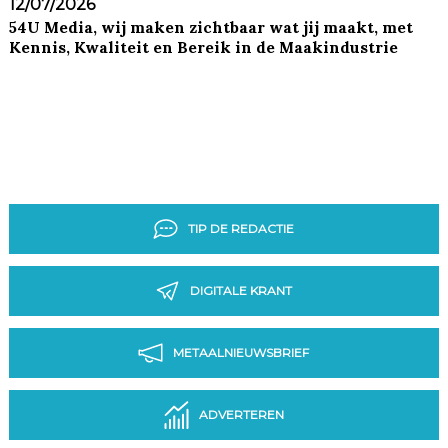
12/07/2026
54U Media, wij maken zichtbaar wat jij maakt, met
Kennis, Kwaliteit en Bereik in de Maakindustrie
TIP DE REDACTIE
DIGITALE KRANT
METAALNIEUWSBRIEF
ADVERTEREN