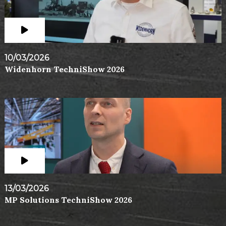
10/03/2026
Widenhorn TechniShow 2026
13/03/2026
MP Solutions TechniShow 2026