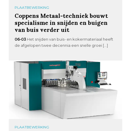
PLAATBEWERKING
Coppens Metaal-techniek bouwt
specialisme in snijden en buigen
van buis verder uit
06-03
Het snijden van buis- en kokermateriaal heeft
de afgelopen twee decennia een snelle groei […]
PLAATBEWERKING