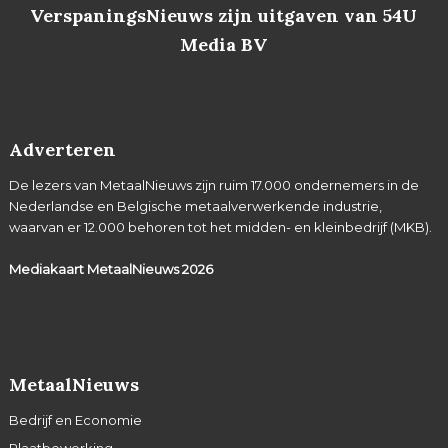
VerspaningsNieuws zijn uitgaven van 54U
Media BV
Adverteren
De lezers van MetaalNieuws zijn ruim 17.000 ondernemers in de
Nederlandse en Belgische metaalverwerkende industrie,
waarvan er 12.000 behoren tot het midden- en kleinbedrijf (MKB).
Mediakaart MetaalNieuws
2026
MetaalNieuws
Bedrijf en Economie