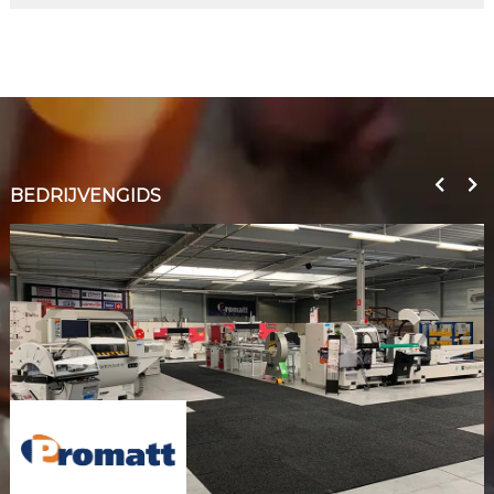
BEDRIJVENGIDS