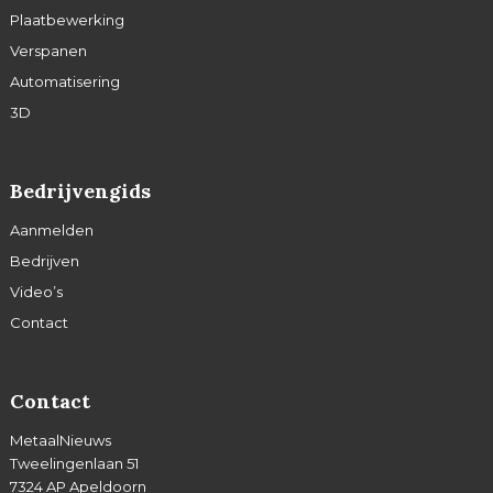
Plaatbewerking
Verspanen
Automatisering
3D
Bedrijvengids
Aanmelden
Bedrijven
Video’s
Contact
Contact
MetaalNieuws
Tweelingenlaan 51
7324 AP Apeldoorn