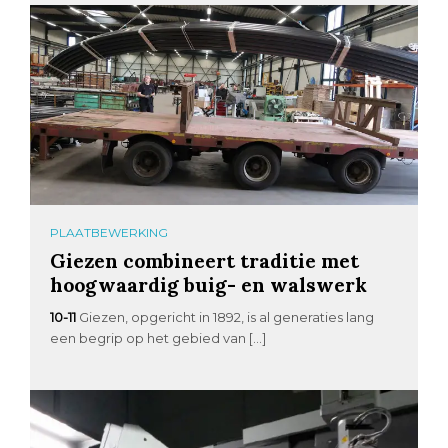
PLAATBEWERKING
Giezen combineert traditie met
hoogwaardig buig- en walswerk
10-11
Giezen, opgericht in 1892, is al generaties lang
een begrip op het gebied van […]