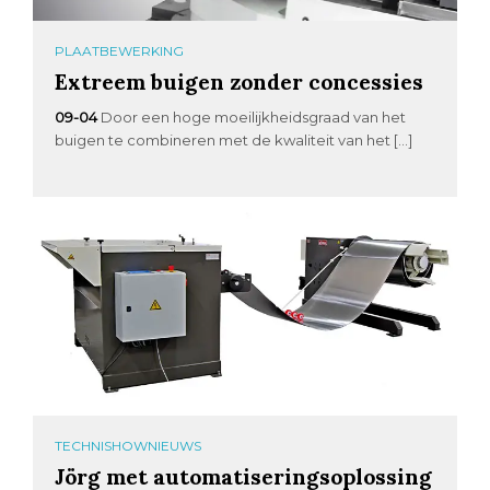
PLAATBEWERKING
Extreem buigen zonder concessies
09-04
Door een hoge moeilijkheidsgraad van het
buigen te combineren met de kwaliteit van het […]
TECHNISHOWNIEUWS
Jörg met automatiseringsoplossing