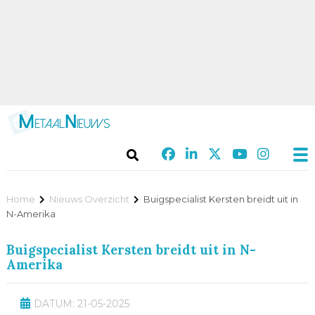
Home
Nieuws Overzicht
Buigspecialist Kersten breidt uit in
N-Amerika
Buigspecialist Kersten breidt uit in N-
Amerika
DATUM: 21-05-2025