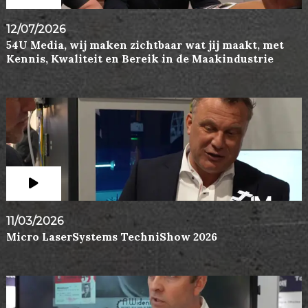
12/07/2026
54U Media, wij maken zichtbaar wat jij maakt, met
Kennis, Kwaliteit en Bereik in de Maakindustrie
11/03/2026
Micro LaserSystems TechniShow 2026