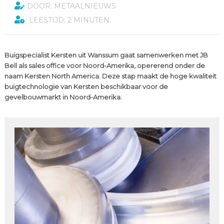
DOOR: METAALNIEUWS
LEESTIJD: 2 MINUTEN
Buigspecialist Kersten uit Wanssum gaat samenwerken met JB
Bell als sales office voor Noord-Amerika, opererend onder de
naam Kersten North America. Deze stap maakt de hoge kwaliteit
buigtechnologie van Kersten beschikbaar voor de
gevelbouwmarkt in Noord-Amerika.