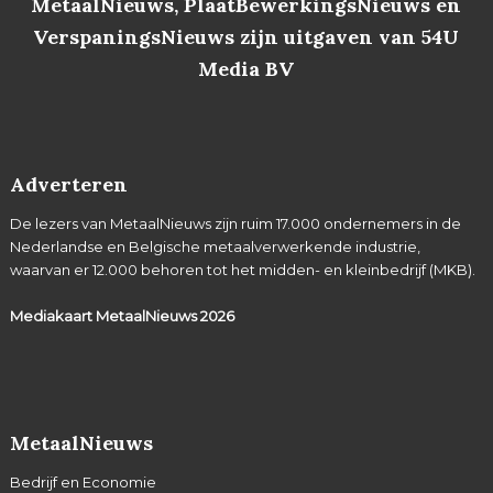
MetaalNieuws, PlaatBewerkingsNieuws en
VerspaningsNieuws zijn uitgaven van 54U
Media BV
Adverteren
De lezers van MetaalNieuws zijn ruim 17.000 ondernemers in de
Nederlandse en Belgische metaalverwerkende industrie,
waarvan er 12.000 behoren tot het midden- en kleinbedrijf (MKB).
Mediakaart MetaalNieuws
2026
MetaalNieuws
Bedrijf en Economie