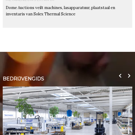
Dome Auctions veilt machines, lasapparatuur, plaatstaal en
inventaris van Solex Thermal Science
BEDRIJVENGIDS