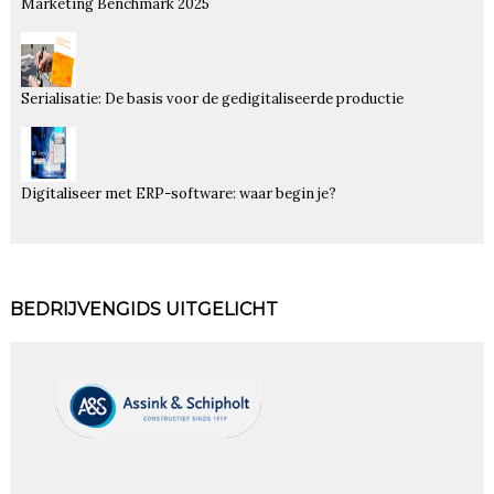
Marketing Benchmark 2025
Serialisatie: De basis voor de gedigitaliseerde productie
Digitaliseer met ERP-software: waar begin je?
BEDRIJVENGIDS UITGELICHT