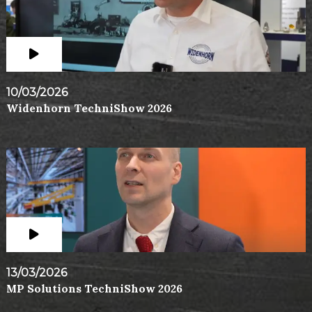
10/03/2026
Widenhorn TechniShow 2026
13/03/2026
MP Solutions TechniShow 2026