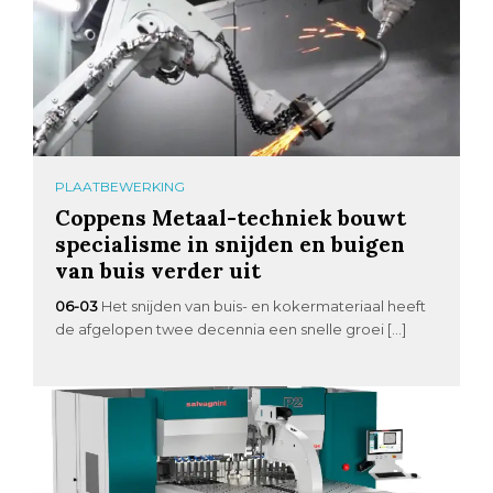
PLAATBEWERKING
Coppens Metaal-techniek bouwt
specialisme in snijden en buigen
van buis verder uit
06-03
Het snijden van buis- en kokermateriaal heeft
de afgelopen twee decennia een snelle groei […]