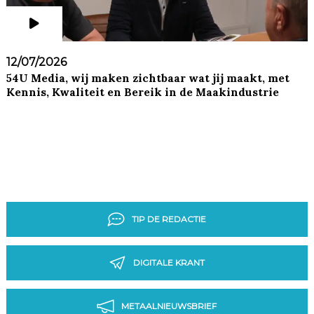
12/07/2026
54U Media, wij maken zichtbaar wat jij maakt, met
Kennis, Kwaliteit en Bereik in de Maakindustrie
TIP DE REDACTIE
DIGITALE KRANT
METAALNIEUWSBRIEF