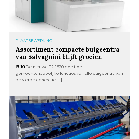
PLAATBEWERKING
Assortiment compacte buigcentra
van Salvagnini blijft groeien
19-10
De nieuwe P2-1620 deelt de
gemeenschappelijke functies van alle buigcentra van
de vierde generatie […]