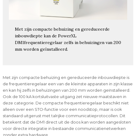
Met zijn compacte behuizing en gereduceerde
inbouwdiepte kan de PowerXL
DM1frequentieregelaar zelfs in behuizingen van 200
mm worden geïnstalleerd.
Met zijn compacte behuizing en gereduceerde inbouwdiepte is
de frequentieregelaar een van de kleinste apparaten in zijn klasse
en kan hij zelfs in behuizingen van 200 mm worden geïnstalleerd.
Ook de 100 kA kortsluitvaste uitgang zet nieuwe maatstaven in
deze categorie. De compacte frequentieregelaar beschikt niet
alleen over een STO-functie voor een noodstop, maar is ook
standaard uitgerust met talrijke communicatieprotocollen. Dit
betekent dat de DM1 direct uit de doos kan worden aangesloten
voor directe integratie in bestaande communicatienetwerken
zonder extra hardware.