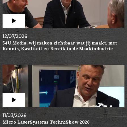
12/07/2026
54U Media, wij maken zichtbaar wat jij maakt, met
Kennis, Kwaliteit en Bereik in de Maakindustrie
11/03/2026
Micro LaserSystems TechniShow 2026