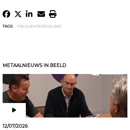
TAGS
FREQUENTIEREGELAAR
METAALNIEUWS IN BEELD
12/07/2026