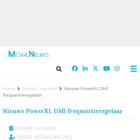
Home
Nieuws Overzicht
Nieuwe PowerXL DM1
frequentieregelaar
Nieuwe PowerXL DM1 frequentieregelaar
DATUM: 10-11-2021
DOOR: METAALNIEUWS