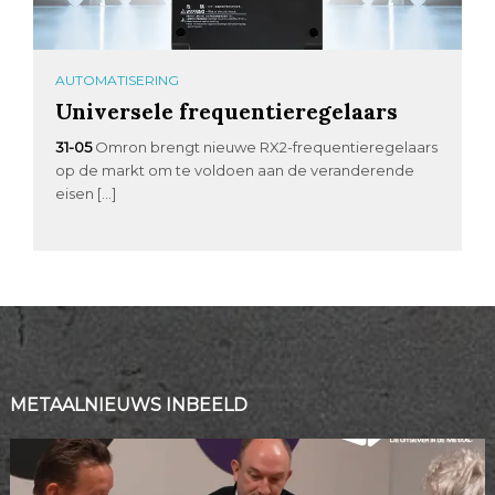
AUTOMATISERING
Universele frequentieregelaars
31-05
Omron brengt nieuwe RX2-frequentieregelaars
op de markt om te voldoen aan de veranderende
eisen […]
METAALNIEUWS INBEELD