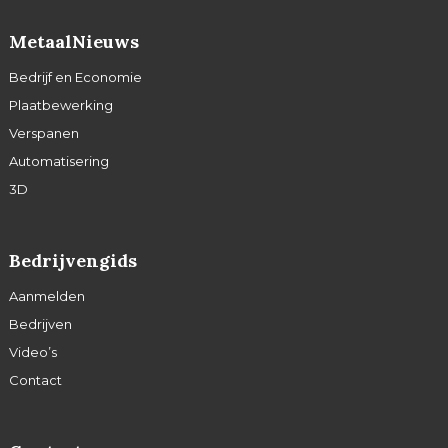
MetaalNieuws
Bedrijf en Economie
Plaatbewerking
Verspanen
Automatisering
3D
Bedrijvengids
Aanmelden
Bedrijven
Video’s
Contact