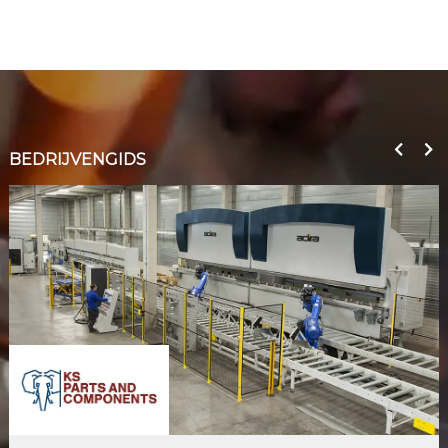
BEDRIJVENGIDS