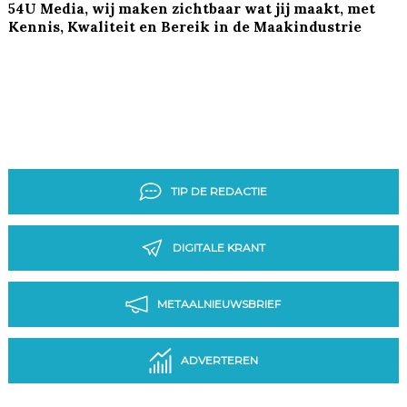
54U Media, wij maken zichtbaar wat jij maakt, met
Kennis, Kwaliteit en Bereik in de Maakindustrie
TIP DE REDACTIE
DIGITALE KRANT
METAALNIEUWSBRIEF
ADVERTEREN