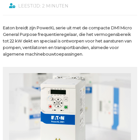
LEESTIJD: 2 MINUTEN
Eaton breidt zijn PowerXL serie uit met de compacte DM1 Micro
General Purpose frequentieregelaar, die het vermogensbereik
tot 22 kW dekt en speciaal is ontworpen voor het aansturen van
pompen, ventilatoren en transportbanden, alsmede voor
algemene machinebouwtoepassingen.