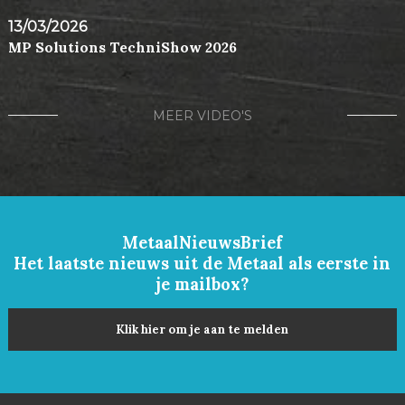
13/03/2026
MP Solutions TechniShow 2026
MEER VIDEO'S
MetaalNieuwsBrief
Het laatste nieuws uit de Metaal als eerste in
je mailbox?
Klik hier om je aan te melden