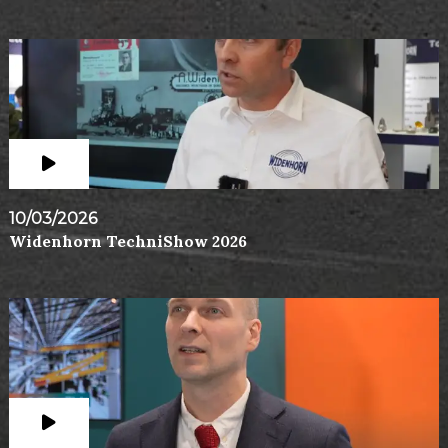
10/03/2026
Widenhorn TechniShow 2026