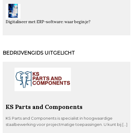
Digitaliseer met ERP-software: waar begin je?
BEDRIJVENGIDS UITGELICHT
KS Parts and Components
KS Parts and Components is specialist in hoogwaardige
staalbewerking voor projectmatige toepassingen. U kunt bij […]