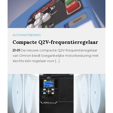
AUTOMATISERING
Compacte Q2V-frequentieregelaar
21-01
De nieuwe compacte Q2V-frequentieregelaar
van Omron biedt toegankelijke motorbesturing met
slechts één regelaar voor […]