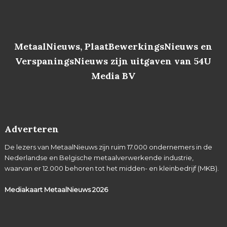
MetaalNieuws, PlaatBewerkingsNieuws en
VerspaningsNieuws zijn uitgaven van 54U
Media BV
Adverteren
De lezers van MetaalNieuws zijn ruim 17.000 ondernemers in de
Nederlandse en Belgische metaalverwerkende industrie,
waarvan er 12.000 behoren tot het midden- en kleinbedrijf (MKB).
Mediakaart MetaalNieuws
2026