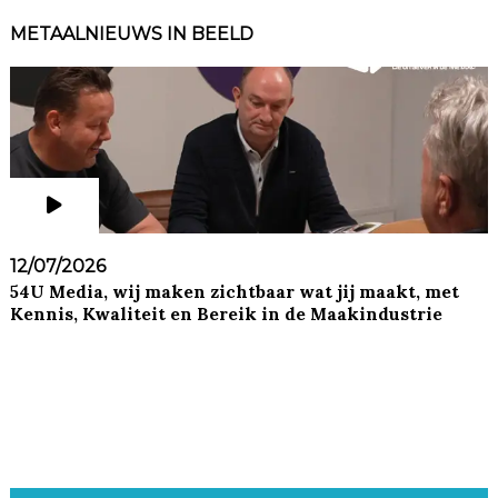
METAALNIEUWS IN BEELD
12/07/2026
54U Media, wij maken zichtbaar wat jij maakt, met
Kennis, Kwaliteit en Bereik in de Maakindustrie