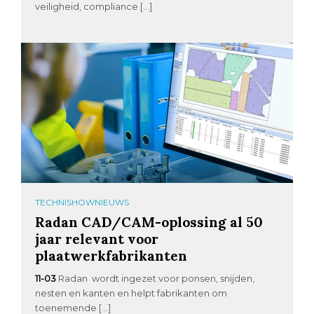
veiligheid, compliance […]
TECHNISHOWNIEUWS
Radan CAD/CAM-oplossing al 50
jaar relevant voor
plaatwerkfabrikanten
11-03
Radan wordt ingezet voor ponsen, snijden,
nesten en kanten en helpt fabrikanten om
toenemende […]