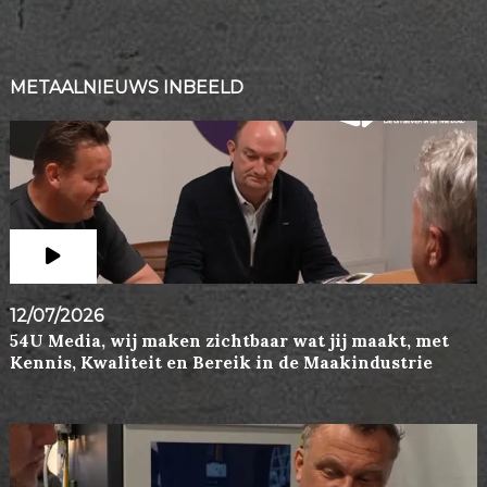
METAALNIEUWS INBEELD
12/07/2026
54U Media, wij maken zichtbaar wat jij maakt, met
Kennis, Kwaliteit en Bereik in de Maakindustrie