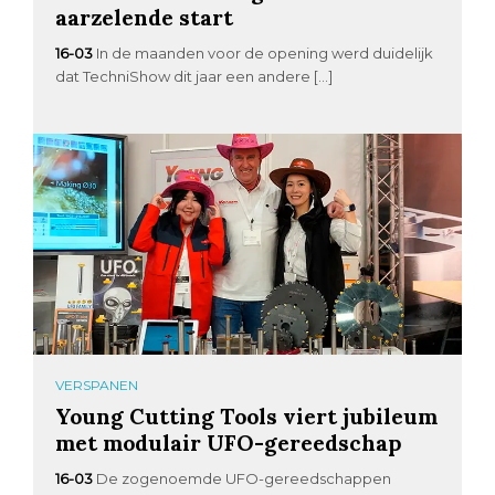
aarzelende start
16-03
In de maanden voor de opening werd duidelijk
dat TechniShow dit jaar een andere […]
VERSPANEN
Young Cutting Tools viert jubileum
met modulair UFO-gereedschap
16-03
De zogenoemde UFO-gereedschappen