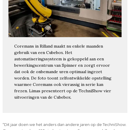
Coremans in Rilland maakt nu enkele maanden
gebruik van een Cubebox. Het
automatiseringssysteem is gekoppeld aan een
bewerkingscentrum van Spinner en zorgt ervoor
dat ook de onbemande uren optimaal ingezet
worden. De foto toont zelfontwikkelde opstelling
waarmee Coremans ook vierassig in serie kan
frezen. Limas presenteert op de TechniShow vier
uitvoeringen van de Cubebox.
“Dit jaar doen we het anders dan andere jaren op de TechniShow.