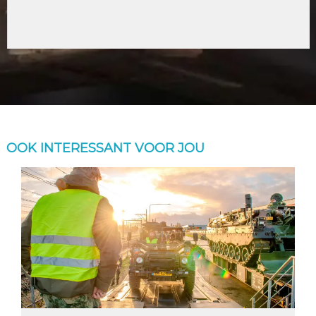
OOK INTERESSANT VOOR JOU