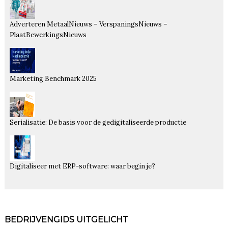
Adverteren MetaalNieuws – VerspaningsNieuws –
PlaatBewerkingsNieuws
Marketing Benchmark 2025
Serialisatie: De basis voor de gedigitaliseerde productie
Digitaliseer met ERP-software: waar begin je?
BEDRIJVENGIDS UITGELICHT