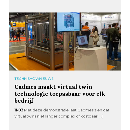
TECHNISHOWNIEUWS
Cadmes maakt virtual twin
technologie toepasbaar voor elk
bedrijf
11-03
Met deze demonstratie laat Cadmes zien dat
virtual twins niet langer complex of kostbaar […]