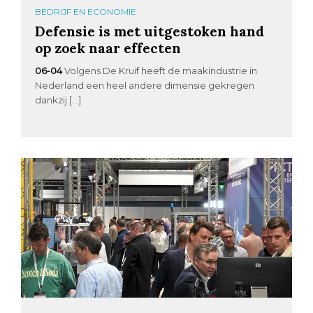
BEDRIJF EN ECONOMIE
Defensie is met uitgestoken hand
op zoek naar effecten
06-04
Volgens De Kruif heeft de maakindustrie in
Nederland een heel andere dimensie gekregen
dankzij […]