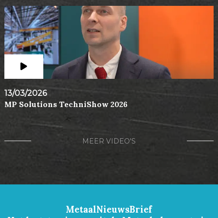
13/03/2026
MP Solutions TechniShow 2026
MEER VIDEO'S
MetaalNieuwsBrief