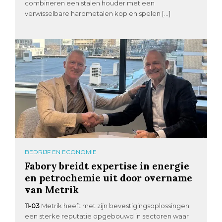
combineren een stalen houder met een
verwisselbare hardmetalen kop en spelen […]
BEDRIJF EN ECONOMIE
Fabory breidt expertise in energie
en petrochemie uit door overname
van Metrik
11-03
Metrik heeft met zijn bevestigingsoplossingen
een sterke reputatie opgebouwd in sectoren waar