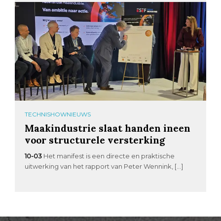
TECHNISHOWNIEUWS
Maakindustrie slaat handen ineen
voor structurele versterking
10-03
Het manifest is een directe en praktische
uitwerking van het rapport van Peter Wennink, […]