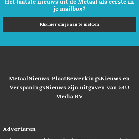
Het laatste nieuws uit de Metaal als eerste in
je mailbox?
Klik hier om je aan te melden
MetaalNieuws, PlaatBewerkingsNieuws en
VerspaningsNieuws zijn uitgaven van 54U
Media BV
Adverteren