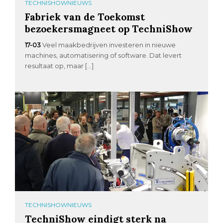
TECHNISHOWNIEUWS
Fabriek van de Toekomst
bezoekersmagneet op TechniShow
17-03
Veel maakbedrijven investeren in nieuwe
machines, automatisering of software. Dat levert
resultaat op, maar […]
TECHNISHOWNIEUWS
TechniShow eindigt sterk na