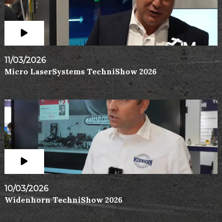
11/03/2026
Micro LaserSystems TechniShow 2026
10/03/2026
Widenhorn TechniShow 2026