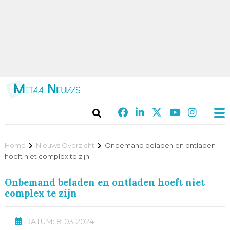
Home
Nieuws Overzicht
Onbemand beladen en ontladen
hoeft niet complex te zijn
Onbemand beladen en ontladen hoeft niet
complex te zijn
DATUM: 8-03-2024