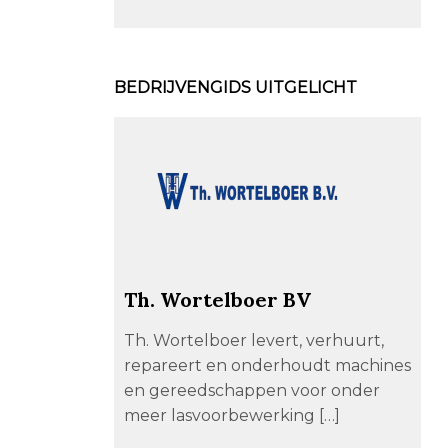
BEDRIJVENGIDS UITGELICHT
Th. Wortelboer BV
Th. Wortelboer levert, verhuurt,
repareert en onderhoudt machines
en gereedschappen voor onder
meer lasvoorbewerking […]