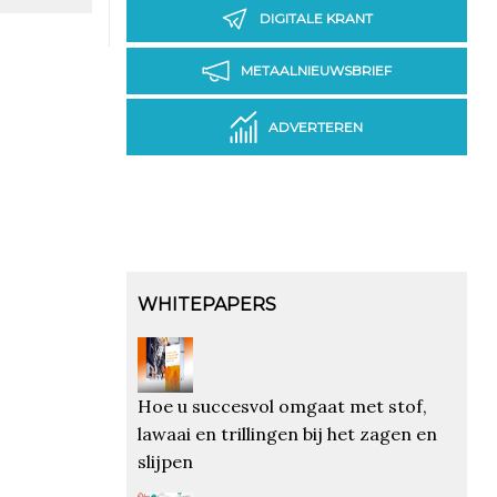
DIGITALE KRANT
METAALNIEUWSBRIEF
ADVERTEREN
WHITEPAPERS
Hoe u succesvol omgaat met stof,
lawaai en trillingen bij het zagen en
slijpen