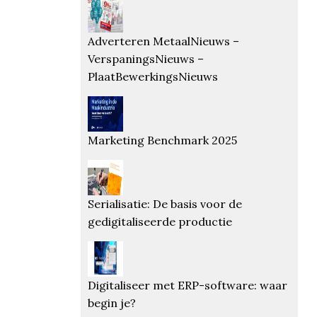
Adverteren MetaalNieuws –
VerspaningsNieuws –
PlaatBewerkingsNieuws
Marketing Benchmark 2025
Serialisatie: De basis voor de
gedigitaliseerde productie
Digitaliseer met ERP-software: waar
begin je?