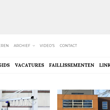
EREN
ARCHIEF
VIDEO’S
CONTACT
GIDS
VACATURES
FAILLISSEMENTEN
LIN