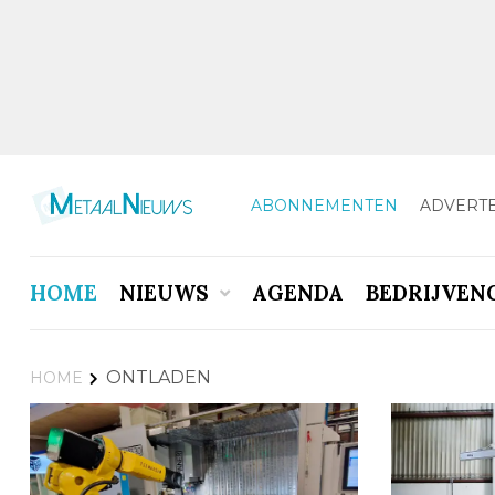
ABONNEMENTEN
ADVERT
HOME
NIEUWS
AGENDA
BEDRIJVEN
ONTLADEN
HOME