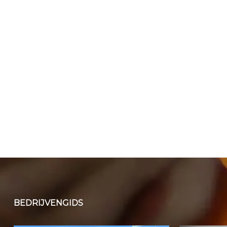
BEDRIJVENGIDS