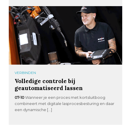
VERBINDEN
Volledige controle bij
geautomatiseerd lassen
07-10
Wanneer je een proces met kortsluitboog
combineert met digitale lasprocesbesturing en daar
een dynamische […]