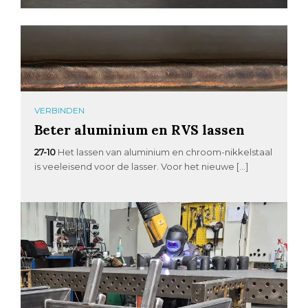
VERBINDEN
Beter aluminium en RVS lassen
27-10
Het lassen van aluminium en chroom-nikkelstaal
is veeleisend voor de lasser. Voor het nieuwe […]