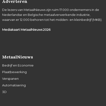
Adverteren
De lezers van MetaalNieuws zijn ruim 17.000 ondernemers in de
Nederlandse en Belgische metaalverwerkende industrie,
waarvan er 12.000 behoren tot het midden- en kleinbedrijf (MKB).
Mediakaart MetaalNieuws
2026
MetaalNieuws
Bedrijf en Economie
Plaatbewerking
Verspanen
Automatisering
3D