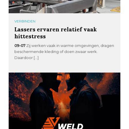
VERBINDEN
Lassers ervaren relatief vaak
hittestress
09-07
Zij werken vaak in warme omgevingen, dragen
beschermende kleding of doen zwaar werk.
Daardoor […]