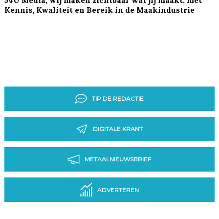
Kennis, Kwaliteit en Bereik in de Maakindustrie
TIP DE REDACTIE
DIGITALE KRANT
METAALNIEUWSBRIEF
ADVERTEREN