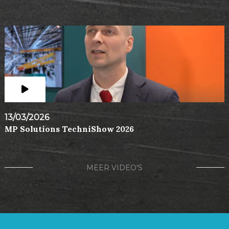
13/03/2026
MP Solutions TechniShow 2026
MEER VIDEO'S