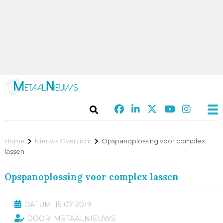
Home
Nieuws Overzicht
Opspanoplossing voor complex
lassen
Opspanoplossing voor complex lassen
DATUM: 15-07-2019
DOOR: METAALNIEUWS