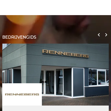
BEDRIJVENGIDS