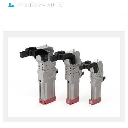
LEESTIJD: 2 MINUTEN