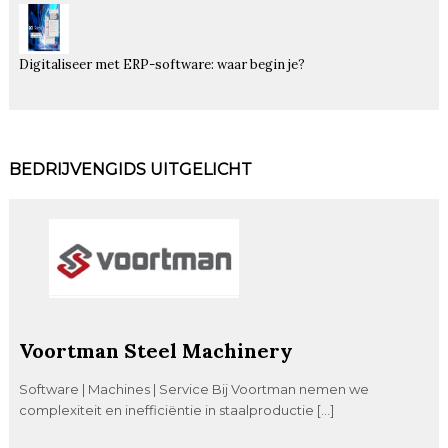
Digitaliseer met ERP-software: waar begin je?
BEDRIJVENGIDS UITGELICHT
Voortman Steel Machinery
Software | Machines | Service Bij Voortman nemen we
complexiteit en inefficiëntie in staalproductie […]