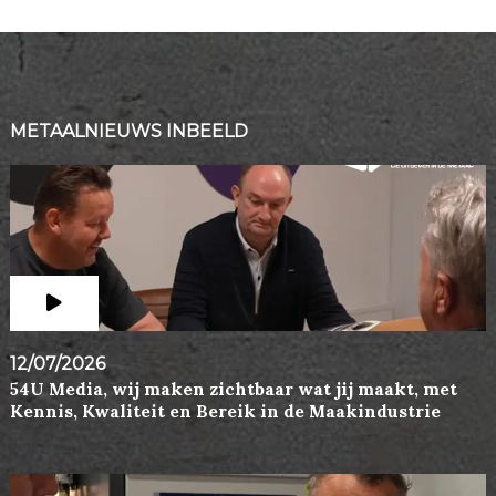
METAALNIEUWS INBEELD
12/07/2026
54U Media, wij maken zichtbaar wat jij maakt, met
Kennis, Kwaliteit en Bereik in de Maakindustrie