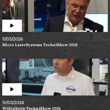
11/03/2026
Micro LaserSystems TechniShow 2026
10/03/2026
Widenhorn TechniShow 2026