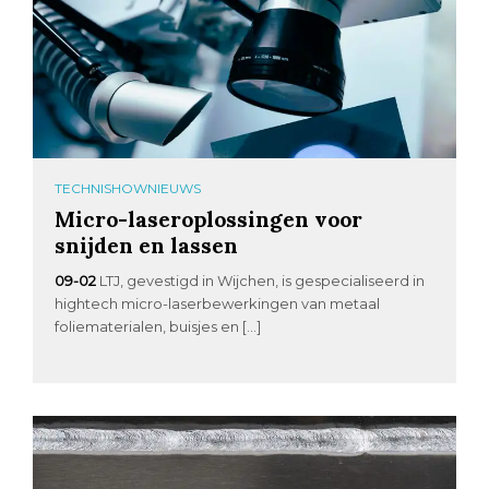
TECHNISHOWNIEUWS
Micro-laseroplossingen voor
snijden en lassen
09-02
LTJ, gevestigd in Wijchen, is gespecialiseerd in
hightech micro-laserbewerkingen van metaal
foliematerialen, buisjes en […]