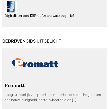
Digitaliseer met ERP-software: waar begin je?
BEDRIJVENGIDS UITGELICHT
Promatt
Zaagt u moeilijk verspaanbaar materiaal of stelt u hoge eisen
aan nauwkeurigheid, betrouwbaarheid en […]