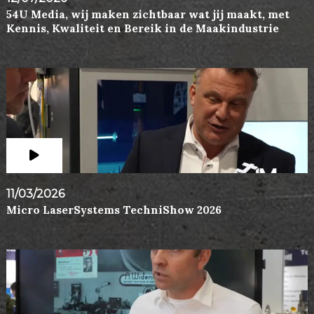
54U Media, wij maken zichtbaar wat jij maakt, met
Kennis, Kwaliteit en Bereik in de Maakindustrie
11/03/2026
Micro LaserSystems TechniShow 2026