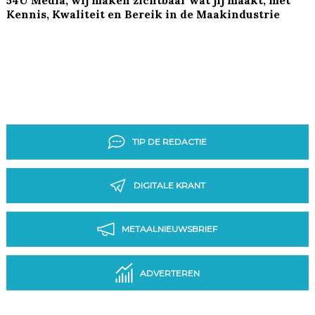
Kennis, Kwaliteit en Bereik in de Maakindustrie
TIP DE REDACTIE
DIGITALE KRANT
METAALNIEUWSBRIEF
ADVERTEREN