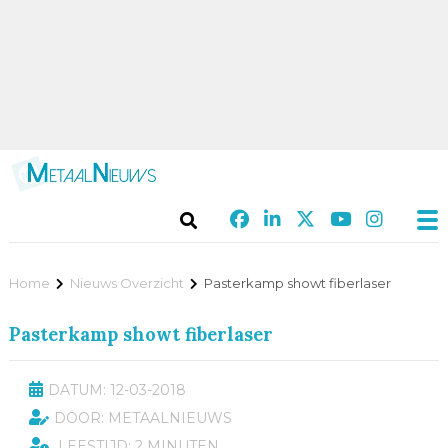
Home
Nieuws Overzicht
Pasterkamp showt fiberlaser
Pasterkamp showt fiberlaser
DATUM: 12-03-2018
DOOR: METAALNIEUWS
LEESTIJD: 2 MINUTEN