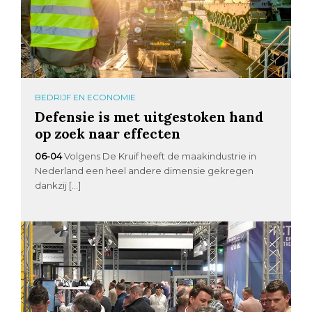
BEDRIJF EN ECONOMIE
Defensie is met uitgestoken hand
op zoek naar effecten
06-04
Volgens De Kruif heeft de maakindustrie in
Nederland een heel andere dimensie gekregen
dankzij […]