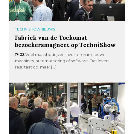
TECHNISHOWNIEUWS
Fabriek van de Toekomst
bezoekersmagneet op TechniShow
17-03
Veel maakbedrijven investeren in nieuwe
machines, automatisering of software. Dat levert
resultaat op, maar […]