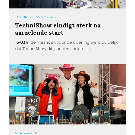
TECHNISHOWNIEUWS
TechniShow eindigt sterk na
aarzelende start
16-03
In de maanden voor de opening werd duidelijk
dat TechniShow dit jaar een andere […]
VERSPANEN