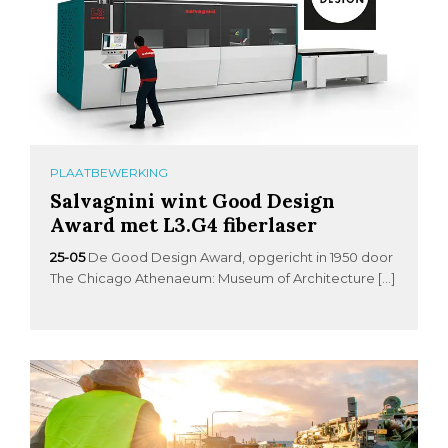
PLAATBEWERKING
Salvagnini wint Good Design
Award met L3.G4 fiberlaser
25-05
De Good Design Award, opgericht in 1950 door
The Chicago Athenaeum: Museum of Architecture […]