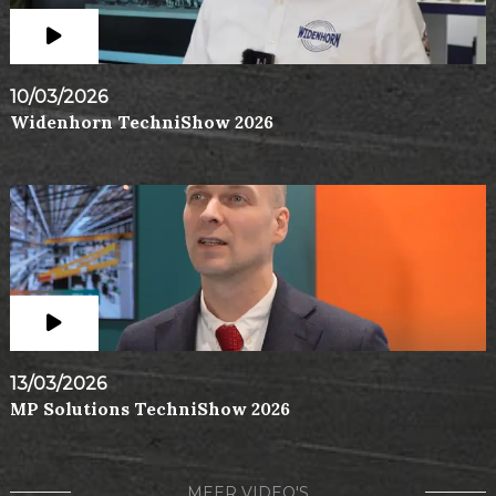
10/03/2026
Widenhorn TechniShow 2026
13/03/2026
MP Solutions TechniShow 2026
MEER VIDEO'S