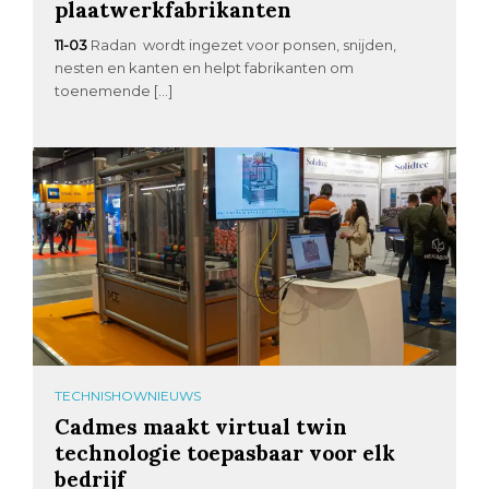
plaatwerkfabrikanten
11-03
Radan wordt ingezet voor ponsen, snijden,
nesten en kanten en helpt fabrikanten om
toenemende […]
TECHNISHOWNIEUWS
Cadmes maakt virtual twin
technologie toepasbaar voor elk
bedrijf