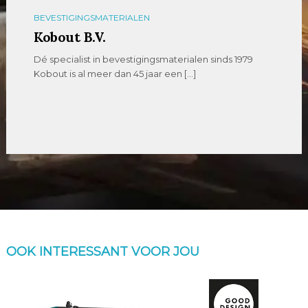
BEVESTIGINGSMATERIALEN
Kobout B.V.
Dé specialist in bevestigingsmaterialen sinds 1979
Kobout is al meer dan 45 jaar een […]
OOK INTERESSANT VOOR JOU