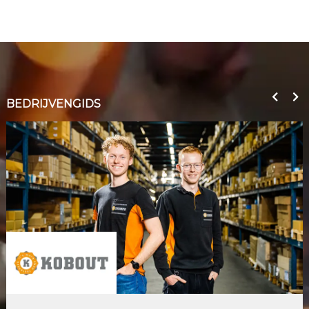
BEDRIJVENGIDS