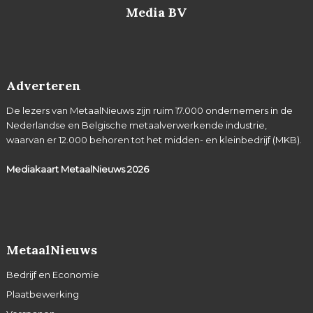
Media BV
Adverteren
De lezers van MetaalNieuws zijn ruim 17.000 ondernemers in de
Nederlandse en Belgische metaalverwerkende industrie,
waarvan er 12.000 behoren tot het midden- en kleinbedrijf (MKB).
Mediakaart MetaalNieuws
2026
MetaalNieuws
Bedrijf en Economie
Plaatbewerking