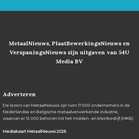
MetaalNieuws, PlaatBewerkingsNieuws en
VerspaningsNieuws zijn uitgaven van 54U
Media BV
Adverteren
De lezers van MetaalNieuws zijn ruim 17.000 ondernemers in de
Nederlandse en Belgische metaalverwerkende industrie,
waarvan er 12.000 behoren tot het midden- en kleinbedrijf (MKB).
Mediakaart MetaalNieuws
2026