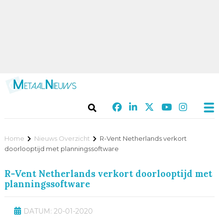
Home
Nieuws Overzicht
R-Vent Netherlands verkort
doorlooptijd met planningssoftware
R-Vent Netherlands verkort doorlooptijd met
planningssoftware
DATUM: 20-01-2020