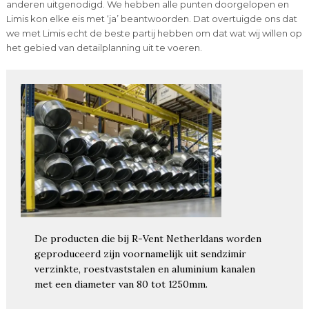
anderen uitgenodigd. We hebben alle punten doorgelopen en
Limis kon elke eis met ‘ja’ beantwoorden. Dat overtuigde ons dat
we met Limis echt de beste partij hebben om dat wat wij willen op
het gebied van detailplanning uit te voeren.
De producten die bij R-Vent Netherldans worden
geproduceerd zijn voornamelijk uit sendzimir
verzinkte, roestvaststalen en aluminium kanalen
met een diameter van 80 tot 1250mm.