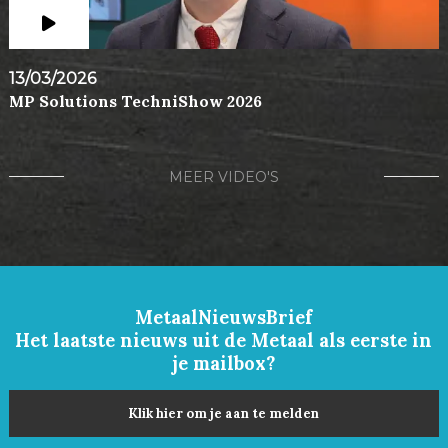
13/03/2026
MP Solutions TechniShow 2026
MEER VIDEO'S
MetaalNieuwsBrief
Het laatste nieuws uit de Metaal als eerste in
je mailbox?
Klik hier om je aan te melden