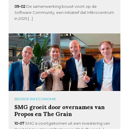
09-02
De samenwerking bouwt voort op de
Software Community, een initiatief dat Mikrocentrum
in 2025 […]
BEDRIJF EN ECONOMIE
SMG groeit door overnames van
Propos en The Grain
10-07
SMG is voortgekomen uit een investering van