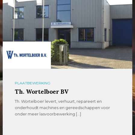
PLAATBEWERKING
Th. Wortelboer BV
Th. Wortelboer levert, verhuurt, repareert en
onderhoudt machines en gereedschappen voor
onder meer lasvoorbewerking […]