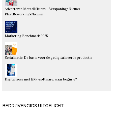
Adverteren MetaalNieuws – VerspaningsNieuws –
PlaatBewerkingsNieuws
Marketing Benchmark 2025
Serialisatie: De basis voor de gedigitaliseerde productie
Digitaliseer met ERP-software: waar begin je?
BEDRIJVENGIDS UITGELICHT