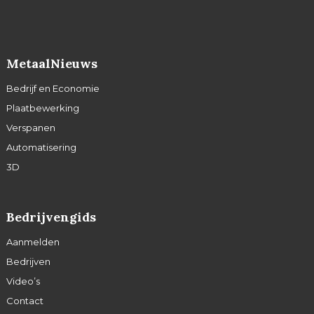
MetaalNieuws
Bedrijf en Economie
Plaatbewerking
Verspanen
Automatisering
3D
Bedrijvengids
Aanmelden
Bedrijven
Video’s
Contact