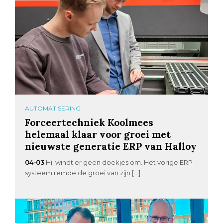
AUTOMATISERING
Forceertechniek Koolmees
helemaal klaar voor groei met
nieuwste generatie ERP van Halloy
04-03
Hij windt er geen doekjes om. Het vorige ERP-
systeem remde de groei van zijn […]