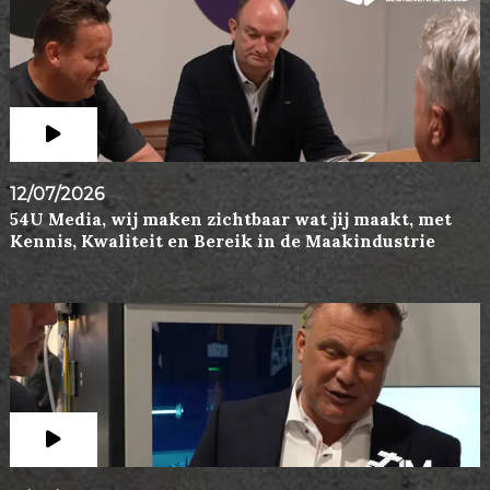
12/07/2026
54U Media, wij maken zichtbaar wat jij maakt, met
Kennis, Kwaliteit en Bereik in de Maakindustrie