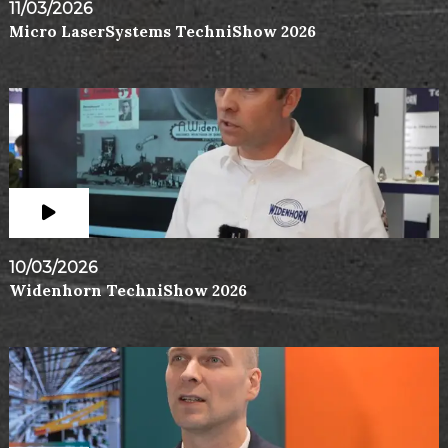
11/03/2026
Micro LaserSystems TechniShow 2026
10/03/2026
Widenhorn TechniShow 2026