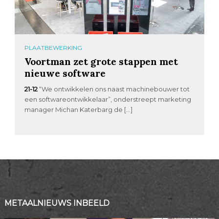
PLAATBEWERKING
Voortman zet grote stappen met
nieuwe software
21-12
“We ontwikkelen ons naast machinebouwer tot
een softwareontwikkelaar”, onderstreept marketing
manager Michan Katerbarg de […]
METAALNIEUWS INBEELD