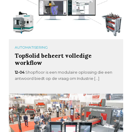
AUTOMATISERING
TopSolid beheert volledige
workflow
12-04
Shopfloor is een modulaire oplossing die een
antwoord biedt op de vraag om Industrie […]