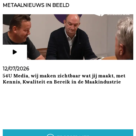
METAALNIEUWS IN BEELD
12/07/2026
54U Media, wij maken zichtbaar wat jij maakt, met
Kennis, Kwaliteit en Bereik in de Maakindustrie