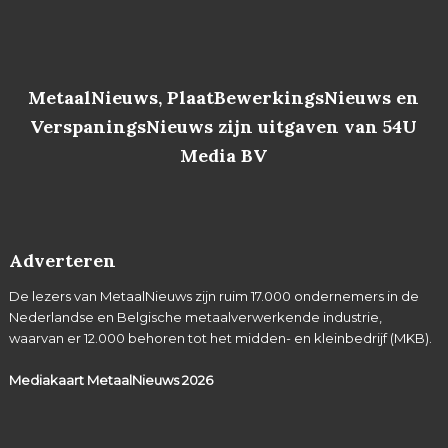
MetaalNieuws, PlaatBewerkingsNieuws en
VerspaningsNieuws zijn uitgaven van 54U
Media BV
Adverteren
De lezers van MetaalNieuws zijn ruim 17.000 ondernemers in de
Nederlandse en Belgische metaalverwerkende industrie,
waarvan er 12.000 behoren tot het midden- en kleinbedrijf (MKB).
Mediakaart MetaalNieuws
2026