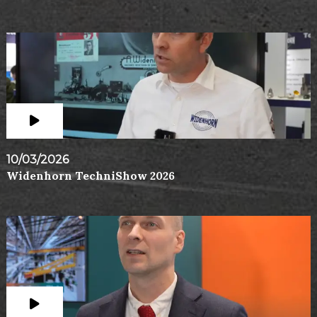
10/03/2026
Widenhorn TechniShow 2026