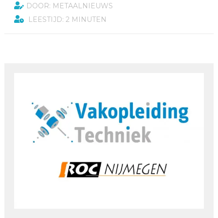
DOOR: METAALNIEUWS
LEESTIJD: 2 MINUTEN