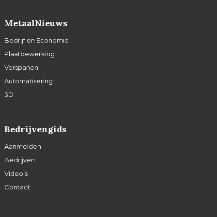
MetaalNieuws
Bedrijf en Economie
Plaatbewerking
Verspanen
Automatisering
3D
Bedrijvengids
Aanmelden
Bedrijven
Video’s
Contact