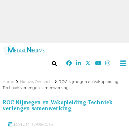
Home
Nieuws Overzicht
ROC Nijmegen en Vakopleiding
Techniek verlengen samenwerking
ROC Nijmegen en Vakopleiding Techniek
verlengen samenwerking
DATUM: 17-05-2016