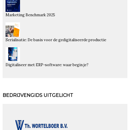
Marketing Benchmark 2025
Serialisatie: De basis voor de gedigitaliseerde productie
Digitaliseer met ERP-software: waar begin je?
BEDRIJVENGIDS UITGELICHT