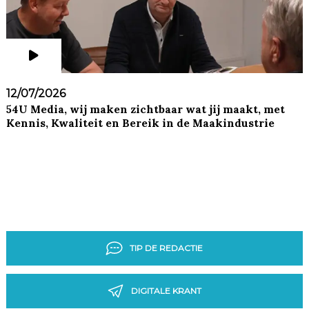
12/07/2026
54U Media, wij maken zichtbaar wat jij maakt, met
Kennis, Kwaliteit en Bereik in de Maakindustrie
TIP DE REDACTIE
DIGITALE KRANT