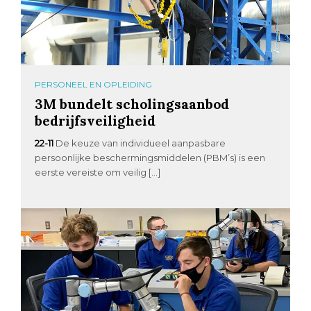
PERSONEEL EN OPLEIDING
3M bundelt scholingsaanbod
bedrijfsveiligheid
22-11
De keuze van individueel aanpasbare
persoonlijke beschermingsmiddelen (PBM’s) is een
eerste vereiste om veilig […]