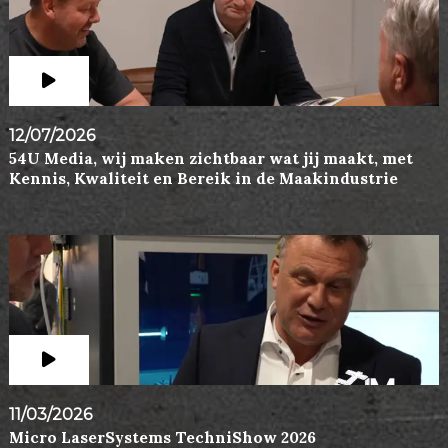
12/07/2026
54U Media, wij maken zichtbaar wat jij maakt, met
Kennis, Kwaliteit en Bereik in de Maakindustrie
11/03/2026
Micro LaserSystems TechniShow 2026