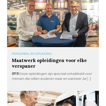
PERSONEEL EN OPLEIDING
Maatwerk opleidingen voor elke
verspaner
07-11
Deze opleidingen zijn speciaal ontwikkeld voor
mensen die willen studeren waar en wanneer ze […]