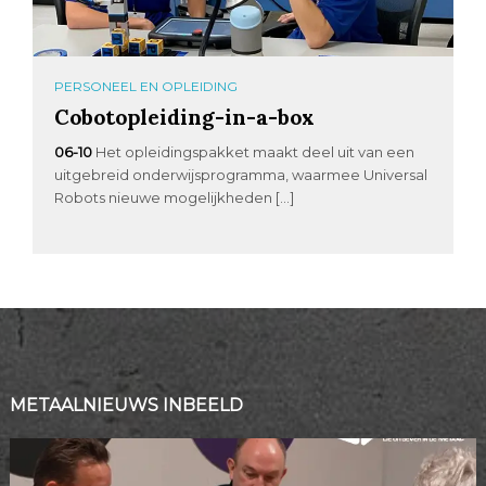
PERSONEEL EN OPLEIDING
Cobotopleiding-in-a-box
06-10
Het opleidingspakket maakt deel uit van een
uitgebreid onderwijsprogramma, waarmee Universal
Robots nieuwe mogelijkheden […]
METAALNIEUWS INBEELD