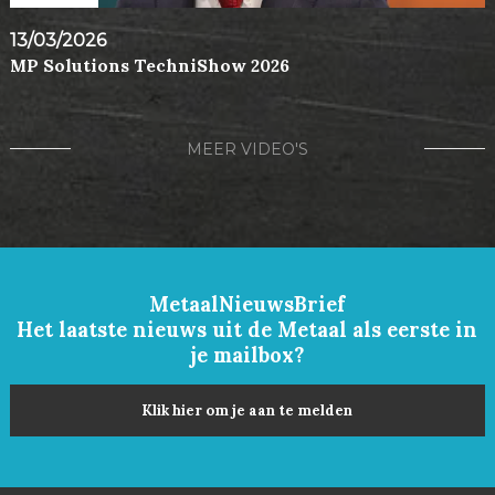
13/03/2026
MP Solutions TechniShow 2026
MEER VIDEO'S
MetaalNieuwsBrief
Het laatste nieuws uit de Metaal als eerste in
je mailbox?
Klik hier om je aan te melden