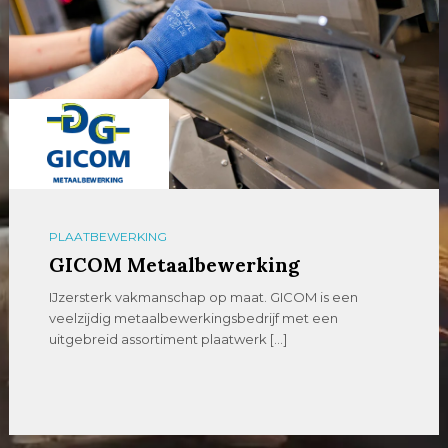
PLAATBEWERKING
GICOM Metaalbewerking
IJzersterk vakmanschap op maat. GICOM is een
veelzijdig metaalbewerkingsbedrijf met een
uitgebreid assortiment plaatwerk […]