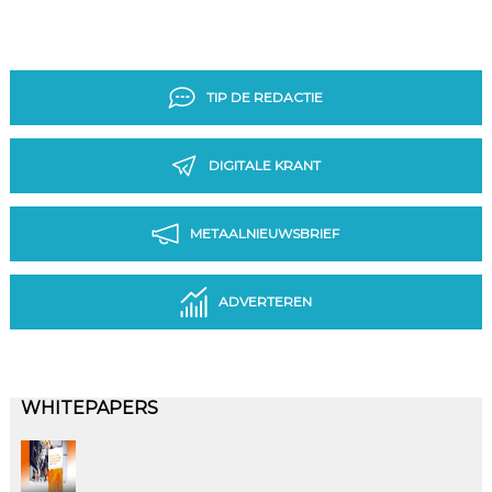
TIP DE REDACTIE
DIGITALE KRANT
METAALNIEUWSBRIEF
ADVERTEREN
WHITEPAPERS