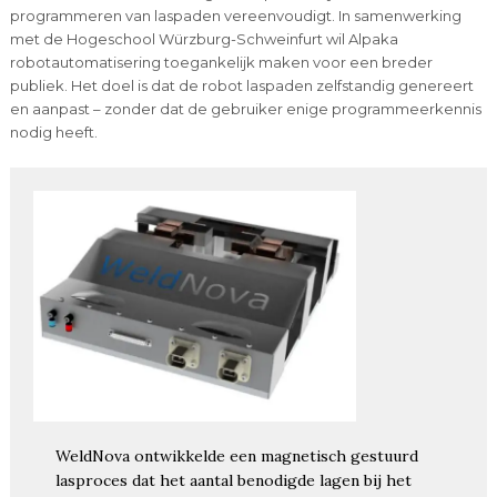
programmeren van laspaden vereenvoudigt. In samenwerking
met de Hogeschool Würzburg-Schweinfurt wil Alpaka
robotautomatisering toegankelijk maken voor een breder
publiek. Het doel is dat de robot laspaden zelfstandig genereert
en aanpast – zonder dat de gebruiker enige programmeerkennis
nodig heeft.
WeldNova ontwikkelde een magnetisch gestuurd
lasproces dat het aantal benodigde lagen bij het