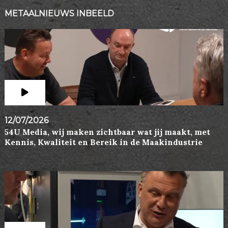
METAALNIEUWS INBEELD
12/07/2026
54U Media, wij maken zichtbaar wat jij maakt, met
Kennis, Kwaliteit en Bereik in de Maakindustrie