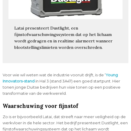
Latai presenteert Dustlight, een
fijnstofwaarschuwingssysteem dat op het lichaam
wordt gedragen en in realtime alarmeert wanneer
blootstellingslimieten worden overschreden.
Voor wie wil weten wat de industrie vooruit drijft, is de ‘
Young
Innovators-stand
in Hal 3 (stand 3A47) een goed startpunt. Hier
tonen jonge Duitse bedrijven hun visie tonen op een positieve
transformatie van de werkwereld.
Waarschuwing voor fijnstof
Zo is er bijvoorbeeld Latai, dat streeft naar meer veiligheid op de
werkvloer in de hele sector. Het bedrijf presenteert Dustlight, een
fijnstofwaarschuwingssysteem dat op het lichaam wordt