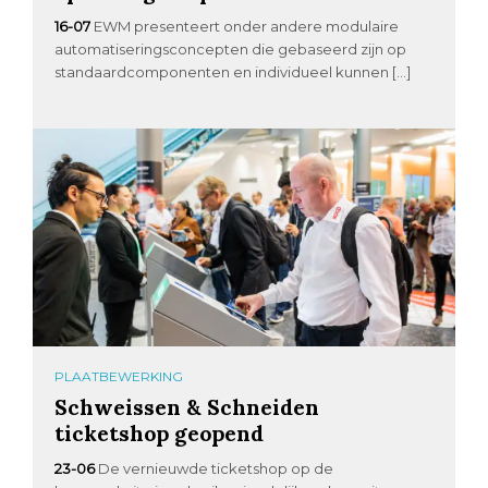
16-07
EWM presenteert onder andere modulaire
automatiseringsconcepten die gebaseerd zijn op
standaardcomponenten en individueel kunnen […]
PLAATBEWERKING
Schweissen & Schneiden
ticketshop geopend
23-06
De vernieuwde ticketshop op de