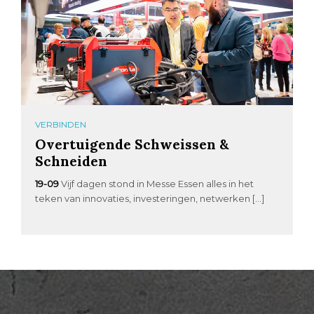
VERBINDEN
Overtuigende Schweissen &
Schneiden
19-09
Vijf dagen stond in Messe Essen alles in het
teken van innovaties, investeringen, netwerken […]