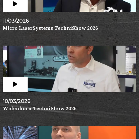
11/03/2026
Micro LaserSystems TechniShow 2026
10/03/2026
Widenhorn TechniShow 2026