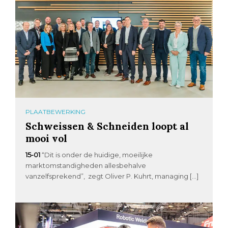
PLAATBEWERKING
Schweissen & Schneiden loopt al
mooi vol
15-01
“Dit is onder de huidige, moeilijke
marktomstandigheden allesbehalve
vanzelfsprekend”, zegt Oliver P. Kuhrt, managing […]