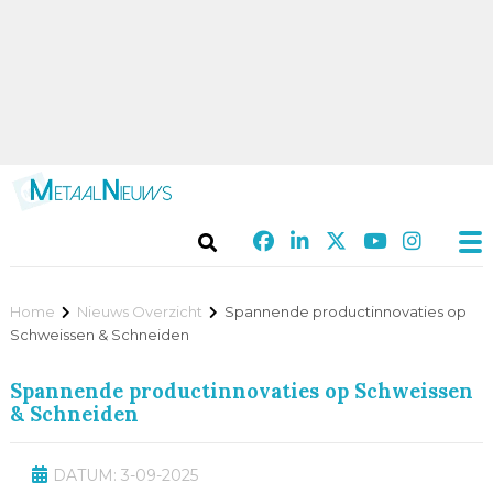
Home
Nieuws Overzicht
Spannende productinnovaties op
Schweissen & Schneiden
Spannende productinnovaties op Schweissen
& Schneiden
DATUM: 3-09-2025