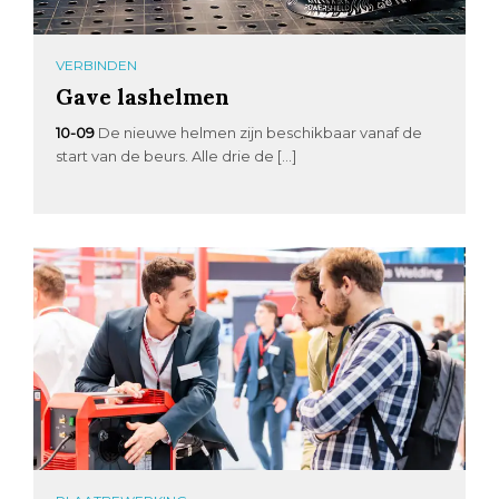
VERBINDEN
Gave lashelmen
10-09
De nieuwe helmen zijn beschikbaar vanaf de
start van de beurs. Alle drie de […]