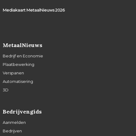
Mediakaart MetaalNieuws
2026
MetaalNieuws
Bedrijf en Economie
Plaatbewerking
Verspanen
Automatisering
3D
Bedrijvengids
Aanmelden
Bedrijven