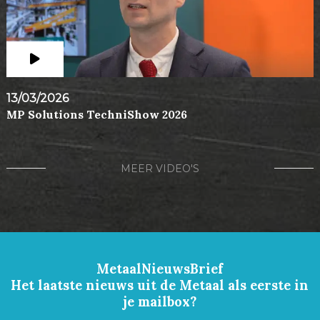
13/03/2026
MP Solutions TechniShow 2026
MEER VIDEO'S
MetaalNieuwsBrief
Het laatste nieuws uit de Metaal als eerste in
je mailbox?