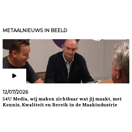
METAALNIEUWS IN BEELD
12/07/2026
54U Media, wij maken zichtbaar wat jij maakt, met
Kennis, Kwaliteit en Bereik in de Maakindustrie