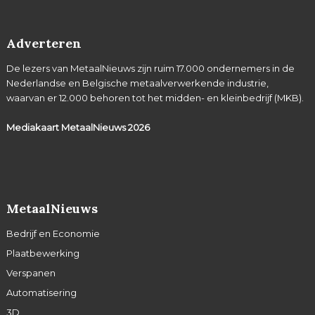
Adverteren
De lezers van MetaalNieuws zijn ruim 17.000 ondernemers in de
Nederlandse en Belgische metaalverwerkende industrie,
waarvan er 12.000 behoren tot het midden- en kleinbedrijf (MKB).
Mediakaart MetaalNieuws
2026
MetaalNieuws
Bedrijf en Economie
Plaatbewerking
Verspanen
Automatisering
3D