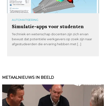
AUTOMATISERING
Simulatie-apps voor studenten
Techniek en wetenschap docenten zijn zich ervan
bewust dat potentiële werkgevers op zoek zijn naar
afgestudeerden die ervaring hebben met […]
METAALNIEUWS IN BEELD