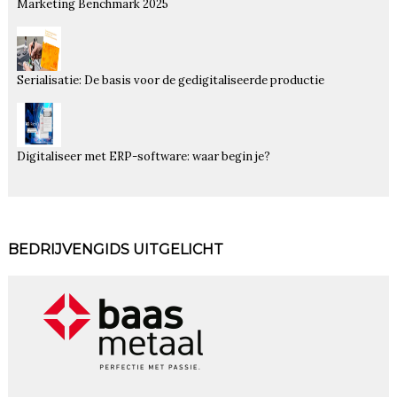
Marketing Benchmark 2025
Serialisatie: De basis voor de gedigitaliseerde productie
Digitaliseer met ERP-software: waar begin je?
BEDRIJVENGIDS UITGELICHT