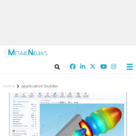
Home
application builder