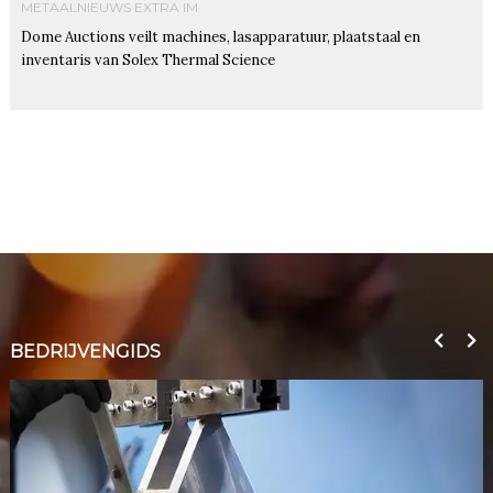
METAALNIEUWS EXTRA IM
Dome Auctions veilt machines, lasapparatuur, plaatstaal en
inventaris van Solex Thermal Science
BEDRIJVENGIDS