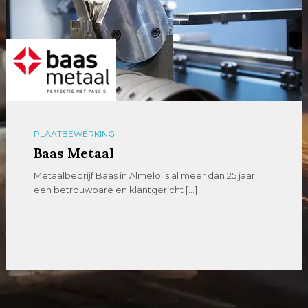
PLAATBEWERKING
Baas Metaal
Metaalbedrijf Baas in Almelo is al meer dan 25 jaar
een betrouwbare en klantgericht […]