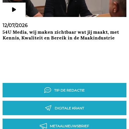
12/07/2026
54U Media, wij maken zichtbaar wat jij maakt, met
Kennis, Kwaliteit en Bereik in de Maakindustrie
TIP DE REDACTIE
DIGITALE KRANT
METAALNIEUWSBRIEF