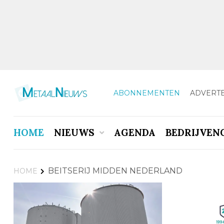
ABONNEMENTEN
ADVERT
HOME
NIEUWS
AGENDA
BEDRIJVEN
BEITSERIJ MIDDEN NEDERLAND
HOME