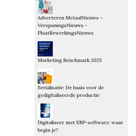
Adverteren MetaalNieuws –
VerspaningsNieuws –
PlaatBewerkingsNieuws
Marketing Benchmark 2025
Serialisatie: De basis voor de
gedigitaliseerde productie
Digitaliseer met ERP-software: waar
begin je?