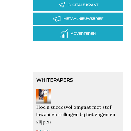
DIGITALE KRANT
METAALNIEUWSBRIEF
ADVERTEREN
WHITEPAPERS
Hoe u succesvol omgaat met stof,
lawaai en trillingen bij het zagen en
slijpen