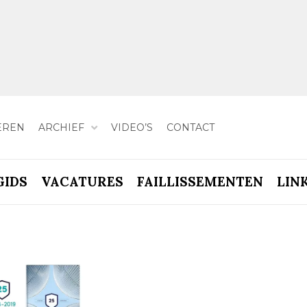
EREN
ARCHIEF
VIDEO’S
CONTACT
GIDS
VACATURES
FAILLISSEMENTEN
LIN