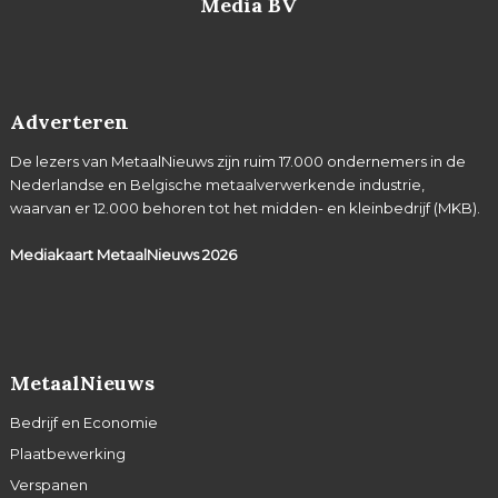
Media BV
Adverteren
De lezers van MetaalNieuws zijn ruim 17.000 ondernemers in de
Nederlandse en Belgische metaalverwerkende industrie,
waarvan er 12.000 behoren tot het midden- en kleinbedrijf (MKB).
Mediakaart MetaalNieuws
2026
MetaalNieuws
Bedrijf en Economie
Plaatbewerking
Verspanen