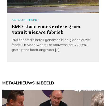
AUTOMATISERING
BMO klaar voor verdere groei
vanuit nieuwe fabriek
BMO heeft zijn intrek genomen in de gloednieuwe
fabriek in Nederweert. De bouw van het 4.200m2
grote pand heeft ongeveer […]
METAALNIEUWS IN BEELD