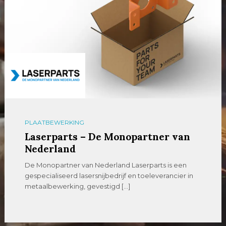
PLAATBEWERKING
Laserparts – De Monopartner van
Nederland
De Monopartner van Nederland Laserparts is een
gespecialiseerd lasersnijbedrijf en toeleverancier in
metaalbewerking, gevestigd […]