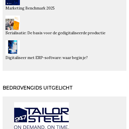
Marketing Benchmark 2025
Serialisatie: De basis voor de gedigitaliseerde productie
Digitaliseer met ERP-software: waar begin je?
BEDRIJVENGIDS UITGELICHT