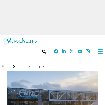
Home
bmo precision parts