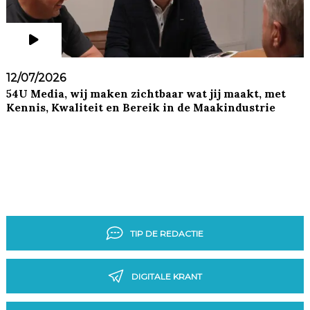
12/07/2026
54U Media, wij maken zichtbaar wat jij maakt, met
Kennis, Kwaliteit en Bereik in de Maakindustrie
TIP DE REDACTIE
DIGITALE KRANT