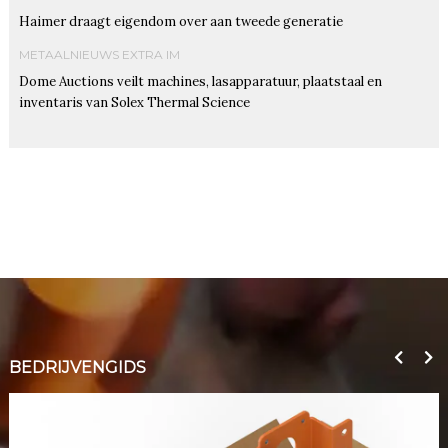
Haimer draagt eigendom over aan tweede generatie
METAALNIEUWS EXTRA IM
Dome Auctions veilt machines, lasapparatuur, plaatstaal en
inventaris van Solex Thermal Science
BEDRIJVENGIDS