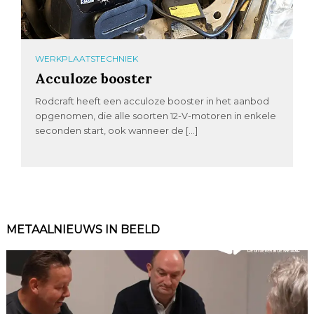
WERKPLAATSTECHNIEK
Acculoze booster
Rodcraft heeft een acculoze booster in het aanbod
opgenomen, die alle soorten 12-V-motoren in enkele
seconden start, ook wanneer de […]
METAALNIEUWS IN BEELD