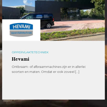
OPPERVLAKTETECHNIEK
Hevami
Ontbraam- of afbraammachines zijn er in allerlei
soorten en maten. Omdat er ook zoveel […]