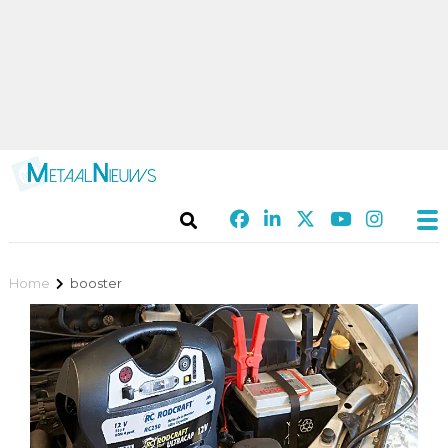
Home
booster