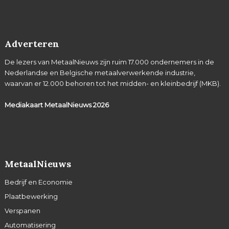
Adverteren
De lezers van MetaalNieuws zijn ruim 17.000 ondernemers in de
Nederlandse en Belgische metaalverwerkende industrie,
waarvan er 12.000 behoren tot het midden- en kleinbedrijf (MKB).
Mediakaart MetaalNieuws
2026
MetaalNieuws
Bedrijf en Economie
Plaatbewerking
Verspanen
Automatisering