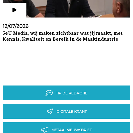
12/07/2026
54U Media, wij maken zichtbaar wat jij maakt, met
Kennis, Kwaliteit en Bereik in de Maakindustrie
TIP DE REDACTIE
DIGITALE KRANT
METAALNIEUWSBRIEF