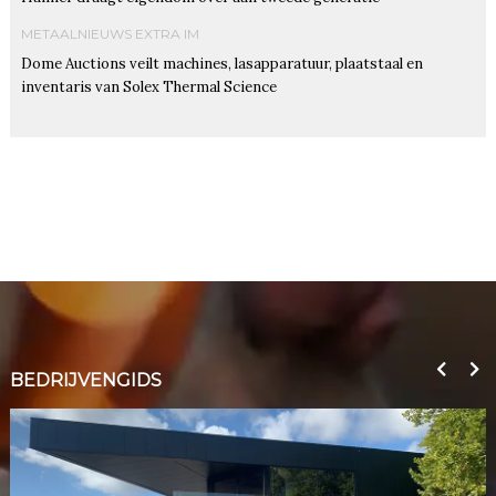
METAALNIEUWS EXTRA IM
Dome Auctions veilt machines, lasapparatuur, plaatstaal en
inventaris van Solex Thermal Science
BEDRIJVENGIDS