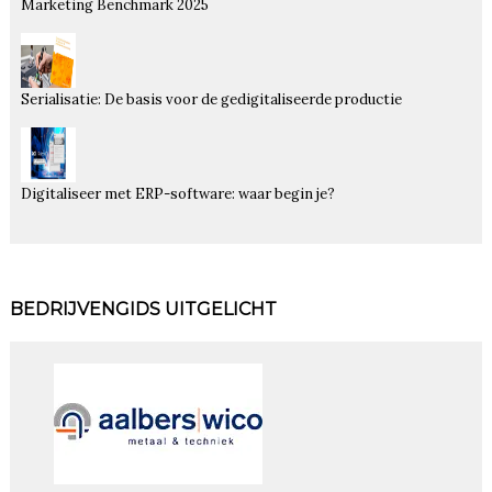
Marketing Benchmark 2025
Serialisatie: De basis voor de gedigitaliseerde productie
Digitaliseer met ERP-software: waar begin je?
BEDRIJVENGIDS UITGELICHT