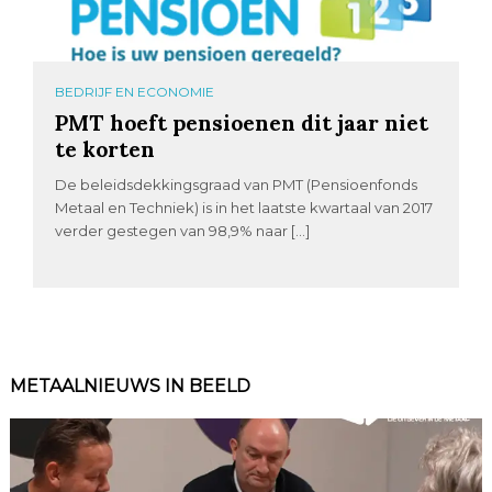
BEDRIJF EN ECONOMIE
PMT hoeft pensioenen dit jaar niet
te korten
De beleidsdekkingsgraad van PMT (Pensioenfonds
Metaal en Techniek) is in het laatste kwartaal van 2017
verder gestegen van 98,9% naar […]
METAALNIEUWS IN BEELD