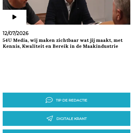
12/07/2026
54U Media, wij maken zichtbaar wat jij maakt, met
Kennis, Kwaliteit en Bereik in de Maakindustrie
TIP DE REDACTIE
DIGITALE KRANT