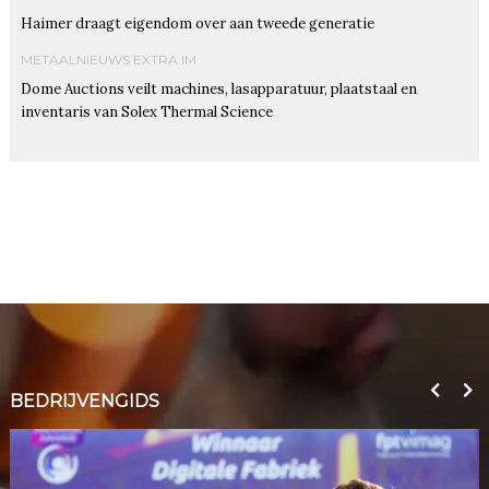
Haimer draagt eigendom over aan tweede generatie
METAALNIEUWS EXTRA IM
Dome Auctions veilt machines, lasapparatuur, plaatstaal en
inventaris van Solex Thermal Science
BEDRIJVENGIDS