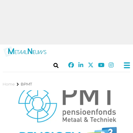
Home
BPMT