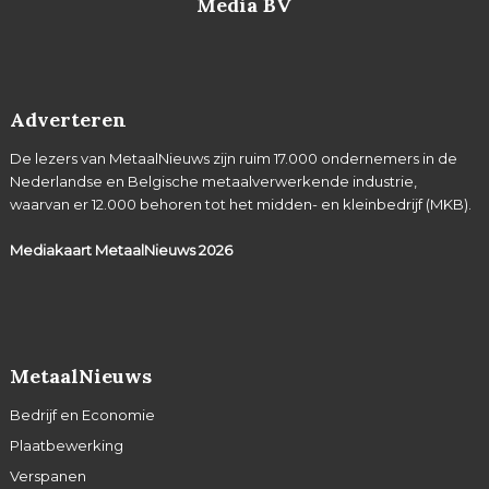
Media BV
Adverteren
De lezers van MetaalNieuws zijn ruim 17.000 ondernemers in de
Nederlandse en Belgische metaalverwerkende industrie,
waarvan er 12.000 behoren tot het midden- en kleinbedrijf (MKB).
Mediakaart MetaalNieuws
2026
MetaalNieuws
Bedrijf en Economie
Plaatbewerking
Verspanen