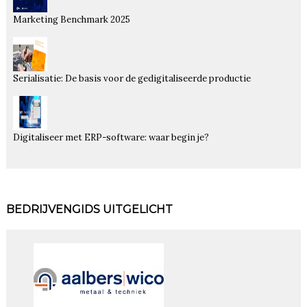
Marketing Benchmark 2025
Serialisatie: De basis voor de gedigitaliseerde productie
Digitaliseer met ERP-software: waar begin je?
BEDRIJVENGIDS UITGELICHT