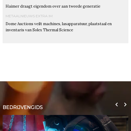
Haimer draagt eigendom over aan tweede generatie
METAALNIEUWS EXTRA IM
Dome Auctions veilt machines, lasapparatuur, plaatstaal en
inventaris van Solex Thermal Science
BEDRIJVENGIDS