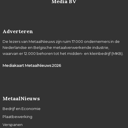
Media BV
Adverteren
De lezers van MetaalNieuws zijn ruim 17.000 ondernemers in de
Nederlandse en Belgische metaalverwerkende industrie,
waarvan er 12.000 behoren tot het midden- en kleinbedrijf (MKB).
Mediakaart MetaalNieuws
2026
MetaalNieuws
Bedrijf en Economie
Plaatbewerking
Verspanen