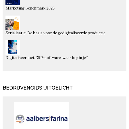
Marketing Benchmark 2025
Serialisatie: De basis voor de gedigitaliseerde productie
Digitaliseer met ERP-software: waar begin je?
BEDRIJVENGIDS UITGELICHT