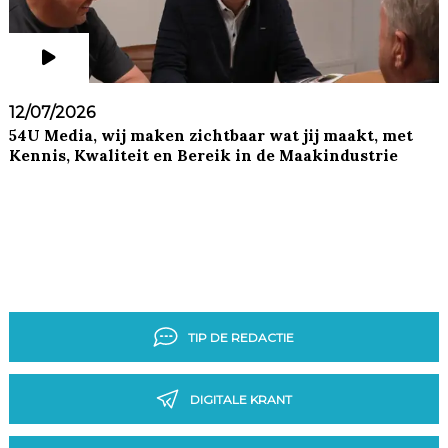
12/07/2026
54U Media, wij maken zichtbaar wat jij maakt, met
Kennis, Kwaliteit en Bereik in de Maakindustrie
TIP DE REDACTIE
DIGITALE KRANT