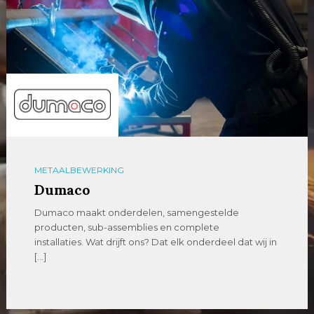
METAALBEWERKING
Dumaco
Dumaco maakt onderdelen, samengestelde
producten, sub-assemblies en complete
installaties. Wat drijft ons? Dat elk onderdeel dat wij in
[…]