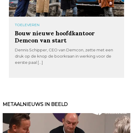
TOELEVEREN
Bouw nieuwe hoofdkantoor
Demcon van start
Dennis Schipper, CEO van Demcon, zette met een
druk op de knop de boorkraan in werking voor de
eerste paal […]
METAALNIEUWS IN BEELD