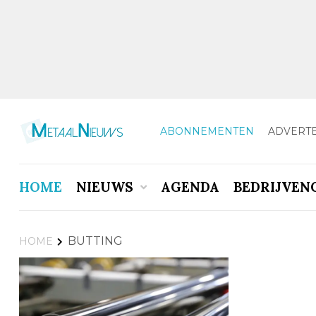
ABONNEMENTEN
ADVERT
HOME
NIEUWS
AGENDA
BEDRIJVEN
BUTTING
HOME