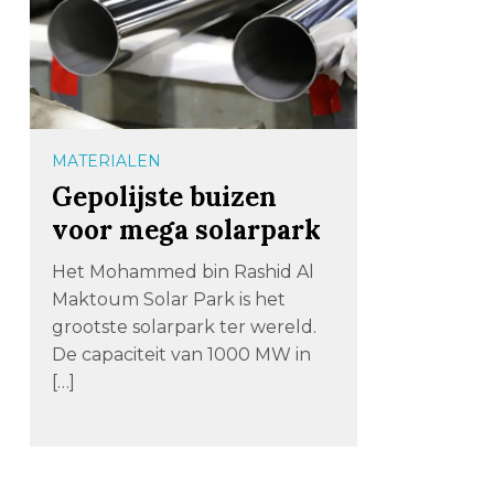
MATERIALEN
Gepolijste buizen
voor mega solarpark
Het Mohammed bin Rashid Al
Maktoum Solar Park is het
grootste solarpark ter wereld.
De capaciteit van 1000 MW in
[…]