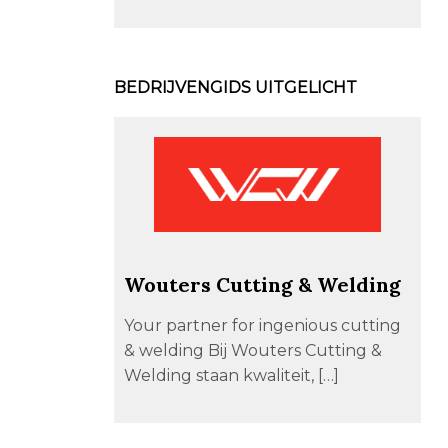
BEDRIJVENGIDS UITGELICHT
Wouters Cutting & Welding
Your partner for ingenious cutting
& welding Bij Wouters Cutting &
Welding staan kwaliteit, […]