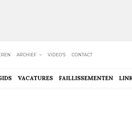
EREN
ARCHIEF
VIDEO’S
CONTACT
GIDS
VACATURES
FAILLISSEMENTEN
LIN