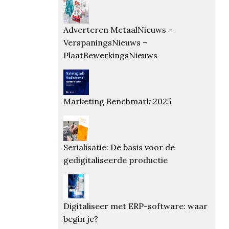
Adverteren MetaalNieuws –
VerspaningsNieuws –
PlaatBewerkingsNieuws
Marketing Benchmark 2025
Serialisatie: De basis voor de
gedigitaliseerde productie
Digitaliseer met ERP-software: waar
begin je?