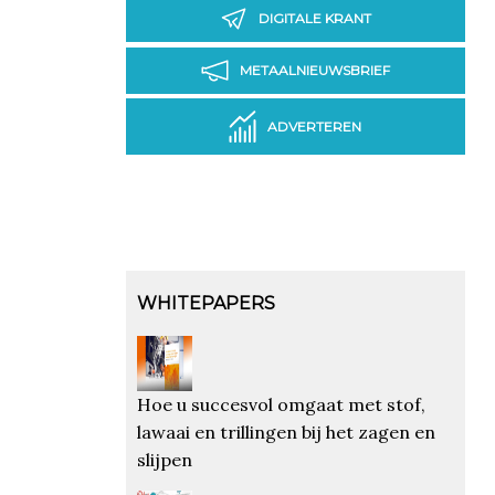
DIGITALE KRANT
METAALNIEUWSBRIEF
ADVERTEREN
WHITEPAPERS
Hoe u succesvol omgaat met stof,
lawaai en trillingen bij het zagen en
slijpen