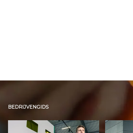
BEDRIJVENGIDS