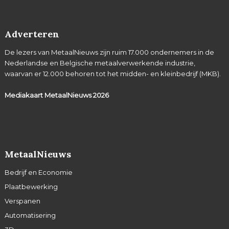
Adverteren
De lezers van MetaalNieuws zijn ruim 17.000 ondernemers in de
Nederlandse en Belgische metaalverwerkende industrie,
waarvan er 12.000 behoren tot het midden- en kleinbedrijf (MKB).
Mediakaart MetaalNieuws
2026
MetaalNieuws
Bedrijf en Economie
Plaatbewerking
Verspanen
Automatisering