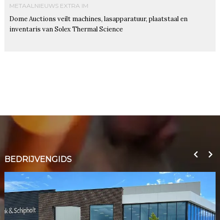
METAALNIEUWS EXTRA IM
Dome Auctions veilt machines, lasapparatuur, plaatstaal en
inventaris van Solex Thermal Science
BEDRIJVENGIDS