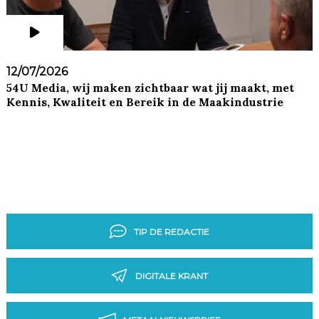
12/07/2026
54U Media, wij maken zichtbaar wat jij maakt, met
Kennis, Kwaliteit en Bereik in de Maakindustrie
TIP DE REDACTIE
DIGITALE KRANT