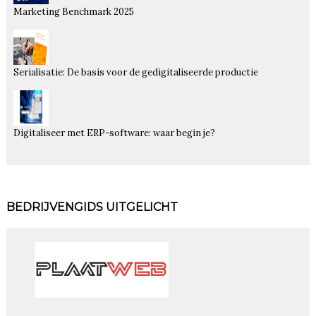
Marketing Benchmark 2025
Serialisatie: De basis voor de gedigitaliseerde productie
Digitaliseer met ERP-software: waar begin je?
BEDRIJVENGIDS UITGELICHT