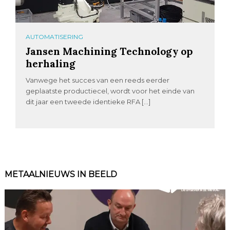
AUTOMATISERING
Jansen Machining Technology op
herhaling
Vanwege het succes van een reeds eerder
geplaatste productiecel, wordt voor het einde van
dit jaar een tweede identieke RFA […]
METAALNIEUWS IN BEELD