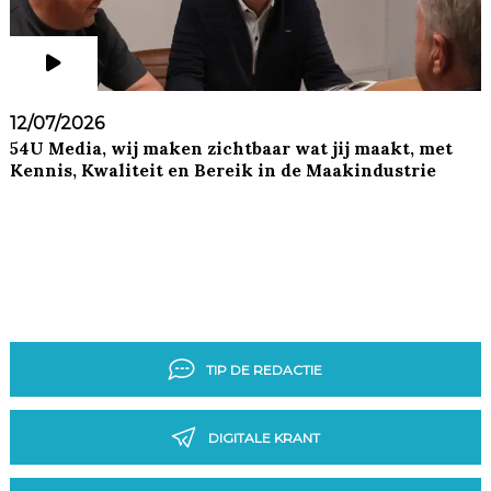
12/07/2026
54U Media, wij maken zichtbaar wat jij maakt, met
Kennis, Kwaliteit en Bereik in de Maakindustrie
TIP DE REDACTIE
DIGITALE KRANT