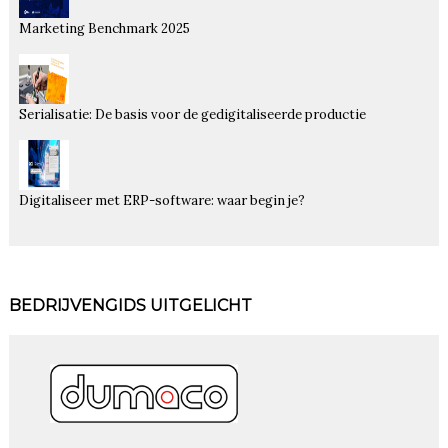
Marketing Benchmark 2025
Serialisatie: De basis voor de gedigitaliseerde productie
Digitaliseer met ERP-software: waar begin je?
BEDRIJVENGIDS UITGELICHT