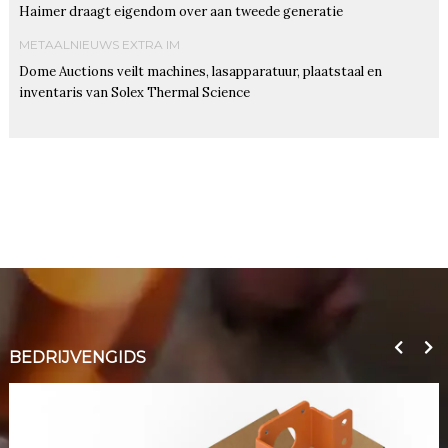
Haimer draagt eigendom over aan tweede generatie
METAALNIEUWS EXTRA IM
Dome Auctions veilt machines, lasapparatuur, plaatstaal en
inventaris van Solex Thermal Science
BEDRIJVENGIDS