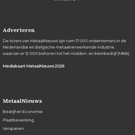
Adverteren
De lezers van MetaalNieuws zijn ruim 17.000 ondernemers in de
Nederlandse en Belgische metaalverwerkende industrie,
waarvan er 12.000 behoren tot het midden- en kleinbedrijf (MKB).
Mediakaart MetaalNieuws
2026
MetaalNieuws
Bedrijf en Economie
Plaatbewerking
Verspanen