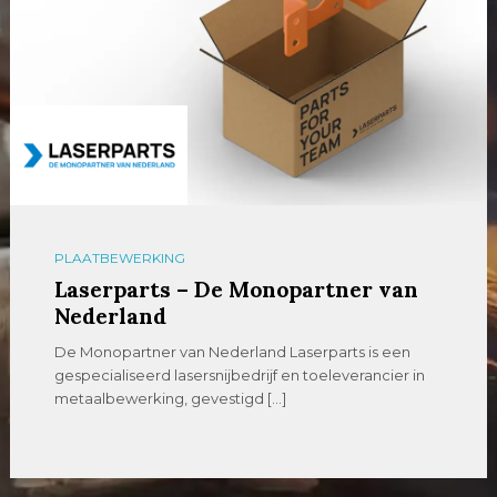
PLAATBEWERKING
Laserparts – De Monopartner van
Nederland
De Monopartner van Nederland Laserparts is een
gespecialiseerd lasersnijbedrijf en toeleverancier in
metaalbewerking, gevestigd […]