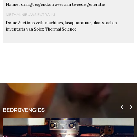
Haimer draagt eigendom over aan tweede generatie
METAALNIEUWS EXTRA IM
Dome Auctions veilt machines, lasapparatuur, plaatstaal en
inventaris van Solex Thermal Science
BEDRIJVENGIDS