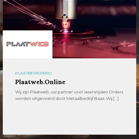
PLAATBEWERKING
Plaatweb.Online
Wij zijn Plaatweb, uw partner voor lasersnijden Orders
worden uitgevoerd door Metaalbedrijf Baas. Wij […]