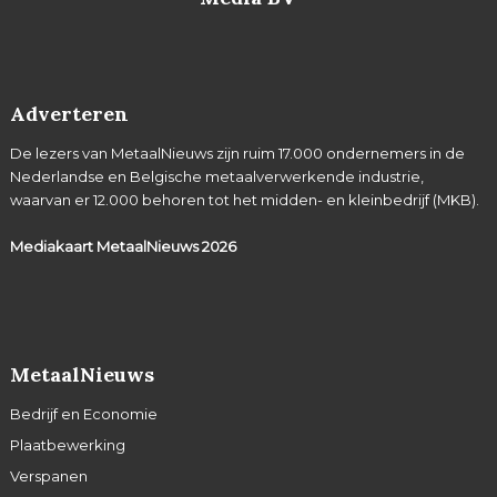
Adverteren
De lezers van MetaalNieuws zijn ruim 17.000 ondernemers in de
Nederlandse en Belgische metaalverwerkende industrie,
waarvan er 12.000 behoren tot het midden- en kleinbedrijf (MKB).
Mediakaart MetaalNieuws
2026
MetaalNieuws
Bedrijf en Economie
Plaatbewerking
Verspanen