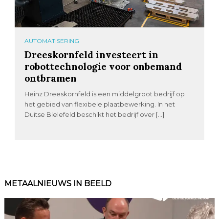
AUTOMATISERING
Dreeskornfeld investeert in
robottechnologie voor onbemand
ontbramen
Heinz Dreeskornfeld is een middelgroot bedrijf op
het gebied van flexibele plaatbewerking. In het
Duitse Bielefeld beschikt het bedrijf over […]
METAALNIEUWS IN BEELD