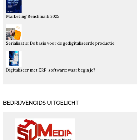
Marketing Benchmark 2025
Serialisatie: De basis voor de gedigitaliseerde productie
Digitaliseer met ERP-software: waar begin je?
BEDRIJVENGIDS UITGELICHT