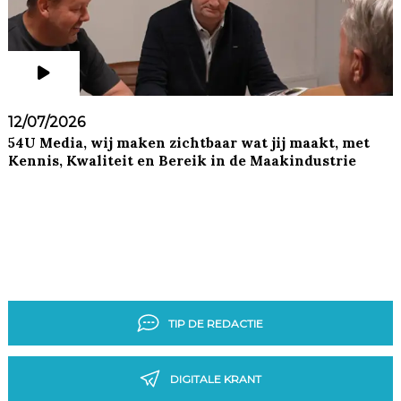
12/07/2026
54U Media, wij maken zichtbaar wat jij maakt, met
Kennis, Kwaliteit en Bereik in de Maakindustrie
TIP DE REDACTIE
DIGITALE KRANT