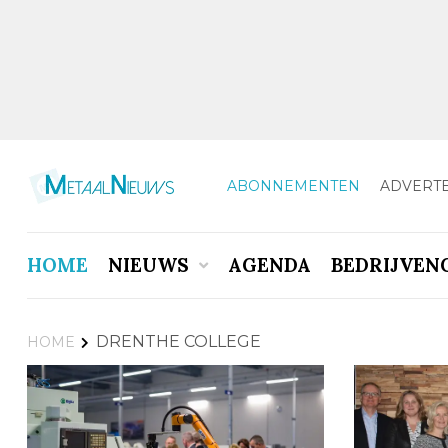
ABONNEMENTEN
ADVERT
HOME
NIEUWS
AGENDA
BEDRIJVEN
DRENTHE COLLEGE
HOME