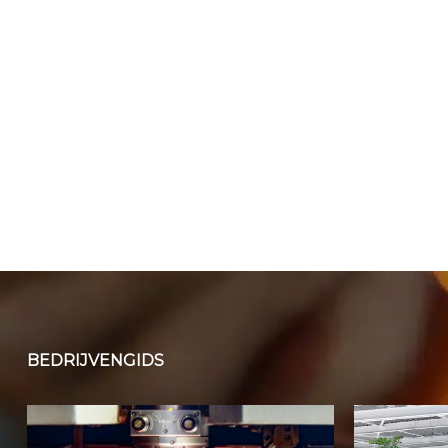
BEDRIJVENGIDS