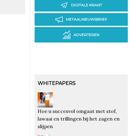
DIGITALE KRANT
METAALNIEUWSBRIEF
ADVERTEREN
WHITEPAPERS
Hoe u succesvol omgaat met stof,
lawaai en trillingen bij het zagen en
slijpen