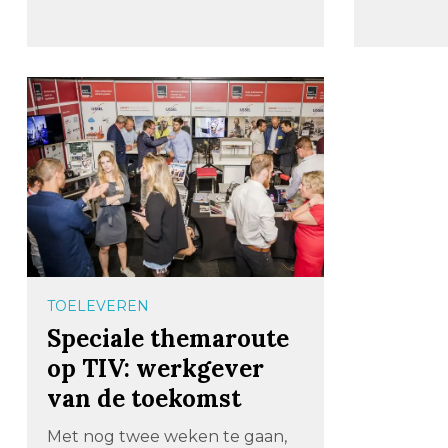
TOELEVEREN
Speciale themaroute
op TIV: werkgever
van de toekomst
Met nog twee weken te gaan,