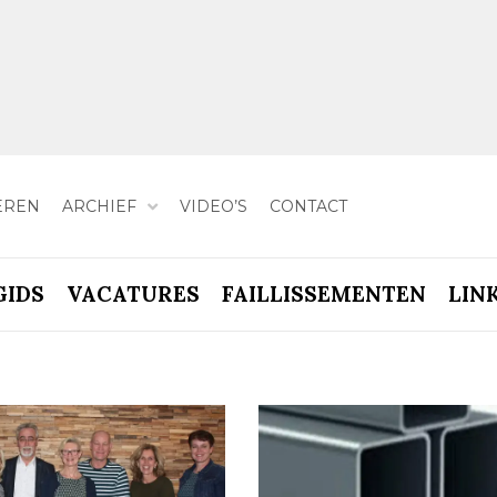
EREN
ARCHIEF
VIDEO’S
CONTACT
GIDS
VACATURES
FAILLISSEMENTEN
LIN