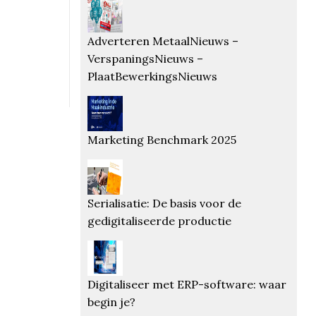
Adverteren MetaalNieuws –
VerspaningsNieuws –
PlaatBewerkingsNieuws
Marketing Benchmark 2025
Serialisatie: De basis voor de
gedigitaliseerde productie
Digitaliseer met ERP-software: waar
begin je?