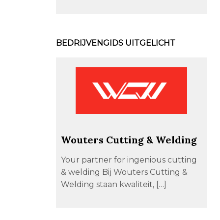
BEDRIJVENGIDS UITGELICHT
Wouters Cutting & Welding
Your partner for ingenious cutting
& welding Bij Wouters Cutting &
Welding staan kwaliteit, […]