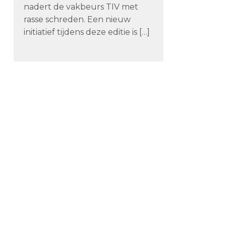
nadert de vakbeurs TIV met
rasse schreden. Een nieuw
initiatief tijdens deze editie is […]