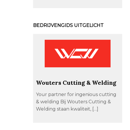
BEDRIJVENGIDS UITGELICHT
Wouters Cutting & Welding
Your partner for ingenious cutting
& welding Bij Wouters Cutting &
Welding staan kwaliteit, […]