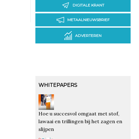
DIGITALE KRANT
METAALNIEUWSBRIEF
ADVERTEREN
WHITEPAPERS
Hoe u succesvol omgaat met stof,
lawaai en trillingen bij het zagen en
slijpen