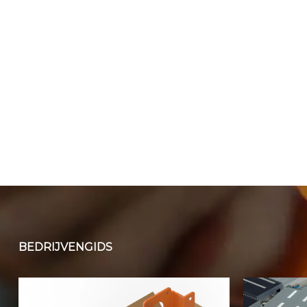
BEDRIJVENGIDS