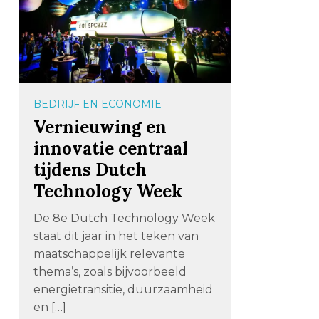
BEDRIJF EN ECONOMIE
Vernieuwing en
innovatie centraal
tijdens Dutch
Technology Week
De 8e Dutch Technology Week
staat dit jaar in het teken van
maatschappelijk relevante
thema’s, zoals bijvoorbeeld
energietransitie, duurzaamheid
en […]