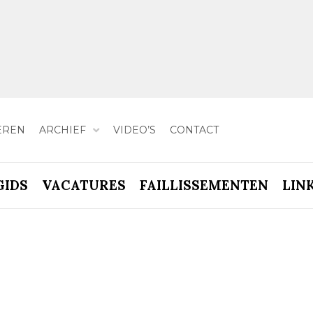
EREN
ARCHIEF
VIDEO’S
CONTACT
GIDS
VACATURES
FAILLISSEMENTEN
LIN