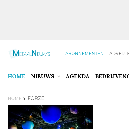
ABONNEMENTEN
ADVERT
HOME
NIEUWS
AGENDA
BEDRIJVEN
FORZE
HOME