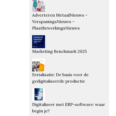
Adverteren MetaalNieuws –
VerspaningsNieuws –
PlaatBewerkingsNieuws
Marketing Benchmark 2025
Serialisatie: De basis voor de
gedigitaliseerde productie
Digitaliseer met ERP-software: waar
begin je?