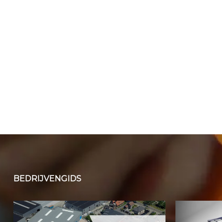
BEDRIJVENGIDS