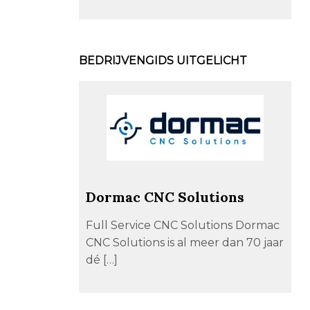
BEDRIJVENGIDS UITGELICHT
Dormac CNC Solutions
Full Service CNC Solutions Dormac
CNC Solutions is al meer dan 70 jaar
dé […]