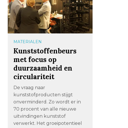
MATERIALEN
Kunststoffenbeurs
met focus op
duurzaamheid en
circulariteit
De vraag naar
kunststofproducten stijgt
onverminderd. Zo wordt er in
70 procent van alle nieuwe
uitvindingen kunststof
verwerkt. Het groeipotentieel