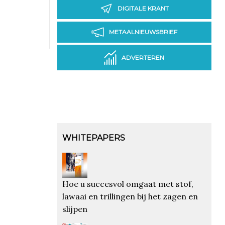
DIGITALE KRANT
METAALNIEUWSBRIEF
ADVERTEREN
WHITEPAPERS
Hoe u succesvol omgaat met stof,
lawaai en trillingen bij het zagen en
slijpen