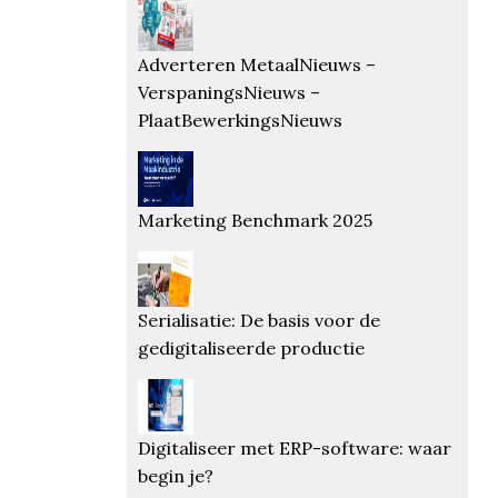
Adverteren MetaalNieuws –
VerspaningsNieuws –
PlaatBewerkingsNieuws
Marketing Benchmark 2025
Serialisatie: De basis voor de
gedigitaliseerde productie
Digitaliseer met ERP-software: waar
begin je?