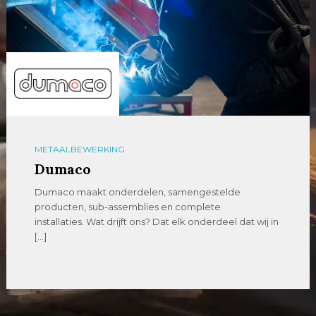
METAALBEWERKING
Dumaco
Dumaco maakt onderdelen, samengestelde
producten, sub-assemblies en complete
installaties. Wat drijft ons? Dat elk onderdeel dat wij in
[…]