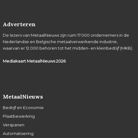
Adverteren
De lezers van MetaalNieuws zijn ruim 17.000 ondernemers in de
Nederlandse en Belgische metaalverwerkende industrie,
waarvan er 12.000 behoren tot het midden- en kleinbedrijf (MKB).
Mediakaart MetaalNieuws
2026
MetaalNieuws
Bedrijf en Economie
Plaatbewerking
Verspanen
Automatisering