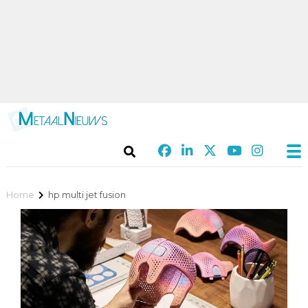
Home
hp multi jet fusion