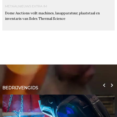
METAALNIEUWS EXTRA IM
Dome Auctions veilt machines, lasapparatuur, plaatstaal en
inventaris van Solex Thermal Science
BEDRIJVENGIDS