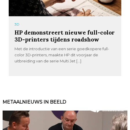
3D
HP demonstreert nieuwe full-color
3D-printers tijdens roadshow
Met de introductie van een serie goedkopere full-
color 3D-printers, maakte HP dit voorjaar de
uitbreiding van de serie Multi Jet […]
METAALNIEUWS IN BEELD