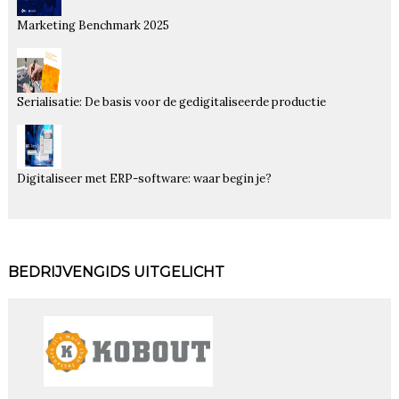
Marketing Benchmark 2025
Serialisatie: De basis voor de gedigitaliseerde productie
Digitaliseer met ERP-software: waar begin je?
BEDRIJVENGIDS UITGELICHT