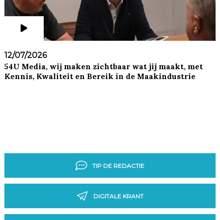
12/07/2026
54U Media, wij maken zichtbaar wat jij maakt, met
Kennis, Kwaliteit en Bereik in de Maakindustrie
TIP DE REDACTIE
DIGITALE KRANT