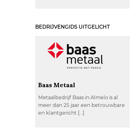
BEDRIJVENGIDS UITGELICHT
Baas Metaal
Metaalbedrijf Baas in Almelo is al
meer dan 25 jaar een betrouwbare
en klantgericht […]