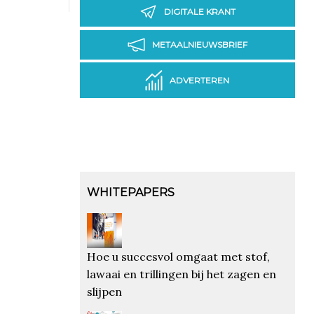
DIGITALE KRANT
METAALNIEUWSBRIEF
ADVERTEREN
WHITEPAPERS
Hoe u succesvol omgaat met stof,
lawaai en trillingen bij het zagen en
slijpen