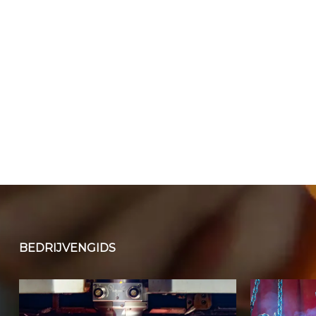
BEDRIJVENGIDS