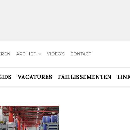
EREN
ARCHIEF
VIDEO’S
CONTACT
GIDS
VACATURES
FAILLISSEMENTEN
LIN