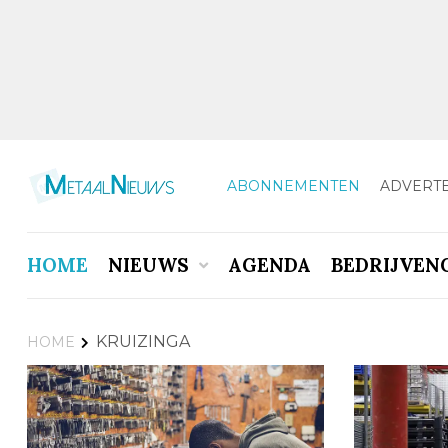
ABONNEMENTEN
ADVERT
HOME
NIEUWS
AGENDA
BEDRIJVEN
KRUIZINGA
HOME