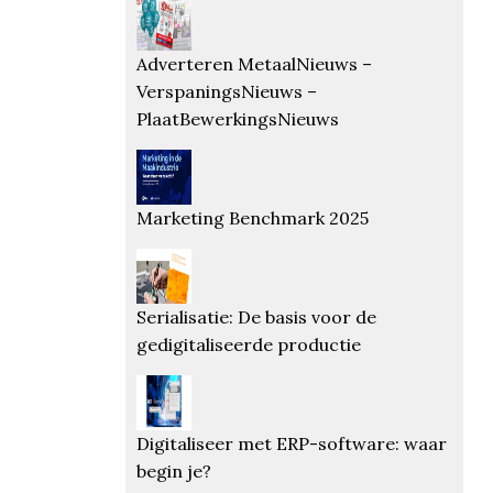
Adverteren MetaalNieuws –
VerspaningsNieuws –
PlaatBewerkingsNieuws
Marketing Benchmark 2025
Serialisatie: De basis voor de
gedigitaliseerde productie
Digitaliseer met ERP-software: waar
begin je?