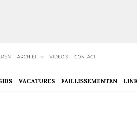
EREN
ARCHIEF
VIDEO’S
CONTACT
GIDS
VACATURES
FAILLISSEMENTEN
LIN