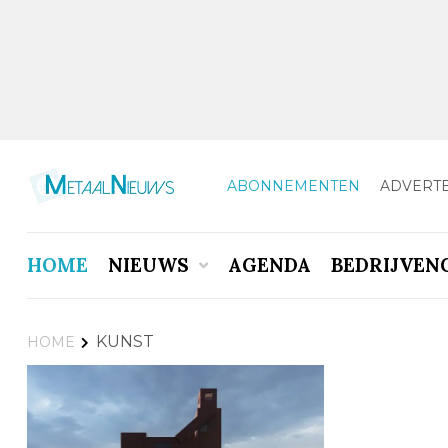
ABONNEMENTEN
ADVERT
HOME
NIEUWS
AGENDA
BEDRIJVEN
KUNST
HOME