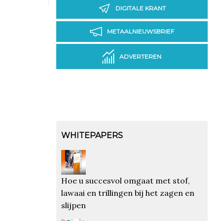
DIGITALE KRANT
METAALNIEUWSBRIEF
ADVERTEREN
WHITEPAPERS
Hoe u succesvol omgaat met stof,
lawaai en trillingen bij het zagen en
slijpen