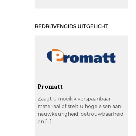
BEDRIJVENGIDS UITGELICHT
Promatt
Zaagt u moeilijk verspaanbaar
materiaal of stelt u hoge eisen aan
nauwkeurigheid, betrouwbaarheid
en […]