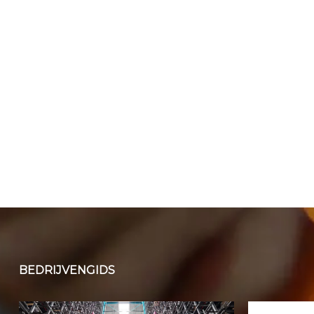
BEDRIJVENGIDS