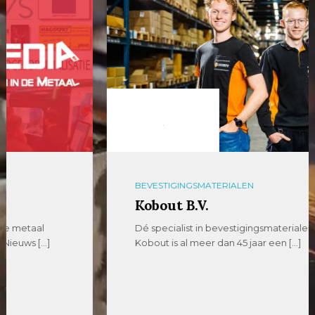
BEVESTIGINGSMATERIALEN
Kobout B.V.
Dé specialist in bevestigingsmaterialen sinds 1979
Kobout is al meer dan 45 jaar een […]