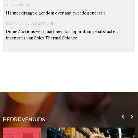
VERSPANEN
Haimer draagt eigendom over aan tweede generatie
METAALNIEUWS EXTRA IM
Dome Auctions veilt machines, lasapparatuur, plaatstaal en
inventaris van Solex Thermal Science
BEDRIJVENGIDS