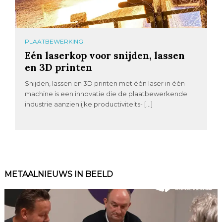
PLAATBEWERKING
Eén laserkop voor snijden, lassen
en 3D printen
Snijden, lassen en 3D printen met één laser in één
machine is een innovatie die de plaatbewerkende
industrie aanzienlijke productiviteits- […]
METAALNIEUWS IN BEELD