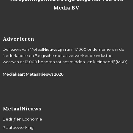
Media BV
Adverteren
De lezers van MetaalNieuws zijn ruim 17.000 ondernemers in de
Nederlandse en Belgische metaalverwerkende industrie,
waarvan er 12.000 behoren tot het midden- en kleinbedrijf (MKB).
Mediakaart MetaalNieuws
2026
MetaalNieuws
Bedrijf en Economie
Plaatbewerking