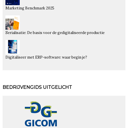
Marketing Benchmark 2025
Serialisatie: De basis voor de gedigitaliseerde productie
Digitaliseer met ERP-software: waar begin je?
BEDRIJVENGIDS UITGELICHT