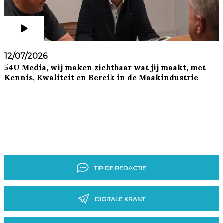
12/07/2026
54U Media, wij maken zichtbaar wat jij maakt, met
Kennis, Kwaliteit en Bereik in de Maakindustrie
TIP DE REDACTIE
DIGITALE KRANT