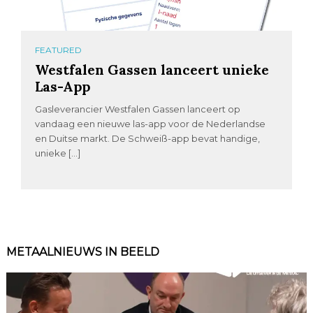
FEATURED
Westfalen Gassen lanceert unieke
Las-App
Gasleverancier Westfalen Gassen lanceert op
vandaag een nieuwe las-app voor de Nederlandse
en Duitse markt. De Schweiß-app bevat handige,
unieke […]
METAALNIEUWS IN BEELD