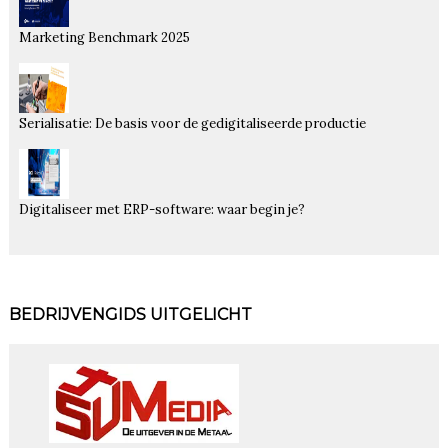
Marketing Benchmark 2025
Serialisatie: De basis voor de gedigitaliseerde productie
Digitaliseer met ERP-software: waar begin je?
BEDRIJVENGIDS UITGELICHT