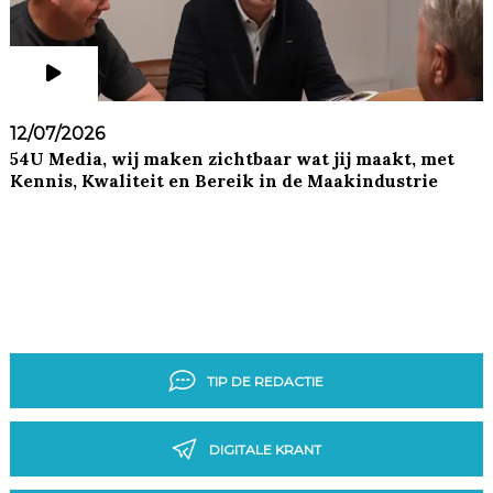
12/07/2026
54U Media, wij maken zichtbaar wat jij maakt, met
Kennis, Kwaliteit en Bereik in de Maakindustrie
TIP DE REDACTIE
DIGITALE KRANT