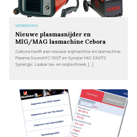
VERBINDEN
Nieuwe plasmasnijder en
MIG/MAG lasmachine Cebora
Cebora heeft een nieuwe snijmachine en lasmachine:
Plasma Sound PC 130/T en Synstar MIG 330/TS
Synergic. Laskar las- en snijtechniek, […]