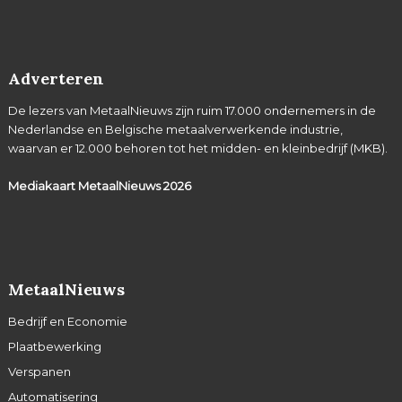
Adverteren
De lezers van MetaalNieuws zijn ruim 17.000 ondernemers in de
Nederlandse en Belgische metaalverwerkende industrie,
waarvan er 12.000 behoren tot het midden- en kleinbedrijf (MKB).
Mediakaart MetaalNieuws
2026
MetaalNieuws
Bedrijf en Economie
Plaatbewerking
Verspanen
Automatisering