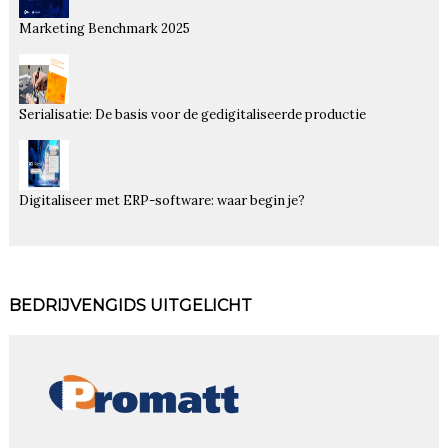
Marketing Benchmark 2025
Serialisatie: De basis voor de gedigitaliseerde productie
Digitaliseer met ERP-software: waar begin je?
BEDRIJVENGIDS UITGELICHT