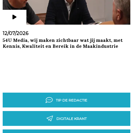
12/07/2026
54U Media, wij maken zichtbaar wat jij maakt, met
Kennis, Kwaliteit en Bereik in de Maakindustrie
TIP DE REDACTIE
DIGITALE KRANT