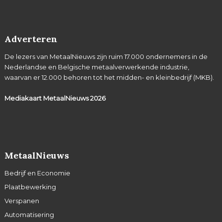
Adverteren
De lezers van MetaalNieuws zijn ruim 17.000 ondernemers in de
Nederlandse en Belgische metaalverwerkende industrie,
waarvan er 12.000 behoren tot het midden- en kleinbedrijf (MKB).
Mediakaart MetaalNieuws
2026
MetaalNieuws
Bedrijf en Economie
Plaatbewerking
Verspanen
Automatisering