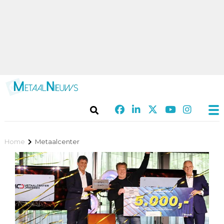
Home
Metaalcenter