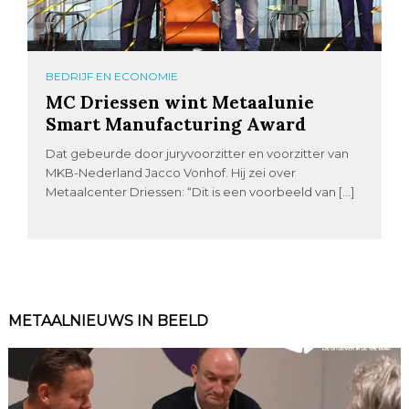
BEDRIJF EN ECONOMIE
MC Driessen wint Metaalunie
Smart Manufacturing Award
Dat gebeurde door juryvoorzitter en voorzitter van
MKB-Nederland Jacco Vonhof. Hij zei over
Metaalcenter Driessen: “Dit is een voorbeeld van […]
METAALNIEUWS IN BEELD