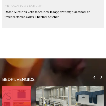
METAALNIEUWS EXTRA IM
Dome Auctions veilt machines, lasapparatuur, plaatstaal en
inventaris van Solex Thermal Science
BEDRIJVENGIDS