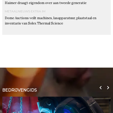
Haimer draagt eigendom over aan tweede generatie
METAALNIEUWS EXTRA IM
Dome Auctions veilt machines, lasapparatuur, plaatstaal en
inventaris van Solex Thermal Science
BEDRIJVENGIDS