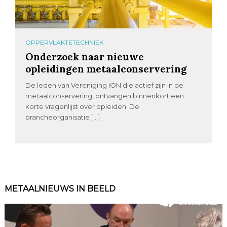
OPPERVLAKTETECHNIEK
Onderzoek naar nieuwe
opleidingen metaalconservering
De leden van Vereniging ION die actief zijn in de
metaalconservering, ontvangen binnenkort een
korte vragenlijst over opleiden. De
brancheorganisatie […]
METAALNIEUWS IN BEELD