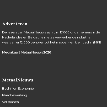
Adverteren
De lezers van MetaalNieuws zijn ruim 17.000 ondernemers in de
Nederlandse en Belgische metaalverwerkende industrie,
waarvan er 12.000 behoren tot het midden- en kleinbedrijf (MKB).
Mediakaart MetaalNieuws
2026
MetaalNieuws
Bedrijf en Economie
Plaatbewerking
Verspanen