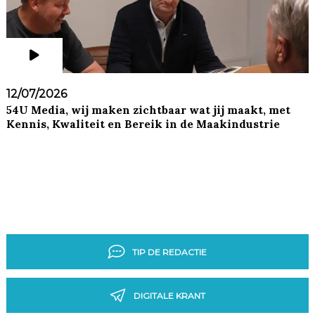
12/07/2026
54U Media, wij maken zichtbaar wat jij maakt, met
Kennis, Kwaliteit en Bereik in de Maakindustrie
TIP DE REDACTIE
DIGITALE KRANT