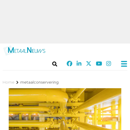
Home
metaalconservering