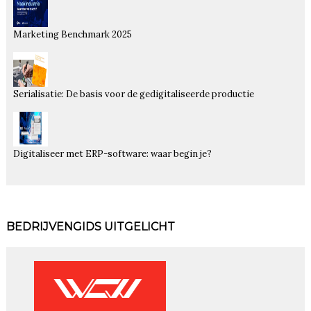
Marketing Benchmark 2025
Serialisatie: De basis voor de gedigitaliseerde productie
Digitaliseer met ERP-software: waar begin je?
BEDRIJVENGIDS UITGELICHT