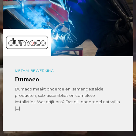
METAALBEWERKING
Dumaco
Dumaco maakt onderdelen, samengestelde
producten, sub-assemblies en complete
installaties. Wat drijft ons? Dat elk onderdeel dat wij in
[…]