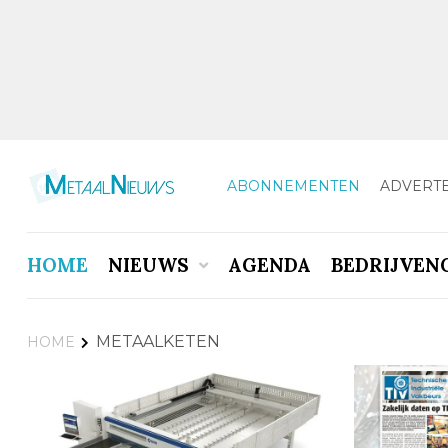
ABONNEMENTEN
ADVERT
HOME
NIEUWS
AGENDA
BEDRIJVEN
METAALKETEN
HOME