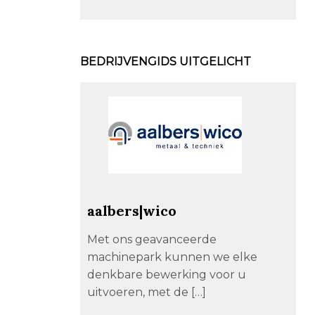
BEDRIJVENGIDS UITGELICHT
aalbers|wico
Met ons geavanceerde
machinepark kunnen we elke
denkbare bewerking voor u
uitvoeren, met de […]