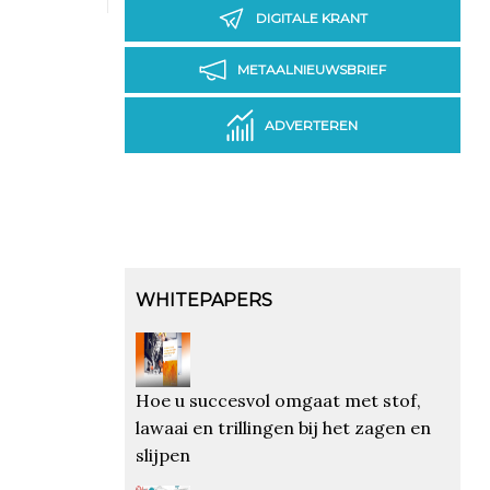
DIGITALE KRANT
METAALNIEUWSBRIEF
ADVERTEREN
WHITEPAPERS
Hoe u succesvol omgaat met stof,
lawaai en trillingen bij het zagen en
slijpen