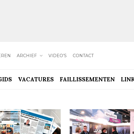
EREN
ARCHIEF
VIDEO’S
CONTACT
GIDS
VACATURES
FAILLISSEMENTEN
LIN