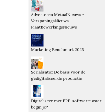
Adverteren MetaalNieuws –
VerspaningsNieuws –
PlaatBewerkingsNieuws
Marketing Benchmark 2025
Serialisatie: De basis voor de
gedigitaliseerde productie
Digitaliseer met ERP-software: waar
begin je?