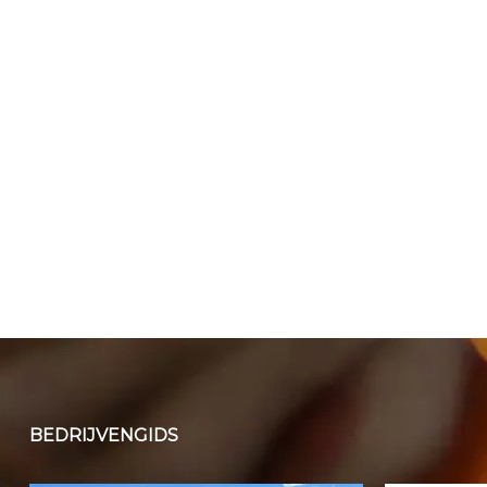
BEDRIJVENGIDS